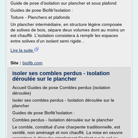
Guide de pose d'isolation sur plancher et sous plafond
Guides de pose Biofib'Isolation :
Toiture - Planchers et plafonds
Un plancher intermédiaire, en structure légère composée
de solives de bois, sépare deux volumes dont au moins un
est chauffé. L'isolation consistera à remplir les espaces
entre solives d'un isolant semi rigide...
Lire la suite
Site :
biofib.com
Isoler ses combles perdus - Isolation
déroulée sur le plancher
Accueil Guides de pose Combles perdus (isolation
déroulée)
Isoler ses combles perdus - Isolation déroulée sur le
plancher
Guides de pose Biofib'Isolation :
Combles perdus - Isolation déroulée sur le plancher
Le comble, constitué d'une charpente traditionnelle, est
ventilé, non aménagé et non chauffé. La mise en oeuvre