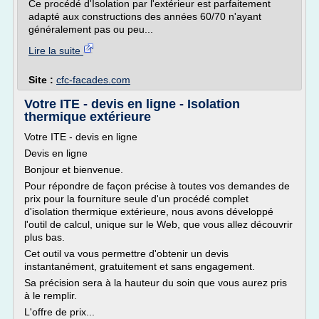
Ce procédé d'Isolation par l'extérieur est parfaitement
adapté aux constructions des années 60/70 n'ayant
généralement pas ou peu...
Lire la suite
Site :
cfc-facades.com
Votre ITE - devis en ligne - Isolation
thermique extérieure
Votre ITE - devis en ligne
Devis en ligne
Bonjour et bienvenue.
Pour répondre de façon précise à toutes vos demandes de
prix pour la fourniture seule d'un procédé complet
d'isolation thermique extérieure, nous avons développé
l'outil de calcul, unique sur le Web, que vous allez découvrir
plus bas.
Cet outil va vous permettre d'obtenir un devis
instantanément, gratuitement et sans engagement.
Sa précision sera à la hauteur du soin que vous aurez pris
à le remplir.
L'offre de prix...