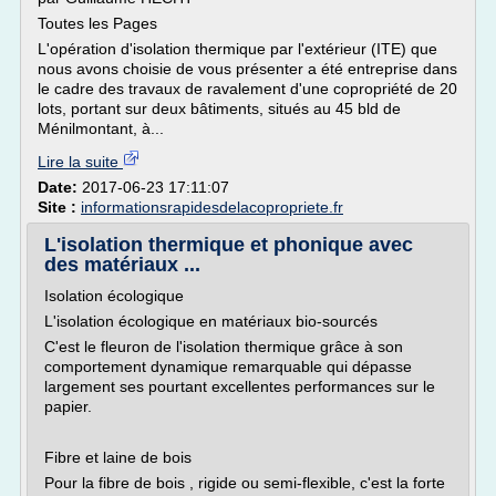
Toutes les Pages
L'opération d'isolation thermique par l'extérieur (ITE) que
nous avons choisie de vous présenter a été entreprise dans
le cadre des travaux de ravalement d'une copropriété de 20
lots, portant sur deux bâtiments, situés au 45 bld de
Ménilmontant, à...
Lire la suite
Date:
2017-06-23 17:11:07
Site :
informationsrapidesdelacopropriete.fr
L'isolation thermique et phonique avec
des matériaux ...
Isolation écologique
L'isolation écologique en matériaux bio-sourcés
C'est le fleuron de l'isolation thermique grâce à son
comportement dynamique remarquable qui dépasse
largement ses pourtant excellentes performances sur le
papier.
Fibre et laine de bois
Pour la fibre de bois , rigide ou semi-flexible, c'est la forte