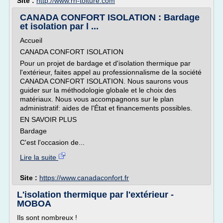
Site :
http://www.rh-toiture.com
CANADA CONFORT ISOLATION : Bardage
et isolation par l ...
Accueil
CANADA CONFORT ISOLATION
Pour un projet de bardage et d'isolation thermique par
l'extérieur, faites appel au professionnalisme de la société
CANADA CONFORT ISOLATION. Nous saurons vous
guider sur la méthodologie globale et le choix des
matériaux. Nous vous accompagnons sur le plan
administratif: aides de l'État et financements possibles.
EN SAVOIR PLUS
Bardage
C'est l'occasion de...
Lire la suite
Site :
https://www.canadaconfort.fr
L'isolation thermique par l'extérieur -
MOBOA
Ils sont nombreux !