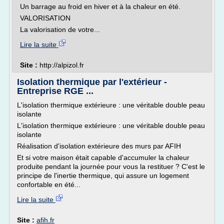
Un barrage au froid en hiver et à la chaleur en été.
VALORISATION
La valorisation de votre...
Lire la suite
Site :
http://alpizol.fr
Isolation thermique par l'extérieur -
Entreprise RGE ...
L'isolation thermique extérieure : une véritable double peau
isolante
L'isolation thermique extérieure : une véritable double peau
isolante
Réalisation d'isolation extérieure des murs par AFIH
Et si votre maison était capable d'accumuler la chaleur
produite pendant la journée pour vous la restituer ? C'est le
principe de l'inertie thermique, qui assure un logement
confortable en été...
Lire la suite
Site :
afih.fr