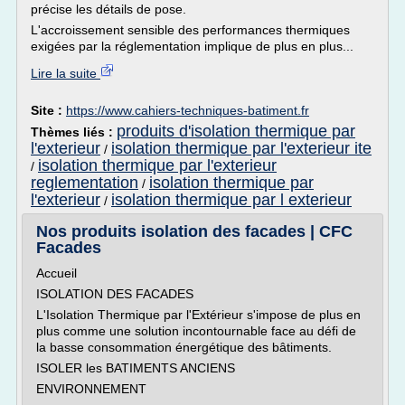
précise les détails de pose.
L'accroissement sensible des performances thermiques
exigées par la réglementation implique de plus en plus...
Lire la suite
Site :
https://www.cahiers-techniques-batiment.fr
produits d'isolation thermique par
Thèmes liés :
l'exterieur
isolation thermique par l'exterieur ite
/
isolation thermique par l'exterieur
/
reglementation
isolation thermique par
/
l'exterieur
isolation thermique par l exterieur
/
Nos produits isolation des facades | CFC
Facades
Accueil
ISOLATION DES FACADES
L'Isolation Thermique par l'Extérieur s'impose de plus en
plus comme une solution incontournable face au défi de
la basse consommation énergétique des bâtiments.
ISOLER les BATIMENTS ANCIENS
ENVIRONNEMENT