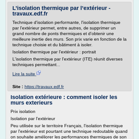
L’isolation thermique par l’extérieur -
travaux.edf.fr
Technique d'isolation performante, l'isolation thermique
par l'extérieur permet, entre autres, de supprimer un
grand nombre de ponts thermiques et d'obtenir une
meilleure inertie des murs. Son prix varie en fonction de la
technique choisie et du bâtiment à isoler.
Isolation thermique par l'extérieur : portrait
L'isolation thermique par l'extérieur (ITE) réunit diverses
techniques permettant...
Lire la suite
Site :
https://travaux.edf.fr
Isolation extérieure : comment isoler les
murs exterieurs
Prix isolation
Isolation par l'extérieur
Peu utilisée sur le territoire Français, l'isolation thermique
par l'extérieur est pourtant une technique redoutable quand
on souhaite améliorer les performances thermiques de son