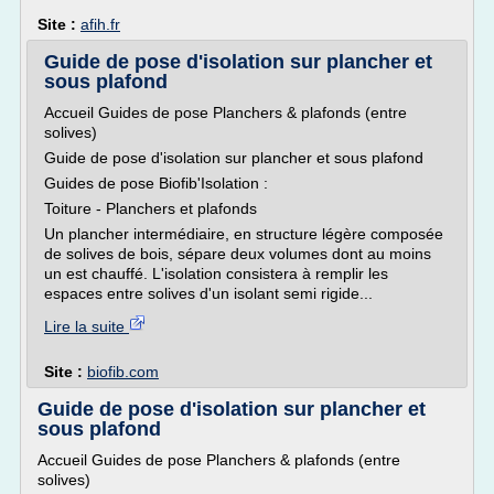
Site :
afih.fr
Guide de pose d'isolation sur plancher et
sous plafond
Accueil Guides de pose Planchers & plafonds (entre
solives)
Guide de pose d'isolation sur plancher et sous plafond
Guides de pose Biofib'Isolation :
Toiture - Planchers et plafonds
Un plancher intermédiaire, en structure légère composée
de solives de bois, sépare deux volumes dont au moins
un est chauffé. L'isolation consistera à remplir les
espaces entre solives d'un isolant semi rigide...
Lire la suite
Site :
biofib.com
Guide de pose d'isolation sur plancher et
sous plafond
Accueil Guides de pose Planchers & plafonds (entre
solives)