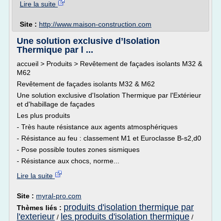
Lire la suite
Site :
http://www.maison-construction.com
Une solution exclusive d’Isolation
Thermique par l ...
accueil > Produits > Revêtement de façades isolants M32 &
M62
Revêtement de façades isolants M32 & M62
Une solution exclusive d'Isolation Thermique par l'Extérieur
et d'habillage de façades
Les plus produits
- Très haute résistance aux agents atmosphériques
- Résistance au feu : classement M1 et Euroclasse B-s2,d0
- Pose possible toutes zones sismiques
- Résistance aux chocs, norme...
Lire la suite
Site :
myral-pro.com
produits d'isolation thermique par
Thèmes liés :
l'exterieur
les produits d'isolation thermique
/
/