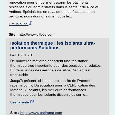
rénovation pour embellir et assainir les bâtiments
résidentiels ou administratifs dans le secteur de Nice et
Antibes. Spécialistes en ravalement de façades et en
peinture, nous donnons une nouvelle...
Lire la suite
Site :
http://www.eitb06.com
Isolation thermique : les isolants ultra-
performants Solutions
04/01/2016 0
De nouvelles matières apportent une résistance
thermique très importante pour des épaisseurs réduites.
Et, dans le cas des aérogels de silice, l'isolant est
translucide.
Jusqu'à présent, si l'on en croit le site de l'Acermi
(acermi.com), l'Association pour la CERtification des
Matériaux Isolants, les meilleurs performances
thermiques pour les isolants disponibles sur le...
Lire la suite
Site :
https://www.batirama.com