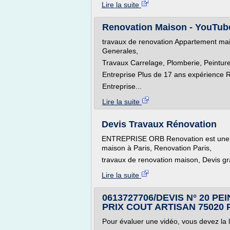
Lire la suite
Renovation Maison - YouTub
travaux de renovation Appartement maiso
Generales,
Travaux Carrelage, Plomberie, Peintu
Entreprise Plus de 17 ans expérience R
Entreprise...
Lire la suite
Devis Travaux Rénovation
ENTREPRISE ORB Renovation est une e
maison à Paris, Renovation Paris,
travaux de renovation maison, Devis grat
Lire la suite
0613727706/DEVIS N° 20 PE
PRIX COUT ARTISAN 75020 
Pour évaluer une vidéo, vous devez la 