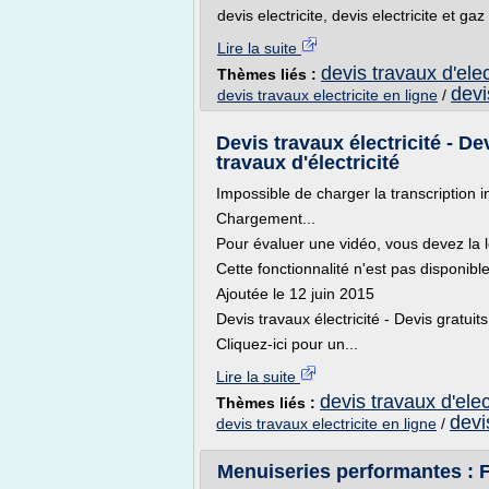
devis electricite, devis electricite et gaz
Lire la suite
devis travaux d'elec
Thèmes liés :
devi
devis travaux electricite en ligne
/
Devis travaux électricité - De
travaux d'électricité
Impossible de charger la transcription i
Chargement...
Pour évaluer une vidéo, vous devez la l
Cette fonctionnalité n'est pas disponib
Ajoutée le 12 juin 2015
Devis travaux électricité - Devis gratuits
Cliquez-ici pour un...
Lire la suite
devis travaux d'elec
Thèmes liés :
devi
devis travaux electricite en ligne
/
Menuiseries performantes : 