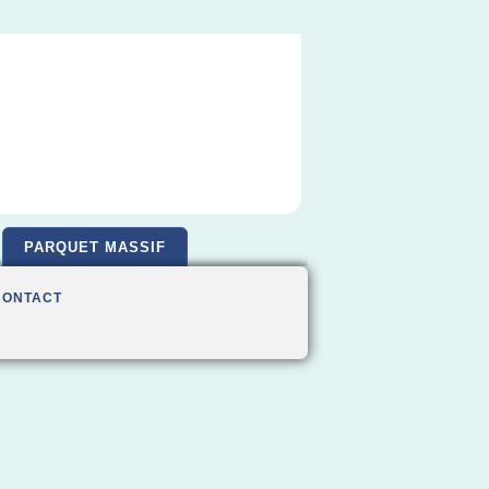
PARQUET MASSIF
CONTACT