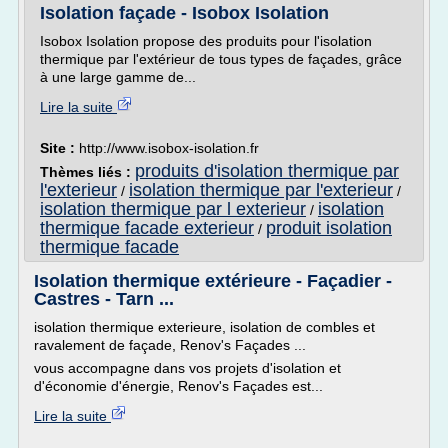
Isolation façade - Isobox Isolation
Isobox Isolation propose des produits pour l'isolation
thermique par l'extérieur de tous types de façades, grâce
à une large gamme de...
Lire la suite
Site :
http://www.isobox-isolation.fr
produits d'isolation thermique par
Thèmes liés :
l'exterieur
isolation thermique par l'exterieur
/
/
isolation thermique par l exterieur
isolation
/
thermique facade exterieur
produit isolation
/
thermique facade
Isolation thermique extérieure - Façadier -
Castres - Tarn ...
isolation thermique exterieure, isolation de combles et
ravalement de façade, Renov's Façades ...
vous accompagne dans vos projets d'isolation et
d'économie d'énergie, Renov's Façades est...
Lire la suite