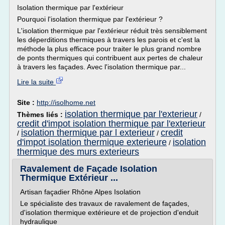
Isolation thermique par l'extérieur
Pourquoi l'isolation thermique par l'extérieur ?
L'isolation thermique par l'extérieur réduit très sensiblement
les déperditions thermiques à travers les parois et c'est la
méthode la plus efficace pour traiter le plus grand nombre
de ponts thermiques qui contribuent aux pertes de chaleur
à travers les façades. Avec l'isolation thermique par...
Lire la suite
Site :
http://isolhome.net
isolation thermique par l'exterieur
Thèmes liés :
/
credit d'impot isolation thermique par l'exterieur
isolation thermique par l exterieur
credit
/
/
d'impot isolation thermique exterieure
isolation
/
thermique des murs exterieurs
Ravalement de Façade Isolation
Thermique Extérieur ...
Artisan façadier Rhône Alpes Isolation
Le spécialiste des travaux de ravalement de façades,
d'isolation thermique extérieure et de projection d'enduit
hydraulique