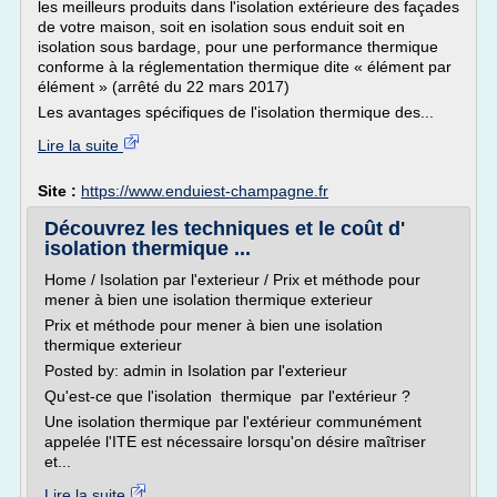
les meilleurs produits dans l'isolation extérieure des façades
de votre maison, soit en isolation sous enduit soit en
isolation sous bardage, pour une performance thermique
conforme à la réglementation thermique dite « élément par
élément » (arrêté du 22 mars 2017)
Les avantages spécifiques de l'isolation thermique des...
Lire la suite
Site :
https://www.enduiest-champagne.fr
Découvrez les techniques et le coût d'
isolation thermique ...
Home / Isolation par l'exterieur / Prix et méthode pour
mener à bien une isolation thermique exterieur
Prix et méthode pour mener à bien une isolation
thermique exterieur
Posted by: admin in Isolation par l'exterieur
Qu'est-ce que l'isolation thermique par l'extérieur ?
Une isolation thermique par l'extérieur communément
appelée l'ITE est nécessaire lorsqu'on désire maîtriser
et...
Lire la suite