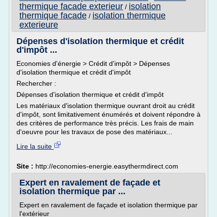
thermique facade exterieur
isolation
/
thermique facade
isolation thermique
/
exterieure
Dépenses d'isolation thermique et crédit
d'impôt ...
Economies d'énergie > Crédit d'impôt > Dépenses
d'isolation thermique et crédit d'impôt
Rechercher :
Dépenses d'isolation thermique et crédit d'impôt
Les matériaux d'isolation thermique ouvrant droit au crédit
d'impôt, sont limitativement énumérés et doivent répondre à
des critères de performance très précis. Les frais de main
d'oeuvre pour les travaux de pose des matériaux...
Lire la suite
Site :
http://economies-energie.easythermdirect.com
Expert en ravalement de façade et
isolation thermique par ...
Expert en ravalement de façade et isolation thermique par
l'extérieur