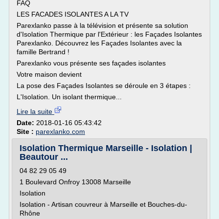
FAQ
LES FACADES ISOLANTES A LA TV
Parexlanko passe à la télévision et présente sa solution
d'Isolation Thermique par l'Extérieur : les Façades Isolantes
Parexlanko. Découvrez les Façades Isolantes avec la
famille Bertrand !
Parexlanko vous présente ses façades isolantes
Votre maison devient
La pose des Façades Isolantes se déroule en 3 étapes :
L'Isolation. Un isolant thermique...
Lire la suite
Date:
2018-01-16 05:43:42
Site :
parexlanko.com
Isolation Thermique Marseille - Isolation |
Beautour ...
04 82 29 05 49
1 Boulevard Onfroy 13008 Marseille
Isolation
Isolation - Artisan couvreur à Marseille et Bouches-du-
Rhône