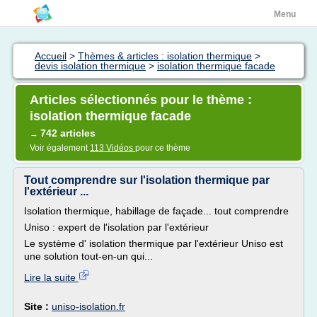
Menu
Accueil
>
Thèmes & articles : isolation thermique
>
devis isolation thermique
>
isolation thermique facade
Articles sélectionnés pour le thème :
isolation thermique facade
742 articles
→
Voir également
113 Vidéos
pour ce thème
Tout comprendre sur l'isolation thermique par
l'extérieur ...
Isolation thermique, habillage de façade... tout comprendre
Uniso : expert de l'isolation par l'extérieur
Le système d' isolation thermique par l'extérieur Uniso est
une solution tout-en-un qui...
Lire la suite
Site :
uniso-isolation.fr