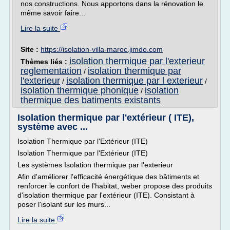
nos constructions. Nous apportons dans la rénovation le
même savoir faire...
Lire la suite
Site :
https://isolation-villa-maroc.jimdo.com
isolation thermique par l'exterieur
Thèmes liés :
reglementation
isolation thermique par
/
l'exterieur
isolation thermique par l exterieur
/
/
isolation thermique phonique
isolation
/
thermique des batiments existants
Isolation thermique par l'extérieur ( ITE),
système avec ...
Isolation Thermique par l'Extérieur (ITE)
Isolation Thermique par l'Extérieur (ITE)
Les systèmes Isolation thermique par l'exterieur
Afin d'améliorer l'efficacité énergétique des bâtiments et
renforcer le confort de l'habitat, weber propose des produits
d'isolation thermique par l'extérieur (ITE). Consistant à
poser l'isolant sur les murs...
Lire la suite