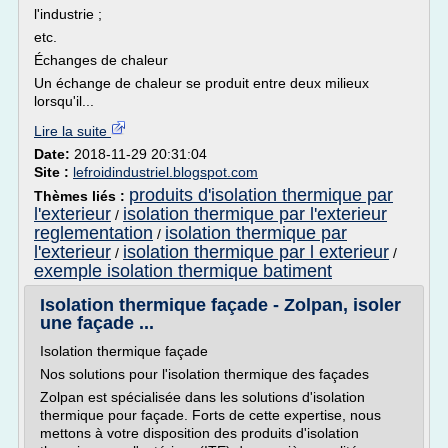
l'industrie ;
etc.
Échanges de chaleur
Un échange de chaleur se produit entre deux milieux
lorsqu'il...
Lire la suite
Date:
2018-11-29 20:31:04
Site :
lefroidindustriel.blogspot.com
produits d'isolation thermique par
Thèmes liés :
l'exterieur
isolation thermique par l'exterieur
/
reglementation
isolation thermique par
/
l'exterieur
isolation thermique par l exterieur
/
/
exemple isolation thermique batiment
Isolation thermique façade - Zolpan, isoler
une façade ...
Isolation thermique façade
Nos solutions pour l'isolation thermique des façades
Zolpan est spécialisée dans les solutions d'isolation
thermique pour façade. Forts de cette expertise, nous
mettons à votre disposition des produits d'isolation