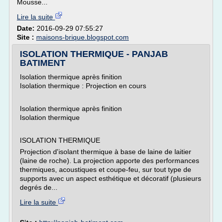
Mousse...
Lire la suite
Date:
2016-09-29 07:55:27
Site :
maisons-brique.blogspot.com
ISOLATION THERMIQUE - PANJAB
BATIMENT
Isolation thermique après finition
Isolation thermique : Projection en cours
Isolation thermique après finition
Isolation thermique
ISOLATION THERMIQUE
Projection d'isolant thermique à base de laine de laitier
(laine de roche). La projection apporte des performances
thermiques, acoustiques et coupe-feu, sur tout type de
supports avec un aspect esthétique et décoratif (plusieurs
degrés de...
Lire la suite