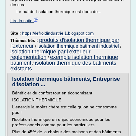
dessus.
Le but de l'isolation thermique est donc de...
Lire la suite
Site :
https://lefroidindustriel1.blogspot.com
produits d'isolation thermique par
Thèmes liés :
l'exterieur
isolation thermique batiment industriel
/
/
isolation thermique par l'exterieur
reglementation
exemple isolation thermique
/
batiment
isolation thermique des batiments
/
existants
Isolation thermique bâtiments, Entreprise
d'isolation ...
Bénéficier du confort tout en économisant
ISOLATION THERMIQUE
L'énergie la moins chère est celle qu'on ne consomme
pas !
l'Isolation thermique un enjeu économique pour les
professionnels comme pour les particuliers
Plus de 45% de la chaleur des maisons et des bâtiments