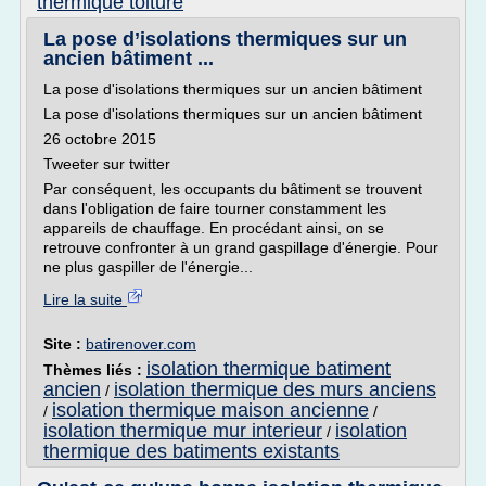
thermique toiture
La pose d’isolations thermiques sur un
ancien bâtiment ...
La pose d'isolations thermiques sur un ancien bâtiment
La pose d'isolations thermiques sur un ancien bâtiment
26 octobre 2015
Tweeter sur twitter
Par conséquent, les occupants du bâtiment se trouvent
dans l'obligation de faire tourner constamment les
appareils de chauffage. En procédant ainsi, on se
retrouve confronter à un grand gaspillage d'énergie. Pour
ne plus gaspiller de l'énergie...
Lire la suite
Site :
batirenover.com
isolation thermique batiment
Thèmes liés :
ancien
isolation thermique des murs anciens
/
isolation thermique maison ancienne
/
/
isolation thermique mur interieur
isolation
/
thermique des batiments existants