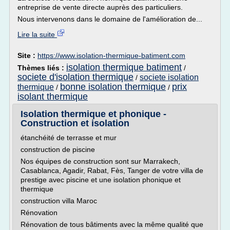
entreprise de vente directe auprès des particuliers.
Nous intervenons dans le domaine de l'amélioration de...
Lire la suite
Site :
https://www.isolation-thermique-batiment.com
isolation thermique batiment
Thèmes liés :
/
societe d'isolation thermique
societe isolation
/
bonne isolation thermique
prix
thermique
/
/
isolant thermique
Isolation thermique et phonique -
Construction et isolation
étanchéité de terrasse et mur
construction de piscine
Nos équipes de construction sont sur Marrakech,
Casablanca, Agadir, Rabat, Fès, Tanger de votre villa de
prestige avec piscine et une isolation phonique et
thermique
construction villa Maroc
Rénovation
Rénovation de tous bâtiments avec la même qualité que