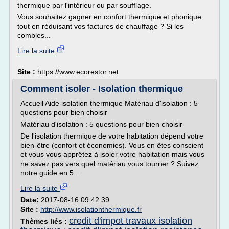
thermique par l'intérieur ou par soufflage.
Vous souhaitez gagner en confort thermique et phonique
tout en réduisant vos factures de chauffage ? Si les
combles...
Lire la suite
Site :
https://www.ecorestor.net
Comment isoler - Isolation thermique
Accueil Aide isolation thermique Matériau d'isolation : 5
questions pour bien choisir
Matériau d'isolation : 5 questions pour bien choisir
De l'isolation thermique de votre habitation dépend votre
bien-être (confort et économies). Vous en êtes conscient
et vous vous apprêtez à isoler votre habitation mais vous
ne savez pas vers quel matériau vous tourner ? Suivez
notre guide en 5...
Lire la suite
Date:
2017-08-16 09:42:39
Site :
http://www.isolationthermique.fr
credit d'impot travaux isolation
Thèmes liés :