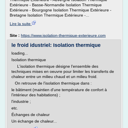
Extérieure - Basse-Normandie Isolation Thermique
Extérieure - Bourgogne Isolation Thermique Extérieure -
Bretagne Isolation Thermique Extérieure -...
Lire la suite
Site :
https://www.isolation-thermique-exterieure.com
le froid idustriel: Isolation thermique
loading...
Isolation thermique
L'isolation thermique désigne l'ensemble des
techniques mises en oeuvre pour limiter les transferts de
chaleur entre un milieu chaud et un milieu froid.
On retrouve de l'isolation thermique dans :
le bâtiment (maintien d'une température de confort à
l'intérieur des habitations) ;
l'industrie ;
etc.
Échanges de chaleur
Un échange de chaleur...