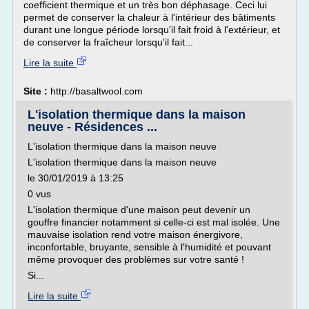
coefficient thermique et un très bon déphasage. Ceci lui
permet de conserver la chaleur à l'intérieur des bâtiments
durant une longue période lorsqu'il fait froid à l'extérieur, et
de conserver la fraîcheur lorsqu'il fait...
Lire la suite
Site :
http://basaltwool.com
L'isolation thermique dans la maison
neuve - Résidences ...
L'isolation thermique dans la maison neuve
L'isolation thermique dans la maison neuve
le 30/01/2019 à 13:25
0 vus
L'isolation thermique d'une maison peut devenir un
gouffre financier notamment si celle-ci est mal isolée. Une
mauvaise isolation rend votre maison énergivore,
inconfortable, bruyante, sensible à l'humidité et pouvant
même provoquer des problèmes sur votre santé !
Si...
Lire la suite