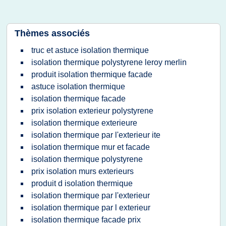
Thèmes associés
truc et astuce isolation thermique
isolation thermique polystyrene leroy merlin
produit isolation thermique facade
astuce isolation thermique
isolation thermique facade
prix isolation exterieur polystyrene
isolation thermique exterieure
isolation thermique par l'exterieur ite
isolation thermique mur et facade
isolation thermique polystyrene
prix isolation murs exterieurs
produit d isolation thermique
isolation thermique par l'exterieur
isolation thermique par l exterieur
isolation thermique facade prix