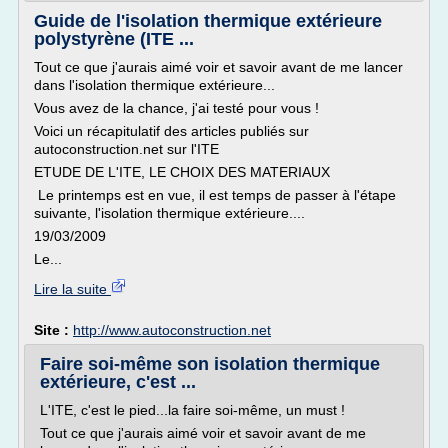
Guide de l'isolation thermique extérieure
polystyrène (ITE ...
Tout ce que j'aurais aimé voir et savoir avant de me lancer
dans l'isolation thermique extérieure...
Vous avez de la chance, j'ai testé pour vous !
Voici un récapitulatif des articles publiés sur
autoconstruction.net sur l'ITE
ETUDE DE L'ITE, LE CHOIX DES MATERIAUX
Le printemps est en vue, il est temps de passer à l'étape
suivante, l'isolation thermique extérieure....
19/03/2009
Le...
Lire la suite
Site :
http://www.autoconstruction.net
Faire soi-même son isolation thermique
extérieure, c'est ...
L'ITE, c'est le pied...la faire soi-même, un must !
Tout ce que j'aurais aimé voir et savoir avant de me