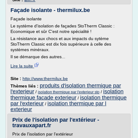
Façade isolante - thermilux.be
Façade isolante
Le système d'isolation de façades StoTherm Classic :
Economique et sûr C'est notre spécialité !
La résistance aux chocs et aux impacts du sytème
StoTherm Classic est dix fois supérieure à celle des
systèmes minéraux.
Il se démarque des autres...
Lire la suite
Site :
http://www.thermilux.be
produits d'isolation thermique par
Thèmes liés :
l'exterieur
isolation
/
/
isolation thermique par l'exterieur sto
thermique facade exterieur
isolation thermique
/
par l'exterieur
isolation thermique par l
/
exterieur
Prix de l'isolation par l'extérieur -
travauxapart.fr
Prix de l'isolation par l'extérieur