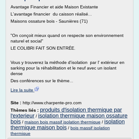
Avantage Financier et aide Maison Existante
L'avantage financier du caisson réalisé...
Maisons ossature bois - Saunières (71)
"On conçoit mieux quand on respecte son environnement
naturel et social"
LE COLIBRI FAIT SON ENTRÉE.
Vous y trouverez la méthode d'isolation par l' extérieur en
sarking pour la réhabilitation et le neuf avec un isolant
dense
Des conférences sur le thème...
Lire la suite
Site :
http://www.charpente-pro.com
produits d'isolation thermique par
Thèmes liés :
l'exterieur
isolation thermique maison ossature
/
bois
isolation
/
maison bois massif isolation thermique
/
thermique maison bois
/
bois massif isolation
thermique