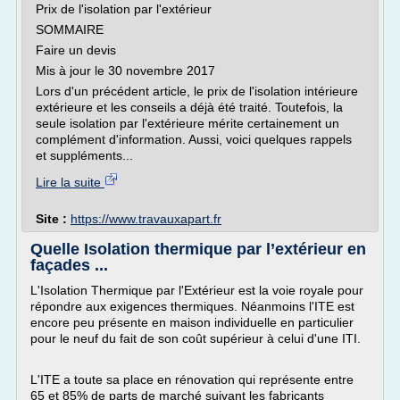
Prix de l'isolation par l'extérieur
SOMMAIRE
Faire un devis
Mis à jour le 30 novembre 2017
Lors d'un précédent article, le prix de l'isolation intérieure
extérieure et les conseils a déjà été traité. Toutefois, la
seule isolation par l'extérieure mérite certainement un
complément d'information. Aussi, voici quelques rappels
et suppléments...
Lire la suite
Site :
https://www.travauxapart.fr
Quelle Isolation thermique par l’extérieur en
façades ...
L'Isolation Thermique par l'Extérieur est la voie royale pour
répondre aux exigences thermiques. Néanmoins l'ITE est
encore peu présente en maison individuelle en particulier
pour le neuf du fait de son coût supérieur à celui d'une ITI.
L'ITE a toute sa place en rénovation qui représente entre
65 et 85% de parts de marché suivant les fabricants