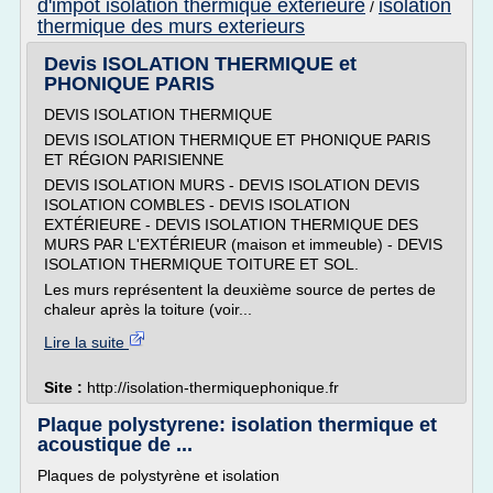
d'impot isolation thermique exterieure
isolation
/
thermique des murs exterieurs
Devis ISOLATION THERMIQUE et
PHONIQUE PARIS
DEVIS ISOLATION THERMIQUE
DEVIS ISOLATION THERMIQUE ET PHONIQUE PARIS
ET RÉGION PARISIENNE
DEVIS ISOLATION MURS - DEVIS ISOLATION DEVIS
ISOLATION COMBLES - DEVIS ISOLATION
EXTÉRIEURE - DEVIS ISOLATION THERMIQUE DES
MURS PAR L'EXTÉRIEUR (maison et immeuble) - DEVIS
ISOLATION THERMIQUE TOITURE ET SOL.
Les murs représentent la deuxième source de pertes de
chaleur après la toiture (voir...
Lire la suite
Site :
http://isolation-thermiquephonique.fr
Plaque polystyrene: isolation thermique et
acoustique de ...
Plaques de polystyrène et isolation