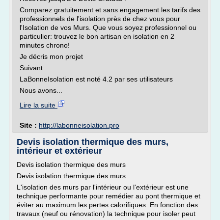
Comparez gratuitement et sans engagement les tarifs des
professionnels de l'isolation près de chez vous pour
l'Isolation de vos Murs. Que vous soyez professionnel ou
particulier: trouvez le bon artisan en isolation en 2
minutes chrono!
Je décris mon projet
Suivant
LaBonneIsolation est noté 4.2 par ses utilisateurs
Nous avons...
Lire la suite
Site :
http://labonneisolation.pro
Devis isolation thermique des murs,
intérieur et extérieur
Devis isolation thermique des murs
Devis isolation thermique des murs
L'isolation des murs par l'intérieur ou l'extérieur est une
technique performante pour remédier au pont thermique et
éviter au maximum les pertes calorifiques. En fonction des
travaux (neuf ou rénovation) la technique pour isoler peut