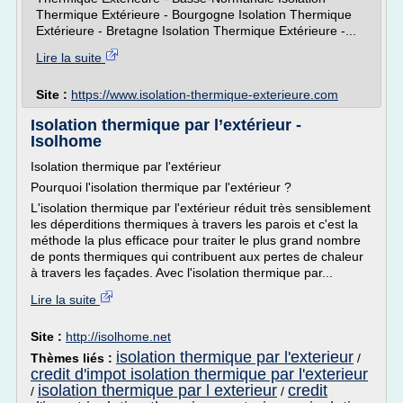
Thermique Extérieure - Bourgogne Isolation Thermique
Extérieure - Bretagne Isolation Thermique Extérieure -...
Lire la suite
Site :
https://www.isolation-thermique-exterieure.com
Isolation thermique par l’extérieur -
Isolhome
Isolation thermique par l'extérieur
Pourquoi l'isolation thermique par l'extérieur ?
L'isolation thermique par l'extérieur réduit très sensiblement
les déperditions thermiques à travers les parois et c'est la
méthode la plus efficace pour traiter le plus grand nombre
de ponts thermiques qui contribuent aux pertes de chaleur
à travers les façades. Avec l'isolation thermique par...
Lire la suite
Site :
http://isolhome.net
isolation thermique par l'exterieur
Thèmes liés :
/
credit d'impot isolation thermique par l'exterieur
isolation thermique par l exterieur
credit
/
/