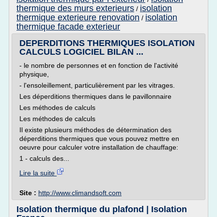
thermique des murs exterieurs
isolation
/
thermique exterieure renovation
isolation
/
thermique facade exterieur
DEPERDITIONS THERMIQUES ISOLATION
CALCULS LOGICIEL BILAN ...
- le nombre de personnes et en fonction de l'activité
physique,
- l'ensoleillement, particulièrement par les vitrages.
Les déperditions thermiques dans le pavillonnaire
Les méthodes de calculs
Les méthodes de calculs
Il existe plusieurs méthodes de détermination des
déperditions thermiques que vous pouvez mettre en
oeuvre pour calculer votre installation de chauffage:
1 - calculs des...
Lire la suite
Site :
http://www.climandsoft.com
Isolation thermique du plafond | Isolation