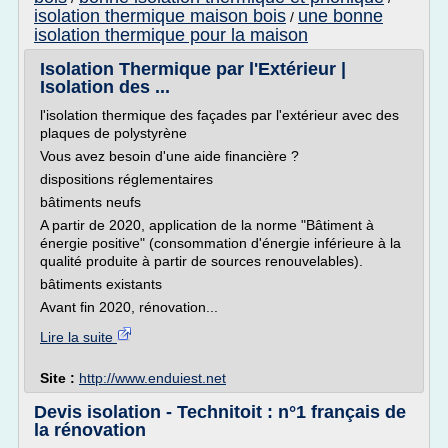
isolation thermique maison bois
une bonne
/
isolation thermique pour la maison
Isolation Thermique par l'Extérieur |
Isolation des ...
l'isolation thermique des façades par l'extérieur avec des
plaques de polystyrène
Vous avez besoin d'une aide financière ?
dispositions réglementaires
bâtiments neufs
A partir de 2020, application de la norme "Bâtiment à
énergie positive" (consommation d'énergie inférieure à la
qualité produite à partir de sources renouvelables).
bâtiments existants
Avant fin 2020, rénovation...
Lire la suite
Site :
http://www.enduiest.net
Devis isolation - Technitoit : n°1 français de
la rénovation