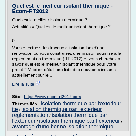
Quel est le meilleur isolant thermique -
Ecom-RT2012
Quel est le meilleur isolant thermique ?
Actualités » Quel est le meilleur isolant thermique ?
0
Vous effectuez des travaux d'isolation lors d'une
rénovation ou vous construisez une maison soumise à la
réglementation thermique (RT 2012) et vous cherchez à
savoir quel est le meilleur isolant thermique pour votre
projet ? Voici en détail une liste des nouveaux isolants
actuellement sur le...
Lire la suite
Site :
https://www.ecom-rt2012.com
isolation thermique par l'exterieur
Thèmes liés :
ite
isolation thermique par l'exterieur
/
reglementation
isolation thermique par
/
l'exterieur
isolation thermique par l exterieur
/
/
avantage d'une bonne isolation thermique