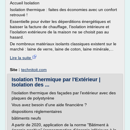
Accueil Isolation
Isolation thermique : faites des économies avec un confort
retrouvé !
Essentielle pour éviter les déperditions énergétiques et
baisser la facture de chauffage, l'isolation intérieure et
l'isolation extérieure de la maison ne se choisit pas au
hasard.
De nombreux matériaux isolants classiques existent sur le
marché : laine de verre, laine de coton, laine minérale,...
Lire la suite
Site :
technitoit.com
Isolation Thermique par l'Extérieur |
Isolation des ...
l'isolation thermique des façades par l'extérieur avec des
plaques de polystyrène
Vous avez besoin d'une aide financière ?
dispositions réglementaires
bâtiments neufs
A partir de 2020, application de la norme "Bâtiment à