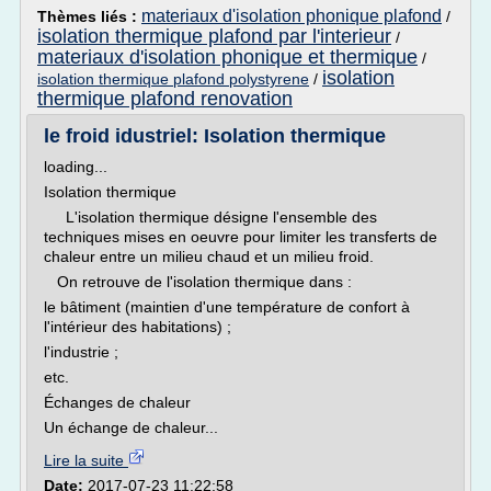
materiaux d'isolation phonique plafond
Thèmes liés :
/
isolation thermique plafond par l'interieur
/
materiaux d'isolation phonique et thermique
/
isolation
isolation thermique plafond polystyrene
/
thermique plafond renovation
le froid idustriel: Isolation thermique
loading...
Isolation thermique
L'isolation thermique désigne l'ensemble des
techniques mises en oeuvre pour limiter les transferts de
chaleur entre un milieu chaud et un milieu froid.
On retrouve de l'isolation thermique dans :
le bâtiment (maintien d'une température de confort à
l'intérieur des habitations) ;
l'industrie ;
etc.
Échanges de chaleur
Un échange de chaleur...
Lire la suite
Date:
2017-07-23 11:22:58