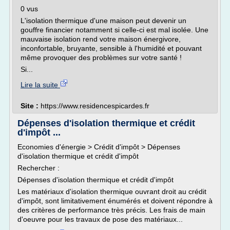
0 vus
L'isolation thermique d'une maison peut devenir un
gouffre financier notamment si celle-ci est mal isolée. Une
mauvaise isolation rend votre maison énergivore,
inconfortable, bruyante, sensible à l'humidité et pouvant
même provoquer des problèmes sur votre santé !
Si...
Lire la suite
Site :
https://www.residencespicardes.fr
Dépenses d'isolation thermique et crédit
d'impôt ...
Economies d'énergie > Crédit d'impôt > Dépenses
d'isolation thermique et crédit d'impôt
Rechercher :
Dépenses d'isolation thermique et crédit d'impôt
Les matériaux d'isolation thermique ouvrant droit au crédit
d'impôt, sont limitativement énumérés et doivent répondre à
des critères de performance très précis. Les frais de main
d'oeuvre pour les travaux de pose des matériaux...