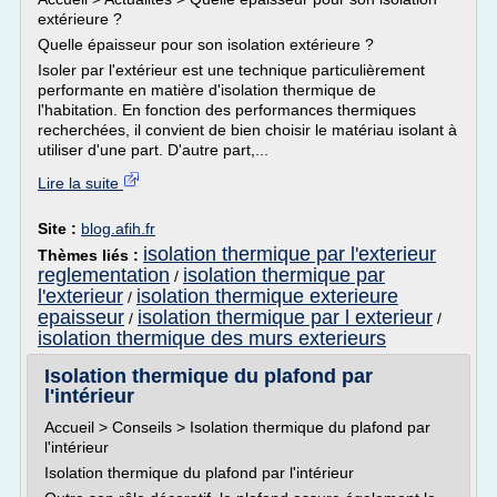
extérieure ?
Quelle épaisseur pour son isolation extérieure ?
Isoler par l'extérieur est une technique particulièrement
performante en matière d'isolation thermique de
l'habitation. En fonction des performances thermiques
recherchées, il convient de bien choisir le matériau isolant à
utiliser d'une part. D'autre part,...
Lire la suite
Site :
blog.afih.fr
isolation thermique par l'exterieur
Thèmes liés :
reglementation
isolation thermique par
/
l'exterieur
isolation thermique exterieure
/
epaisseur
isolation thermique par l exterieur
/
/
isolation thermique des murs exterieurs
Isolation thermique du plafond par
l'intérieur
Accueil > Conseils > Isolation thermique du plafond par
l'intérieur
Isolation thermique du plafond par l'intérieur