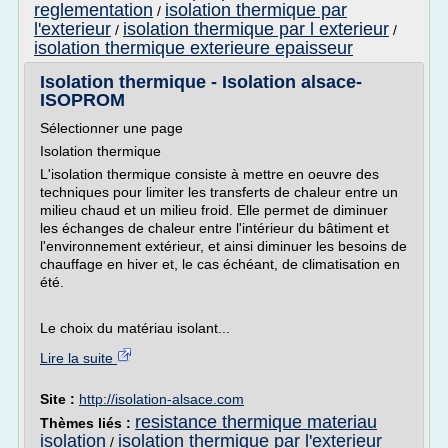
reglementation
isolation thermique par
/
l'exterieur
isolation thermique par l exterieur
/
/
isolation thermique exterieure epaisseur
Isolation thermique - Isolation alsace-
ISOPROM
Sélectionner une page
Isolation thermique
L'isolation thermique consiste à mettre en oeuvre des
techniques pour limiter les transferts de chaleur entre un
milieu chaud et un milieu froid. Elle permet de diminuer
les échanges de chaleur entre l'intérieur du bâtiment et
l'environnement extérieur, et ainsi diminuer les besoins de
chauffage en hiver et, le cas échéant, de climatisation en
été.
Le choix du matériau isolant...
Lire la suite
Site :
http://isolation-alsace.com
resistance thermique materiau
Thèmes liés :
isolation
isolation thermique par l'exterieur
/