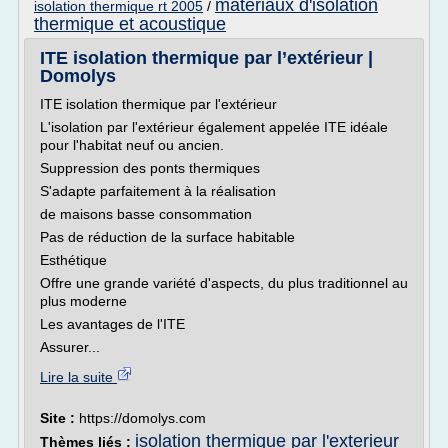
materiaux d'isolation
isolation thermique rt 2005
/
thermique et acoustique
ITE isolation thermique par l’extérieur |
Domolys
ITE isolation thermique par l'extérieur
L'isolation par l'extérieur également appelée ITE idéale
pour l'habitat neuf ou ancien.
Suppression des ponts thermiques
S'adapte parfaitement à la réalisation
de maisons basse consommation
Pas de réduction de la surface habitable
Esthétique
Offre une grande variété d'aspects, du plus traditionnel au
plus moderne
Les avantages de l'ITE
Assurer...
Lire la suite
Site :
https://domolys.com
isolation thermique par l'exterieur
Thèmes liés :