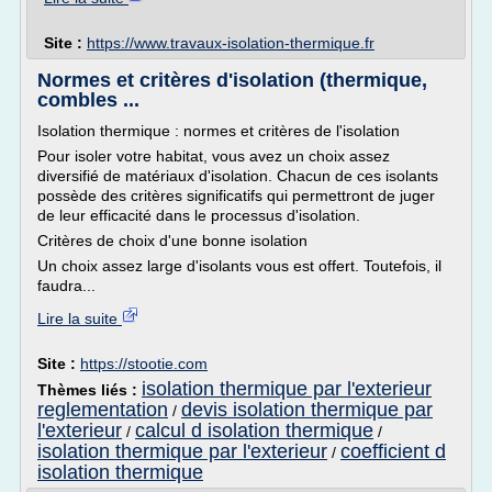
Site :
https://www.travaux-isolation-thermique.fr
Normes et critères d'isolation (thermique,
combles ...
Isolation thermique : normes et critères de l'isolation
Pour isoler votre habitat, vous avez un choix assez
diversifié de matériaux d'isolation. Chacun de ces isolants
possède des critères significatifs qui permettront de juger
de leur efficacité dans le processus d'isolation.
Critères de choix d'une bonne isolation
Un choix assez large d'isolants vous est offert. Toutefois, il
faudra...
Lire la suite
Site :
https://stootie.com
isolation thermique par l'exterieur
Thèmes liés :
reglementation
devis isolation thermique par
/
l'exterieur
calcul d isolation thermique
/
/
isolation thermique par l'exterieur
coefficient d
/
isolation thermique