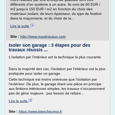
différents d'un système à un autre. Ils vont de 60 EUR /
m2 jusqu'à 150 EUR / m2 en fonction du choix des
matériaux isolant, de leurs épaisseur, du type de fixation
dans la maçonnerie, et du choix de la...
Lire la suite
Site :
http://www.maxitravaux.com
Isoler son garage : 3 étapes pour des
travaux réussis ...
L'isolation par l'intérieur est la technique la plus courante
Dans la majorité des cas, l'isolation par l'intérieur est la plus
pratiquée pour isoler un garage.
Cette technique est moins onéreuse que l'isolation par
l'extérieur. De plus, le garage étant une pièce en principe
aux finitions intérieures simples, les travaux n'occasionnent
pas de gêne majeure : pas besoin de refaire...
Lire la suite
Site :
https://www.bienchezmoi.fr