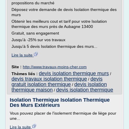
propositions du marché
Déposez votre demande de devis Isolation thermique des
murs
Obtenir les meilleurs cout et tarif pour votre Isolation
thermique des murs près de Aubagne 13400
Gratuit, sans engagement
Jusqu'à -25% sur vos travaux
Jusqu'à 5 devis Isolation thermique des murs...
Lire la suite
Site :
http://www.travaux-moins-cher.com
devis isolation thermique murs
Thèmes liés :
/
devis travaux isolation thermique
devis
/
gratuit isolation thermique
devis isolation
/
thermique maison
devis isolation thermique
/
Isolation Thermique Isolation Thermique
Des Murs Extérieurs
Vous pouvez placer de l'isolement thermique de liège pour
une...
Lire la suite