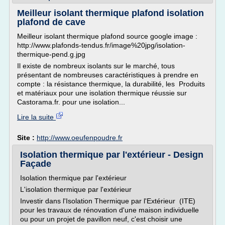
Meilleur isolant thermique plafond isolation
plafond de cave
Meilleur isolant thermique plafond source google image :
http://www.plafonds-tendus.fr/image%20jpg/isolation-
thermique-pend.g.jpg
Il existe de nombreux isolants sur le marché, tous
présentant de nombreuses caractéristiques à prendre en
compte : la résistance thermique, la durabilité, les Produits
et matériaux pour une isolation thermique réussie sur
Castorama.fr. pour une isolation...
Lire la suite
Site :
http://www.oeufenpoudre.fr
Isolation thermique par l'extérieur - Design
Façade
Isolation thermique par l'extérieur
L'isolation thermique par l'extérieur
Investir dans l'Isolation Thermique par l'Extérieur (ITE)
pour les travaux de rénovation d'une maison individuelle
ou pour un projet de pavillon neuf, c'est choisir une