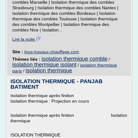
combles Marseille | Isolation thermique des combles
Strasbourg | Isolation thermique des combles Nantes |
Isolation thermique des combles Bordeaux | Isolation
thermique des combles Toulouse | Isolation thermique
des combles Montpellier | Isolation thermique des
combles Nice | Isolation...
Lire la suite
Site :
tous-travaux-chauffage.com
isolation thermique comble
Thèmes liés :
/
isolation thermique isolant
/
isolation thermique
isolation thermique
paris
/
ISOLATION THERMIQUE - PANJAB
BATIMENT
Isolation thermique après finition
Isolation thermique : Projection en cours
Isolation thermique après finition Isolation
thermique
ISOLATION THERMIQUE