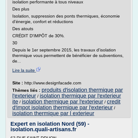
isolation performante à tous niveaux
Des plus
Isolation, suppression des ponts thermiques, économie
d'énergie, confort et réductions
Des atouts
CRÉDIT D'IMPÔT de 30%.
30
Depuis le 1er septembre 2015, les travaux d'isolation
thermique vous permettent de bénéficier de subventions,
de...
Lire la suite
Site :
http://www.designfacade.com
produits d'isolation thermique par
Thèmes liés :
l'exterieur
isolation thermique par l'exterieur
/
ite
isolation thermique par l'exterieur
credit
/
/
d'impot isolation thermique par l'exterieur
/
isolation thermique par l exterieur
Expert en isolation Nord (59) -
isolation.quali-artisans.fr