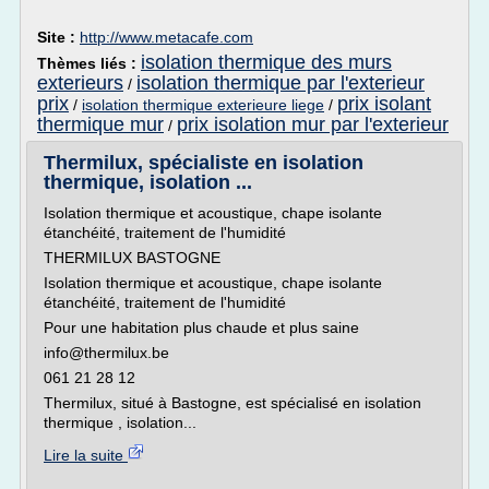
Site :
http://www.metacafe.com
isolation thermique des murs
Thèmes liés :
exterieurs
isolation thermique par l'exterieur
/
prix
prix isolant
/
isolation thermique exterieure liege
/
thermique mur
prix isolation mur par l'exterieur
/
Thermilux, spécialiste en isolation
thermique, isolation ...
Isolation thermique et acoustique, chape isolante
étanchéité, traitement de l'humidité
THERMILUX BASTOGNE
Isolation thermique et acoustique, chape isolante
étanchéité, traitement de l'humidité
Pour une habitation plus chaude et plus saine
info@thermilux.be
061 21 28 12
Thermilux, situé à Bastogne, est spécialisé en isolation
thermique , isolation...
Lire la suite