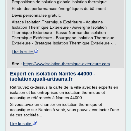
Propositions de solution globale isolation thermique.
Etude des performances énergétiques du bâtiment.
Devis personnalisé gratuit.
Alsace Isolation Thermique Extérieure - Aquitaine
Isolation Thermique Extérieure - Auvergne Isolation
Thermique Extérieure - Basse-Normandie Isolation
Thermique Extérieure - Bourgogne Isolation Thermique
Extérieure - Bretagne Isolation Thermique Extérieure -...
Lire la suite
Site :
https://www.isolation-thermique-exterieure.com
Expert en isolation Nantes 44000 -
isolation.quali-artisans.fr
Retrouvez ci-dessus la carte de la ville avec les experts en
isolation et les entreprises en isolation thermique et
acoustique référencés à Nantes 44000.
Si vous avez un chantier en isolation thermique et
acoustique sur Nantes à venir, vous pouvez contacter l'une
de ces sociétés...
Lire la suite