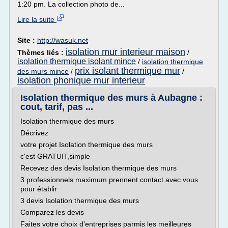
1:20 pm. La collection photo de...
Lire la suite
Site :
http://wasuk.net
isolation mur interieur maison
Thèmes liés :
/
isolation thermique isolant mince
/
isolation thermique
prix isolant thermique mur
des murs mince
/
/
isolation phonique mur interieur
Isolation thermique des murs à Aubagne :
cout, tarif, pas ...
Isolation thermique des murs
Décrivez
votre projet Isolation thermique des murs
c'est GRATUIT,simple
Recevez des devis Isolation thermique des murs
3 professionnels maximum prennent contact avec vous
pour établir
3 devis Isolation thermique des murs
Comparez les devis
Faites votre choix d'entreprises parmis les meilleures