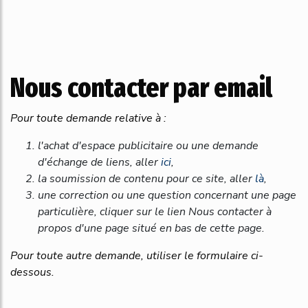
Nous contacter par email
Pour toute demande relative à :
l'achat d'espace publicitaire ou une demande
d'échange de liens, aller
ici
,
la soumission de contenu pour ce site, aller
là
,
une correction ou une question concernant une page
particulière, cliquer sur le lien
Nous contacter à
propos d'une page
situé en bas de cette page.
Pour toute autre demande, utiliser le formulaire ci-
dessous.