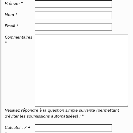
Prénom *
Nom *
Email *
Commentaires
*
Veuillez répondre à la question simple suivante (permettant
d'éviter les soumissions automatisées) : *
Calculer : 7 +