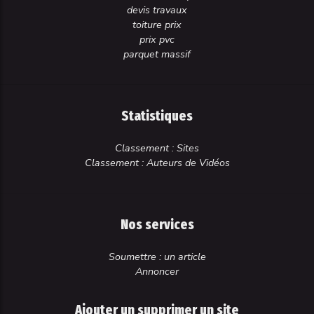
devis travaux
toiture prix
prix pvc
parquet massif
Statistiques
Classement : Sites
Classement : Auteurs de Vidéos
Nos services
Soumettre : un article
Annoncer
Ajouter un supprimer un site