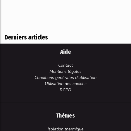
Derniers articles
Aide
Contact
Mentions légales
Conditions générales d'utilisation
Utilisation des cookies
RGPD
Thèmes
isolation thermique