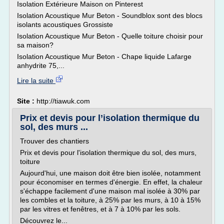
Isolation Extérieure Maison on Pinterest
Isolation Acoustique Mur Beton - Soundblox sont des blocs
isolants acoustiques Grossiste
Isolation Acoustique Mur Beton - Quelle toiture choisir pour
sa maison?
Isolation Acoustique Mur Beton - Chape liquide Lafarge
anhydrite 75,...
Lire la suite
Site :
http://tiawuk.com
Prix et devis pour l’isolation thermique du
sol, des murs ...
Trouver des chantiers
Prix et devis pour l'isolation thermique du sol, des murs,
toiture
Aujourd'hui, une maison doit être bien isolée, notamment
pour économiser en termes d'énergie. En effet, la chaleur
s'échappe facilement d'une maison mal isolée à 30% par
les combles et la toiture, à 25% par les murs, à 10 à 15%
par les vitres et fenêtres, et à 7 à 10% par les sols.
Découvrez le...