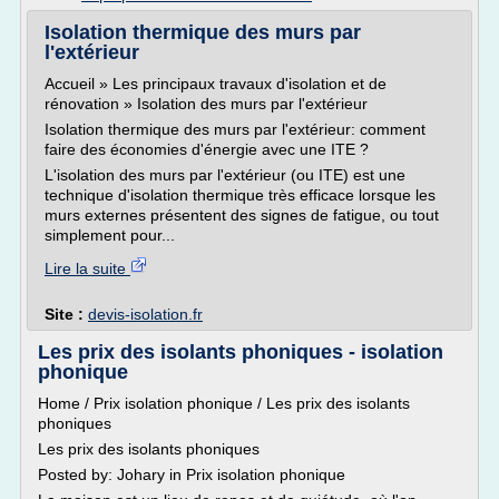
Isolation thermique des murs par
l'extérieur
Accueil » Les principaux travaux d'isolation et de
rénovation » Isolation des murs par l'extérieur
Isolation thermique des murs par l'extérieur: comment
faire des économies d'énergie avec une ITE ?
L'isolation des murs par l'extérieur (ou ITE) est une
technique d'isolation thermique très efficace lorsque les
murs externes présentent des signes de fatigue, ou tout
simplement pour...
Lire la suite
Site :
devis-isolation.fr
Les prix des isolants phoniques - isolation
phonique
Home / Prix isolation phonique / Les prix des isolants
phoniques
Les prix des isolants phoniques
Posted by: Johary in Prix isolation phonique