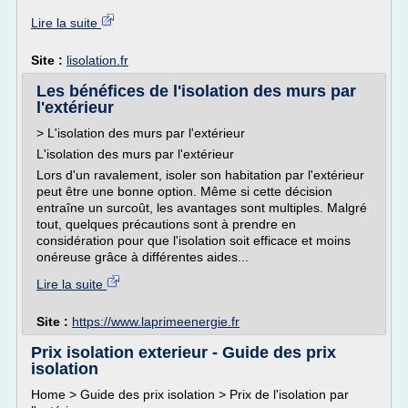
Lire la suite
Site :
lisolation.fr
Les bénéfices de l'isolation des murs par
l'extérieur
> L'isolation des murs par l'extérieur
L'isolation des murs par l'extérieur
Lors d'un ravalement, isoler son habitation par l'extérieur
peut être une bonne option. Même si cette décision
entraîne un surcoût, les avantages sont multiples. Malgré
tout, quelques précautions sont à prendre en
considération pour que l'isolation soit efficace et moins
onéreuse grâce à différentes aides...
Lire la suite
Site :
https://www.laprimeenergie.fr
Prix isolation exterieur - Guide des prix
isolation
Home > Guide des prix isolation > Prix de l'isolation par