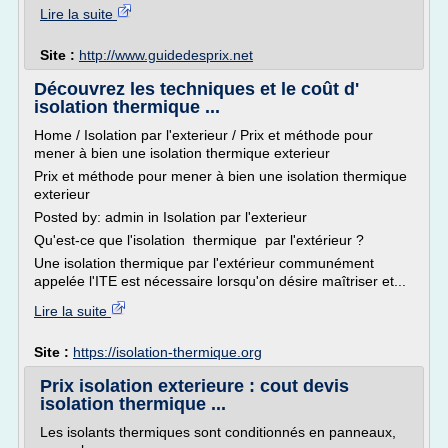
Lire la suite
Site :
http://www.guidedesprix.net
Découvrez les techniques et le coût d'
isolation thermique ...
Home / Isolation par l'exterieur / Prix et méthode pour
mener à bien une isolation thermique exterieur
Prix et méthode pour mener à bien une isolation thermique
exterieur
Posted by: admin in Isolation par l'exterieur
Qu'est-ce que l'isolation thermique par l'extérieur ?
Une isolation thermique par l'extérieur communément
appelée l'ITE est nécessaire lorsqu'on désire maîtriser et...
Lire la suite
Site :
https://isolation-thermique.org
Prix isolation exterieure : cout devis
isolation thermique ...
Les isolants thermiques sont conditionnés en panneaux,