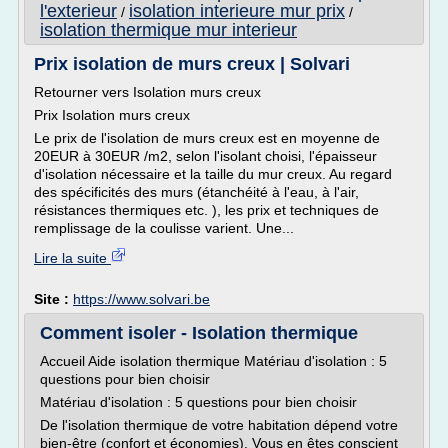
l'exterieur
isolation interieure mur prix
/
/
isolation thermique mur interieur
Prix isolation de murs creux | Solvari
Retourner vers Isolation murs creux
Prix Isolation murs creux
Le prix de l'isolation de murs creux est en moyenne de
20EUR à 30EUR /m2, selon l'isolant choisi, l'épaisseur
d'isolation nécessaire et la taille du mur creux. Au regard
des spécificités des murs (étanchéité à l'eau, à l'air,
résistances thermiques etc. ), les prix et techniques de
remplissage de la coulisse varient. Une...
Lire la suite
Site :
https://www.solvari.be
Comment isoler - Isolation thermique
Accueil Aide isolation thermique Matériau d'isolation : 5
questions pour bien choisir
Matériau d'isolation : 5 questions pour bien choisir
De l'isolation thermique de votre habitation dépend votre
bien-être (confort et économies). Vous en êtes conscient