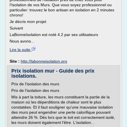
l'Isolation de vos Murs. Que vous soyez professionnel ou
particulier: trouvez le bon artisan en isolation en 2 minutes
chrono!
Je décris mon projet
Suivant
LaBonneIsolation est noté 4.2 par ses utilisateurs
Nous avons...
Lire la suite
Site :
http://labonneisolation.pro
Prix isolation mur - Guide des prix
isolations.
Prix de l'isolation des murs
Prix de l'isolation des murs
Mis à part la toiture, les murs constituent la partie de la
maison où les déperditions de chaleur sont le plus
constatées. Et il faut souligner qu'une mauvaise isolation
des murs peut engendrer une perte calorifique pouvant
atteindre 26 %. Dès lors que le toit est correctement isolé,
les murs doivent également l'être. L'isolation...