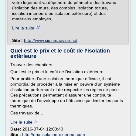
votre logement va dépendre du périmètre des travaux
(isolation des murs, des combles, isolation toiture,
isolation intérieure ou isolation extérieure) et des
matériaux employés,...
Lire la suite
Site :
http://www.siginmaevleri.net
Quel est le prix et le coût de l’isolation
extérieure
Trouver des chantiers
Quel est le prix et le coût de l'isolation extérieure
Pour profiter d'une isolation thermique efficace, il est
primordial de procéder à la mise en oeuvre d'un système
d'isolation performant et de respecter les règles de pose.
Ces précautions permettent d'assurer une continuité
thermique de l'enveloppe du bâti ainsi que limiter les ponts
thermiques.
Ces travaux de...
Lire la suite
Date:
2016-07-04 12:00:40
Site :
http://prix-isolation-exterieur.com