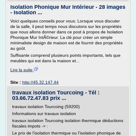
Isolation Phonique Mur Intérieur - 28 images
- Isolation ...
Voici quelques conseils pour vous: Lorsque vous discuter
de la salle, il peut temps nous discutons sur les propriétés
que nous allons donner dans ce post à propos de Isolation
Phonique Mur IntÃ©rieur. La clé pour créer un simple
minimaliste design de maison est de fournir des propriétés
au goût.
Suffisante comprend plusieurs points importants, tels que
meubles qui est dans la maison et...
Lire la suite
Site :
http://45.32.147.44
travaux isolation Tourcoing - Tél :
03.66.72.47.83 prix ...
travaux isolation Tourcoing (59200)
Informations sur travaux isolation
travaux isolation Tourcoing isolation thermique déductions
fiscales impots -> :
Le prix de l'isolation thermique ou l'isolation phonique de