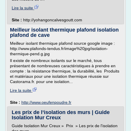
Lire la suite
Site :
http://yohangoncalvesgoutt.com
Meilleur isolant thermique plafond isolation
plafond de cave
Meilleur isolant thermique plafond source google image :
http://www.plafonds-tendus.fr/image%20jpg/isolation-
thermique-pend.g.jpg
Il existe de nombreux isolants sur le marché, tous
présentant de nombreuses caractéristiques à prendre en
compte : la résistance thermique, la durabilité, les Produits
et matériaux pour une isolation thermique réussie sur
Castorama.fr. pour une isolation...
Lire la suite
Site :
http://www.oeufenpoudre.fr
Les prix de l’isolation des murs | Guide
Isolation Mur Creux
Guide Isolation Mur Creux » Prix » Les prix de l'isolation