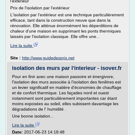
l'extérieur
Prix de l'isolation par l'extérieur
L'isolation par l'extérieur est une technique particulièrement
efficace, tant dans la construction neuve que dans la
rénovation. Elle atténue énormément les déperditions de
chaleur d'une maison en supprimant les ponts thermiques
laissés par l'isolation classique. Elle offre une...
Lire la suite
Site :
http://www.guidedesprix.net
Isolation des murs par l'interieur - isover.fr
Pour en finir avec une maison passoire et énergivore,
l'isolation des murs associée à l'isolation des fenêtres est
un levier significatif en matière d'économies de chauffage
et de confort thermique. Les façades nord et ouest
notamment sont particulièrement importantes car étant
moins exposées au soleil, elles subissent davantage les
dégradations de l' humidité .
Une bonne isolation...
Lire la suite
Date:
2017-06-23 14:18:48