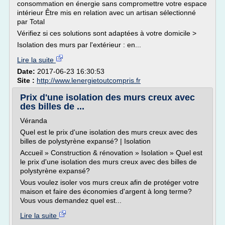
consommation en énergie sans compromettre votre espace
intérieur Être mis en relation avec un artisan sélectionné
par Total
Vérifiez si ces solutions sont adaptées à votre domicile >
Isolation des murs par l'extérieur : en...
Lire la suite
Date:
2017-06-23 16:30:53
Site :
http://www.lenergietoutcompris.fr
Prix d'une isolation des murs creux avec
des billes de ...
Véranda
Quel est le prix d'une isolation des murs creux avec des
billes de polystyrène expansé? | Isolation
Accueil » Construction & rénovation » Isolation » Quel est
le prix d'une isolation des murs creux avec des billes de
polystyrène expansé?
Vous voulez isoler vos murs creux afin de protéger votre
maison et faire des économies d'argent à long terme?
Vous vous demandez quel est...
Lire la suite