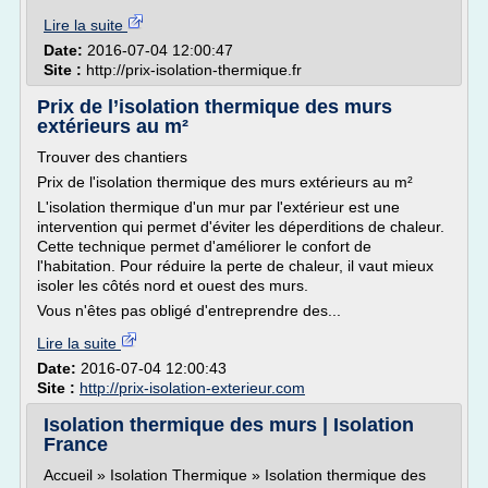
Lire la suite
Date:
2016-07-04 12:00:47
Site :
http://prix-isolation-thermique.fr
Prix de l’isolation thermique des murs
extérieurs au m²
Trouver des chantiers
Prix de l'isolation thermique des murs extérieurs au m²
L'isolation thermique d'un mur par l'extérieur est une
intervention qui permet d'éviter les déperditions de chaleur.
Cette technique permet d'améliorer le confort de
l'habitation. Pour réduire la perte de chaleur, il vaut mieux
isoler les côtés nord et ouest des murs.
Vous n'êtes pas obligé d'entreprendre des...
Lire la suite
Date:
2016-07-04 12:00:43
Site :
http://prix-isolation-exterieur.com
Isolation thermique des murs | Isolation
France
Accueil » Isolation Thermique » Isolation thermique des