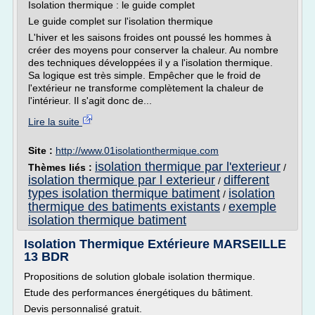
Isolation thermique : le guide complet
Le guide complet sur l'isolation thermique
L'hiver et les saisons froides ont poussé les hommes à
créer des moyens pour conserver la chaleur. Au nombre
des techniques développées il y a l'isolation thermique.
Sa logique est très simple. Empêcher que le froid de
l'extérieur ne transforme complètement la chaleur de
l'intérieur. Il s'agit donc de...
Lire la suite
Site :
http://www.01isolationthermique.com
isolation thermique par l'exterieur
Thèmes liés :
/
isolation thermique par l exterieur
different
/
types isolation thermique batiment
isolation
/
thermique des batiments existants
exemple
/
isolation thermique batiment
Isolation Thermique Extérieure MARSEILLE
13 BDR
Propositions de solution globale isolation thermique.
Etude des performances énergétiques du bâtiment.
Devis personnalisé gratuit.