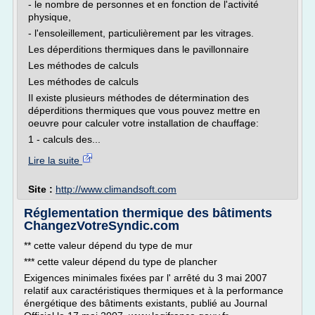
- le nombre de personnes et en fonction de l'activité
physique,
- l'ensoleillement, particulièrement par les vitrages.
Les déperditions thermiques dans le pavillonnaire
Les méthodes de calculs
Les méthodes de calculs
Il existe plusieurs méthodes de détermination des
déperditions thermiques que vous pouvez mettre en
oeuvre pour calculer votre installation de chauffage:
1 - calculs des...
Lire la suite
Site :
http://www.climandsoft.com
Réglementation thermique des bâtiments
ChangezVotreSyndic.com
** cette valeur dépend du type de mur
*** cette valeur dépend du type de plancher
Exigences minimales fixées par l' arrêté du 3 mai 2007
relatif aux caractéristiques thermiques et à la performance
énergétique des bâtiments existants, publié au Journal