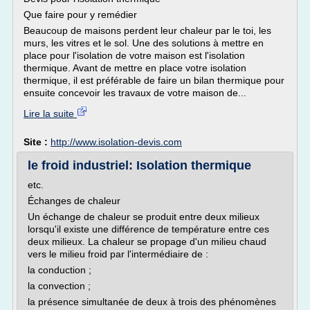
Que faire pour y remédier
Beaucoup de maisons perdent leur chaleur par le toi, les
murs, les vitres et le sol. Une des solutions à mettre en
place pour l'isolation de votre maison est l'isolation
thermique. Avant de mettre en place votre isolation
thermique, il est préférable de faire un bilan thermique pour
ensuite concevoir les travaux de votre maison de...
Lire la suite
Site :
http://www.isolation-devis.com
le froid industriel: Isolation thermique
etc.
Échanges de chaleur
Un échange de chaleur se produit entre deux milieux
lorsqu'il existe une différence de température entre ces
deux milieux. La chaleur se propage d'un milieu chaud
vers le milieu froid par l'intermédiaire de :
la conduction ;
la convection ;
la présence simultanée de deux à trois des phénomènes