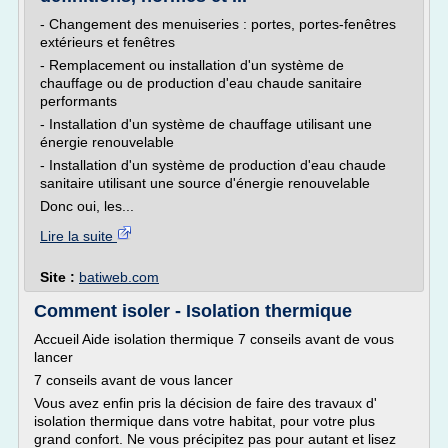
- Changement des menuiseries : portes, portes-fenêtres
extérieurs et fenêtres
- Remplacement ou installation d'un système de
chauffage ou de production d'eau chaude sanitaire
performants
- Installation d'un système de chauffage utilisant une
énergie renouvelable
- Installation d'un système de production d'eau chaude
sanitaire utilisant une source d'énergie renouvelable
Donc oui, les...
Lire la suite
Site :
batiweb.com
Comment isoler - Isolation thermique
Accueil Aide isolation thermique 7 conseils avant de vous
lancer
7 conseils avant de vous lancer
Vous avez enfin pris la décision de faire des travaux d'
isolation thermique dans votre habitat, pour votre plus
grand confort. Ne vous précipitez pas pour autant et lisez