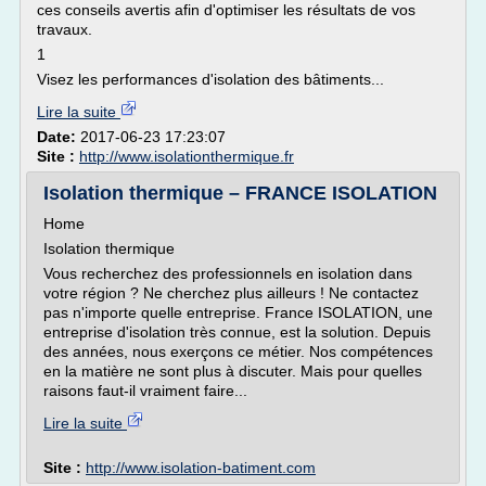
ces conseils avertis afin d'optimiser les résultats de vos
travaux.
1
Visez les performances d'isolation des bâtiments...
Lire la suite
Date:
2017-06-23 17:23:07
Site :
http://www.isolationthermique.fr
Isolation thermique – FRANCE ISOLATION
Home
Isolation thermique
Vous recherchez des professionnels en isolation dans
votre région ? Ne cherchez plus ailleurs ! Ne contactez
pas n'importe quelle entreprise. France ISOLATION, une
entreprise d'isolation très connue, est la solution. Depuis
des années, nous exerçons ce métier. Nos compétences
en la matière ne sont plus à discuter. Mais pour quelles
raisons faut-il vraiment faire...
Lire la suite
Site :
http://www.isolation-batiment.com