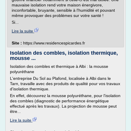
mauvaise isolation rend votre maison énergivore,
inconfortable, bruyante, sensible à l'humidité et pouvant
même provoquer des problèmes sur votre santé !
Si...
Lire la suite
Site :
https://www.residencespicardes.fr
Isolation des combles, isolation thermique,
mousse ...
Isolation des combles et thermique à Albi : la mousse
polyuréthane
L'entreprise Du Sol au Plafond, localisée à Albi dans le
Tarn, travaille avec des produits de qualité pour vos travaux
d'isolation thermique.
En effet, découvrez la mousse polyuréthane, pour l'isolation
des combles (diagnostic de performance énergétique
effectué après les travaux). La projection de mousse peut
être...
Lire la suite