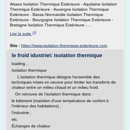
Alsace Isolation Thermique Extérieure - Aquitaine Isolation
Thermique Extérieure - Auvergne Isolation Thermique
Extérieure - Basse-Normandie Isolation Thermique
Extérieure - Bourgogne Isolation Thermique Extérieure -
Bretagne Isolation Thermique Extérieure -...
Lire la suite
Site :
https://www.isolation-thermique-exterieure.com
le froid idustriel: Isolation thermique
loading...
Isolation thermique
L'isolation thermique désigne l'ensemble des
techniques mises en oeuvre pour limiter les transferts de
chaleur entre un milieu chaud et un milieu froid.
On retrouve de l'isolation thermique dans :
le bâtiment (maintien d'une température de confort à
l'intérieur des habitations) ;
l'industrie ;
etc.
Échanges de chaleur