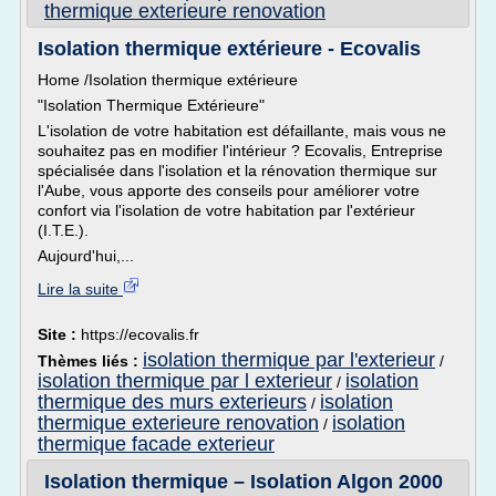
thermique exterieure renovation
Isolation thermique extérieure - Ecovalis
Home /Isolation thermique extérieure
"Isolation Thermique Extérieure"
L'isolation de votre habitation est défaillante, mais vous ne
souhaitez pas en modifier l'intérieur ? Ecovalis, Entreprise
spécialisée dans l'isolation et la rénovation thermique sur
l'Aube, vous apporte des conseils pour améliorer votre
confort via l'isolation de votre habitation par l'extérieur
(I.T.E.).
Aujourd'hui,...
Lire la suite
Site :
https://ecovalis.fr
isolation thermique par l'exterieur
Thèmes liés :
/
isolation thermique par l exterieur
isolation
/
thermique des murs exterieurs
isolation
/
thermique exterieure renovation
isolation
/
thermique facade exterieur
Isolation thermique – Isolation Algon 2000