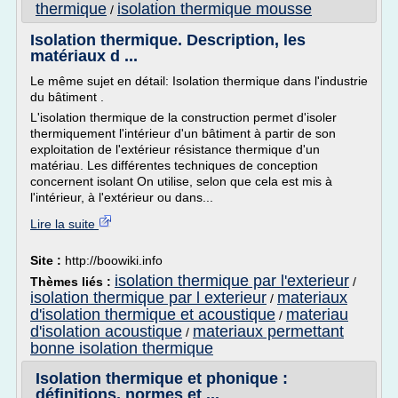
thermique
isolation thermique mousse
/
Isolation thermique. Description, les
matériaux d ...
Le même sujet en détail: Isolation thermique dans l'industrie
du bâtiment .
L'isolation thermique de la construction permet d'isoler
thermiquement l'intérieur d'un bâtiment à partir de son
exploitation de l'extérieur résistance thermique d'un
matériau. Les différentes techniques de conception
concernent isolant On utilise, selon que cela est mis à
l'intérieur, à l'extérieur ou dans...
Lire la suite
Site :
http://boowiki.info
isolation thermique par l'exterieur
Thèmes liés :
/
isolation thermique par l exterieur
materiaux
/
d'isolation thermique et acoustique
materiau
/
d'isolation acoustique
materiaux permettant
/
bonne isolation thermique
Isolation thermique et phonique :
définitions, normes et ...