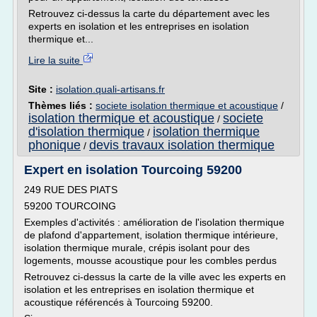
Retrouvez ci-dessus la carte du département avec les
experts en isolation et les entreprises en isolation
thermique et...
Lire la suite
Site :
isolation.quali-artisans.fr
Thèmes liés :
societe isolation thermique et acoustique
/
isolation thermique et acoustique
societe
/
d'isolation thermique
isolation thermique
/
phonique
devis travaux isolation thermique
/
Expert en isolation Tourcoing 59200
249 RUE DES PIATS
59200 TOURCOING
Exemples d'activités : amélioration de l'isolation thermique
de plafond d'appartement, isolation thermique intérieure,
isolation thermique murale, crépis isolant pour des
logements, mousse acoustique pour les combles perdus
Retrouvez ci-dessus la carte de la ville avec les experts en
isolation et les entreprises en isolation thermique et
acoustique référencés à Tourcoing 59200.