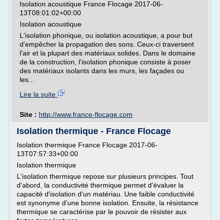
Isolation acoustique France Flocage 2017-06-
13T08:01:02+00:00
Isolation acoustique
L'isolation phonique, ou isolation acoustique, a pour but
d'empêcher la propagation des sons. Ceux-ci traversent
l'air et la plupart des matériaux solides. Dans le domaine
de la construction, l'isolation phonique consiste à poser
des matériaux isolants dans les murs, les façades ou
les...
Lire la suite
Site :
http://www.france-flocage.com
Isolation thermique - France Flocage
Isolation thermique France Flocage 2017-06-
13T07:57:33+00:00
Isolation thermique
L'isolation thermique repose sur plusieurs principes. Tout
d'abord, la conductivité thermique permet d'évaluer la
capacité d'isolation d'un matériau. Une faible conductivité
est synonyme d'une bonne isolation. Ensuite, la résistance
thermique se caractérise par le pouvoir de résister aux