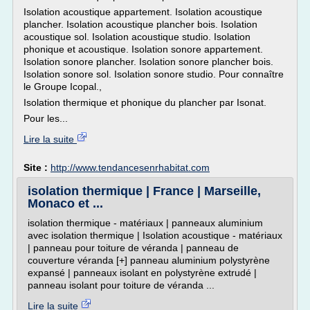
Isolation acoustique appartement. Isolation acoustique
plancher. Isolation acoustique plancher bois. Isolation
acoustique sol. Isolation acoustique studio. Isolation
phonique et acoustique. Isolation sonore appartement.
Isolation sonore plancher. Isolation sonore plancher bois.
Isolation sonore sol. Isolation sonore studio. Pour connaître
le Groupe Icopal.,
Isolation thermique et phonique du plancher par Isonat.
Pour les...
Lire la suite
Site :
http://www.tendancesenrhabitat.com
isolation thermique | France | Marseille,
Monaco et ...
isolation thermique - matériaux | panneaux aluminium
avec isolation thermique | Isolation acoustique - matériaux
| panneau pour toiture de véranda | panneau de
couverture véranda [+] panneau aluminium polystyrène
expansé | panneaux isolant en polystyrène extrudé |
panneau isolant pour toiture de véranda ...
Lire la suite