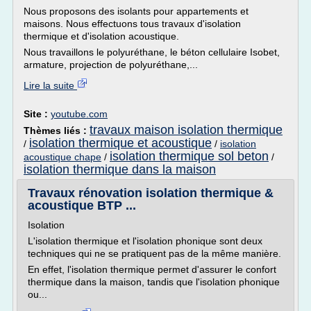
Nous proposons des isolants pour appartements et
maisons. Nous effectuons tous travaux d'isolation
thermique et d'isolation acoustique.
Nous travaillons le polyuréthane, le béton cellulaire Isobet,
armature, projection de polyuréthane,...
Lire la suite
Site :
youtube.com
travaux maison isolation thermique
Thèmes liés :
isolation thermique et acoustique
/
/
isolation
isolation thermique sol beton
acoustique chape
/
/
isolation thermique dans la maison
Travaux rénovation isolation thermique &
acoustique BTP ...
Isolation
L'isolation thermique et l'isolation phonique sont deux
techniques qui ne se pratiquent pas de la même manière.
En effet, l'isolation thermique permet d'assurer le confort
thermique dans la maison, tandis que l'isolation phonique
ou...