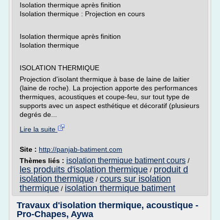
Isolation thermique après finition
Isolation thermique : Projection en cours
Isolation thermique après finition
Isolation thermique
ISOLATION THERMIQUE
Projection d'isolant thermique à base de laine de laitier
(laine de roche). La projection apporte des performances
thermiques, acoustiques et coupe-feu, sur tout type de
supports avec un aspect esthétique et décoratif (plusieurs
degrés de...
Lire la suite
Site :
http://panjab-batiment.com
isolation thermique batiment cours
Thèmes liés :
/
les produits d'isolation thermique
produit d
/
isolation thermique
cours sur isolation
/
thermique
isolation thermique batiment
/
Travaux d'isolation thermique, acoustique -
Pro-Chapes, Aywa