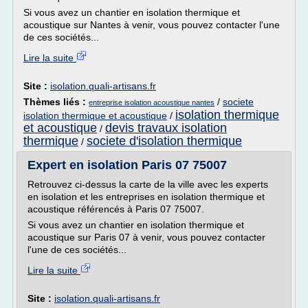
Si vous avez un chantier en isolation thermique et
acoustique sur Nantes à venir, vous pouvez contacter l'une
de ces sociétés...
Lire la suite
Site :
isolation.quali-artisans.fr
Thèmes liés :
/
societe
entreprise isolation acoustique nantes
isolation thermique
isolation thermique et acoustique
/
et acoustique
devis travaux isolation
/
thermique
societe d'isolation thermique
/
Expert en isolation Paris 07 75007
Retrouvez ci-dessus la carte de la ville avec les experts
en isolation et les entreprises en isolation thermique et
acoustique référencés à Paris 07 75007.
Si vous avez un chantier en isolation thermique et
acoustique sur Paris 07 à venir, vous pouvez contacter
l'une de ces sociétés...
Lire la suite
Site :
isolation.quali-artisans.fr