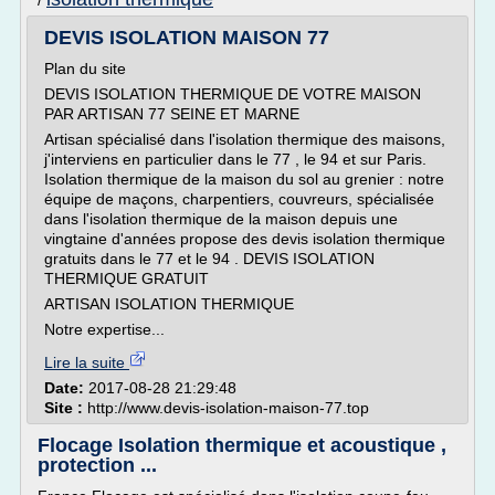
/
DEVIS ISOLATION MAISON 77
Plan du site
DEVIS ISOLATION THERMIQUE DE VOTRE MAISON
PAR ARTISAN 77 SEINE ET MARNE
Artisan spécialisé dans l'isolation thermique des maisons,
j'interviens en particulier dans le 77 , le 94 et sur Paris.
Isolation thermique de la maison du sol au grenier : notre
équipe de maçons, charpentiers, couvreurs, spécialisée
dans l'isolation thermique de la maison depuis une
vingtaine d'années propose des devis isolation thermique
gratuits dans le 77 et le 94 . DEVIS ISOLATION
THERMIQUE GRATUIT
ARTISAN ISOLATION THERMIQUE
Notre expertise...
Lire la suite
Date:
2017-08-28 21:29:48
Site :
http://www.devis-isolation-maison-77.top
Flocage Isolation thermique et acoustique ,
protection ...