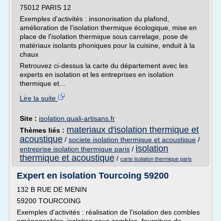
75012 PARIS 12
Exemples d'activités : insonorisation du plafond,
amélioration de l'isolation thermique écologique, mise en
place de l'isolation thermique sous carrelage, pose de
matériaux isolants phoniques pour la cuisine, enduit à la
chaux
Retrouvez ci-dessus la carte du département avec les
experts en isolation et les entreprises en isolation
thermique et...
Lire la suite
Site :
isolation.quali-artisans.fr
materiaux d'isolation thermique et
Thèmes liés :
acoustique
/
societe isolation thermique et acoustique
/
isolation
entreprise isolation thermique paris
/
thermique et acoustique
/
carte isolation thermique paris
Expert en isolation Tourcoing 59200
132 B RUE DE MENIN
59200 TOURCOING
Exemples d'activités : réalisation de l'isolation des combles