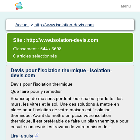
Menu
Accueil
>
http://www.isolation-devis.com
Site : http://www.isolation-devis.com
Classement : 644 / 3698
6 articles sélectionnés
Devis pour l'isolation thermique - isolation-
devis.com
Devis pour l'isolation thermique
Que faire pour y remédier
Beaucoup de maisons perdent leur chaleur par le toi, les
murs, les vitres et le sol. Une des solutions à mettre en
place pour l'isolation de votre maison est l'isolation
thermique. Avant de mettre en place votre isolation
thermique, il est préférable de faire un bilan thermique pour
ensuite concevoir les travaux de votre maison de...
Lire la suite