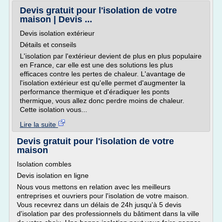
Devis gratuit pour l'isolation de votre
maison | Devis ...
Devis isolation extérieur
Détails et conseils
L'isolation par l'extérieur devient de plus en plus populaire
en France, car elle est une des solutions les plus
efficaces contre les pertes de chaleur. L'avantage de
l'isolation extérieur est qu'elle permet d'augmenter la
performance thermique et d'éradiquer les ponts
thermique, vous allez donc perdre moins de chaleur.
Cette isolation vous...
Lire la suite
Devis gratuit pour l'isolation de votre
maison
Isolation combles
Devis isolation en ligne
Nous vous mettons en relation avec les meilleurs
entreprises et ouvriers pour l'isolation de votre maison.
Vous recevrez dans un délais de 24h jusqu'à 5 devis
d'isolation par des professionnels du bâtiment dans la ville