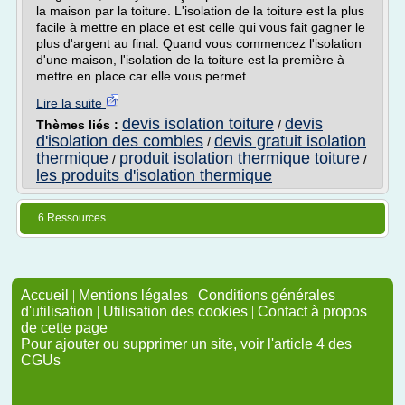
la maison par la toiture. L'isolation de la toiture est la plus
facile à mettre en place et est celle qui vous fait gagner le
plus d'argent au final. Quand vous commencez l'isolation
d'une maison, l'isolation de la toiture est la première à
mettre en place car elle vous permet...
Lire la suite
devis isolation toiture
devis
Thèmes liés :
/
d'isolation des combles
devis gratuit isolation
/
thermique
produit isolation thermique toiture
/
/
les produits d'isolation thermique
6 Ressources
Accueil
|
Mentions légales
|
Conditions générales
d'utilisation
|
Utilisation des cookies
|
Contact à propos
de cette page
Pour ajouter ou supprimer un site, voir l'article 4 des
CGUs