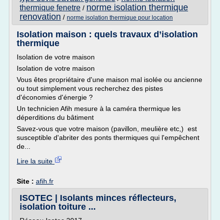
norme isolation thermique
thermique fenetre
/
renovation
/
norme isolation thermique pour location
Isolation maison : quels travaux d’isolation
thermique
Isolation de votre maison
Isolation de votre maison
Vous êtes propriétaire d'une maison mal isolée ou ancienne
ou tout simplement vous recherchez des pistes
d'économies d'énergie ?
Un technicien Afih mesure à la caméra thermique les
déperditions du bâtiment
Savez-vous que votre maison (pavillon, meulière etc,) est
susceptible d'abriter des ponts thermiques qui l'empêchent
de...
Lire la suite
Site :
afih.fr
ISOTEC | Isolants minces réflecteurs,
isolation toiture ...