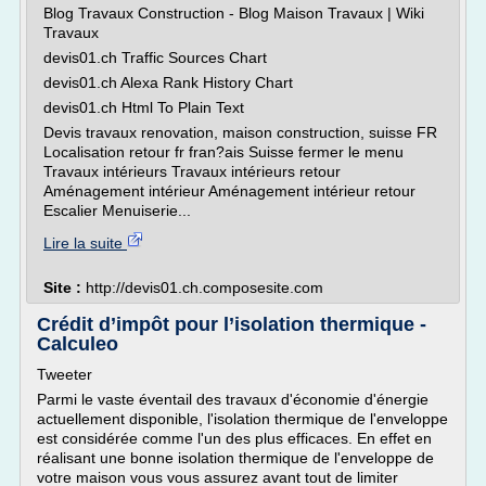
Blog Travaux Construction - Blog Maison Travaux | Wiki
Travaux
devis01.ch Traffic Sources Chart
devis01.ch Alexa Rank History Chart
devis01.ch Html To Plain Text
Devis travaux renovation, maison construction, suisse FR
Localisation retour fr fran?ais Suisse fermer le menu
Travaux intérieurs Travaux intérieurs retour
Aménagement intérieur Aménagement intérieur retour
Escalier Menuiserie...
Lire la suite
Site :
http://devis01.ch.composesite.com
Crédit d’impôt pour l’isolation thermique -
Calculeo
Tweeter
Parmi le vaste éventail des travaux d'économie d'énergie
actuellement disponible, l'isolation thermique de l'enveloppe
est considérée comme l'un des plus efficaces. En effet en
réalisant une bonne isolation thermique de l'enveloppe de
votre maison vous vous assurez avant tout de limiter