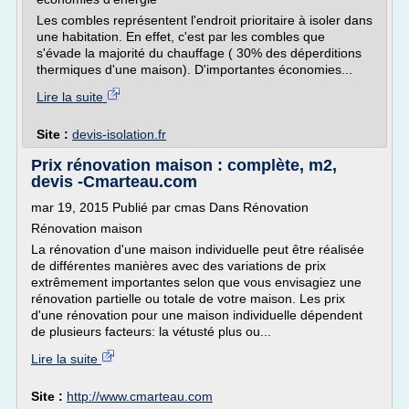
Les combles représentent l'endroit prioritaire à isoler dans
une habitation. En effet, c'est par les combles que
s'évade la majorité du chauffage ( 30% des déperditions
thermiques d'une maison). D'importantes économies...
Lire la suite
Site :
devis-isolation.fr
Prix rénovation maison : complète, m2,
devis -Cmarteau.com
mar 19, 2015 Publié par cmas Dans Rénovation
Rénovation maison
La rénovation d'une maison individuelle peut être réalisée
de différentes manières avec des variations de prix
extrêmement importantes selon que vous envisagiez une
rénovation partielle ou totale de votre maison. Les prix
d'une rénovation pour une maison individuelle dépendent
de plusieurs facteurs: la vétusté plus ou...
Lire la suite
Site :
http://www.cmarteau.com