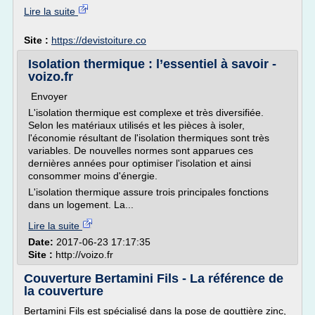
Lire la suite
Site :
https://devistoiture.co
Isolation thermique : l’essentiel à savoir -
voizo.fr
Envoyer
L'isolation thermique est complexe et très diversifiée.
Selon les matériaux utilisés et les pièces à isoler,
l'économie résultant de l'isolation thermiques sont très
variables. De nouvelles normes sont apparues ces
dernières années pour optimiser l'isolation et ainsi
consommer moins d'énergie.
L'isolation thermique assure trois principales fonctions
dans un logement. La...
Lire la suite
Date:
2017-06-23 17:17:35
Site :
http://voizo.fr
Couverture Bertamini Fils - La référence de
la couverture
Bertamini Fils est spécialisé dans la pose de gouttière zinc,