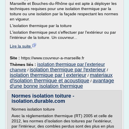
Marseille et Bouches-du-Rhône qui est apte à déployer les
techniques requises pour une isolation thermique par la
toiture ou une isolation par la façade respectant les normes
en vigueur.
L'isolation thermique par la toiture
L'isolation thermique peut s'effectuer par l'extérieur ou par
l'intérieur de la toiture. Un couvreur...
Lire la suite
Site :
https://www.couvreur-a-marseille.fr
isolation thermique par l'exterieur
Thèmes liés :
isolation thermique par l'exterieur
chanvre
/
/
isolation thermique par l exterieur
materiaux
/
d'isolation thermique et acoustique
avantage
/
d'une bonne isolation thermique
Normes isolation toiture -
isolation.durable.com
Normes isolation toiture
Avec la réglementation thermique (RT) 2005 et celle de
2012, les normes d'isolation des toitures par l'extérieur,
par l'intérieur, des combles perdus sont des plus en plus