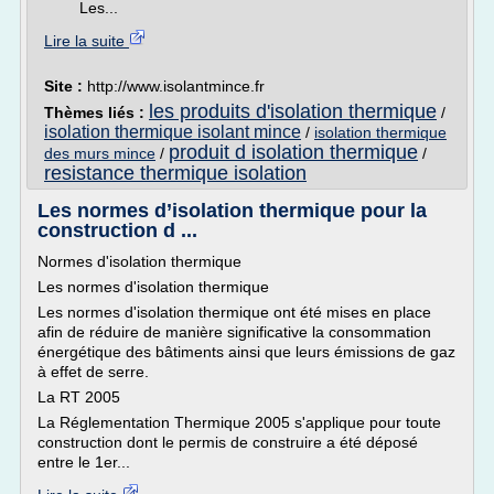
Les...
Lire la suite
Site :
http://www.isolantmince.fr
les produits d'isolation thermique
Thèmes liés :
/
isolation thermique isolant mince
/
isolation thermique
produit d isolation thermique
des murs mince
/
/
resistance thermique isolation
Les normes d’isolation thermique pour la
construction d ...
Normes d'isolation thermique
Les normes d'isolation thermique
Les normes d'isolation thermique ont été mises en place
afin de réduire de manière significative la consommation
énergétique des bâtiments ainsi que leurs émissions de gaz
à effet de serre.
La RT 2005
La Réglementation Thermique 2005 s'applique pour toute
construction dont le permis de construire a été déposé
entre le 1er...