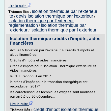
Lire la suite
isolation thermique par l'exterieur
Thèmes liés :
ite
devis isolation thermique par l'exterieur
/
/
isolation thermique par l'exterieur
reglementation
isolation thermique par
/
l'exterieur
isolation thermique par l exterieur
/
Isolation thermique crédits d'impôts, aides
financières
Accueil > Isolation par l'extérieur > Crédits d'impôts et
aides financières
Crédits d'impôts et aides financières
Crédit d'impôts pour l'isolation Thermique extérieure et
Aides financières
le CITE reconduit en 2017
le crédit d'impôt pour la transition énergétique est
reconduit en 2017*
les caractéristiques techniques exigées sont modifiées
par arrêté du 30 décembre...
Lire la suite
credit d'impot isolation thermique
Thèmes liés :