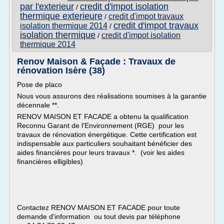
par l'exterieur
credit d'impot isolation
/
thermique exterieure
credit d'impot travaux
/
credit d'impot travaux
isolation thermique 2014
/
isolation thermique
credit d'impot isolation
/
thermique 2014
Renov Maison & Façade : Travaux de
rénovation Isère (38)
Pose de placo
Nous vous assurons des réalisations soumises à la garantie
décennale **.
RENOV MAISON ET FACADE a obtenu la qualification
Reconnu Garant de l'Environnement (RGE) pour les
travaux de rénovation énergétique. Cette certification est
indispensable aux particuliers souhaitant bénéficier des
aides financières pour leurs travaux *. (voir les aides
financières elligibles)
Contactez RENOV MAISON ET FACADE pour toute
demande d'information ou tout devis par téléphone