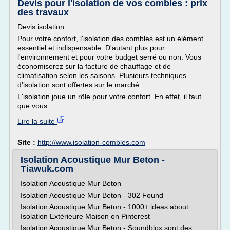
Devis pour l'isolation de vos combles : prix
des travaux
Devis isolation
Pour votre confort, l'isolation des combles est un élément
essentiel et indispensable. D'autant plus pour
l'environnement et pour votre budget serré ou non. Vous
économiserez sur la facture de chauffage et de
climatisation selon les saisons. Plusieurs techniques
d'isolation sont offertes sur le marché.
L'isolation joue un rôle pour votre confort. En effet, il faut
que vous...
Lire la suite
Site :
http://www.isolation-combles.com
Isolation Acoustique Mur Beton -
Tiawuk.com
Isolation Acoustique Mur Beton
Isolation Acoustique Mur Beton - 302 Found
Isolation Acoustique Mur Beton - 1000+ ideas about
Isolation Extérieure Maison on Pinterest
Isolation Acoustique Mur Beton - Soundblox sont des