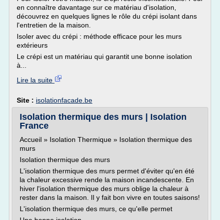
en connaître davantage sur ce matériau d'isolation,
découvrez en quelques lignes le rôle du crépi isolant dans
l'entretien de la maison.
Isoler avec du crépi : méthode efficace pour les murs
extérieurs
Le crépi est un matériau qui garantit une bonne isolation
à...
Lire la suite
Site :
isolationfacade.be
Isolation thermique des murs | Isolation
France
Accueil » Isolation Thermique » Isolation thermique des
murs
Isolation thermique des murs
L'isolation thermique des murs permet d'éviter qu'en été
la chaleur excessive rende la maison incandescente. En
hiver l'isolation thermique des murs oblige la chaleur à
rester dans la maison. Il y fait bon vivre en toutes saisons!
L'isolation thermique des murs, ce qu'elle permet