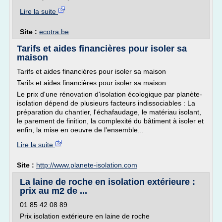
Lire la suite
Site :
ecotra.be
Tarifs et aides financières pour isoler sa
maison
Tarifs et aides financières pour isoler sa maison
Tarifs et aides financières pour isoler sa maison
Le prix d'une rénovation d'isolation écologique par planète-
isolation dépend de plusieurs facteurs indissociables : La
préparation du chantier, l'échafaudage, le matériau isolant,
le parement de finition, la complexité du bâtiment à isoler et
enfin, la mise en oeuvre de l'ensemble...
Lire la suite
Site :
http://www.planete-isolation.com
La laine de roche en isolation extérieure :
prix au m2 de ...
01 85 42 08 89
Prix isolation extérieure en laine de roche