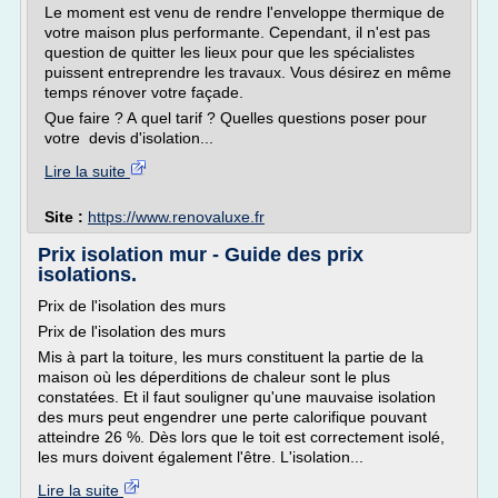
Le moment est venu de rendre l'enveloppe thermique de
votre maison plus performante. Cependant, il n'est pas
question de quitter les lieux pour que les spécialistes
puissent entreprendre les travaux. Vous désirez en même
temps rénover votre façade.
Que faire ? A quel tarif ? Quelles questions poser pour
votre devis d'isolation...
Lire la suite
Site :
https://www.renovaluxe.fr
Prix isolation mur - Guide des prix
isolations.
Prix de l'isolation des murs
Prix de l'isolation des murs
Mis à part la toiture, les murs constituent la partie de la
maison où les déperditions de chaleur sont le plus
constatées. Et il faut souligner qu'une mauvaise isolation
des murs peut engendrer une perte calorifique pouvant
atteindre 26 %. Dès lors que le toit est correctement isolé,
les murs doivent également l'être. L'isolation...
Lire la suite