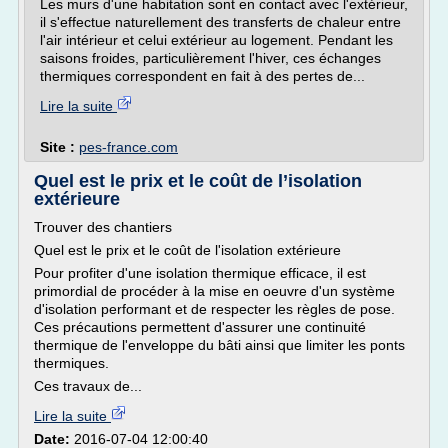
Les murs d'une habitation sont en contact avec l'extérieur,
il s'effectue naturellement des transferts de chaleur entre
l'air intérieur et celui extérieur au logement. Pendant les
saisons froides, particulièrement l'hiver, ces échanges
thermiques correspondent en fait à des pertes de...
Lire la suite
Site :
pes-france.com
Quel est le prix et le coût de l’isolation
extérieure
Trouver des chantiers
Quel est le prix et le coût de l'isolation extérieure
Pour profiter d'une isolation thermique efficace, il est
primordial de procéder à la mise en oeuvre d'un système
d'isolation performant et de respecter les règles de pose.
Ces précautions permettent d'assurer une continuité
thermique de l'enveloppe du bâti ainsi que limiter les ponts
thermiques.
Ces travaux de...
Lire la suite
Date:
2016-07-04 12:00:40