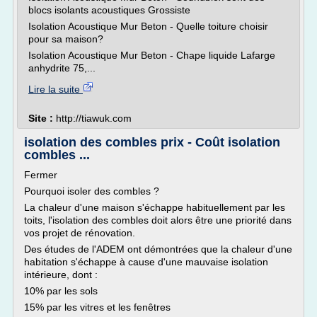
blocs isolants acoustiques Grossiste
Isolation Acoustique Mur Beton - Quelle toiture choisir
pour sa maison?
Isolation Acoustique Mur Beton - Chape liquide Lafarge
anhydrite 75,...
Lire la suite
Site :
http://tiawuk.com
isolation des combles prix - Coût isolation
combles ...
Fermer
Pourquoi isoler des combles ?
La chaleur d'une maison s'échappe habituellement par les
toits, l'isolation des combles doit alors être une priorité dans
vos projet de rénovation.
Des études de l'ADEM ont démontrées que la chaleur d'une
habitation s'échappe à cause d'une mauvaise isolation
intérieure, dont :
10% par les sols
15% par les vitres et les fenêtres