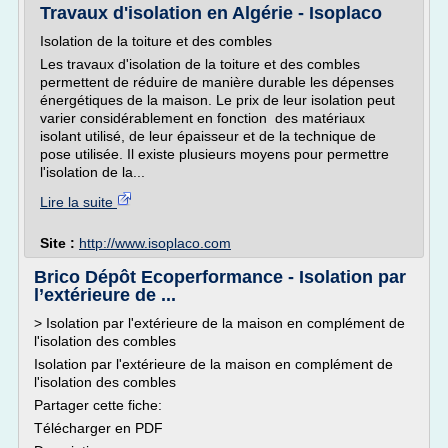
Travaux d'isolation en Algérie - Isoplaco
Isolation de la toiture et des combles
Les travaux d'isolation de la toiture et des combles
permettent de réduire de manière durable les dépenses
énergétiques de la maison. Le prix de leur isolation peut
varier considérablement en fonction des matériaux
isolant utilisé, de leur épaisseur et de la technique de
pose utilisée. Il existe plusieurs moyens pour permettre
l'isolation de la...
Lire la suite
Site :
http://www.isoplaco.com
Brico Dépôt Ecoperformance - Isolation par
l’extérieure de ...
> Isolation par l'extérieure de la maison en complément de
l'isolation des combles
Isolation par l'extérieure de la maison en complément de
l'isolation des combles
Partager cette fiche:
Télécharger en PDF