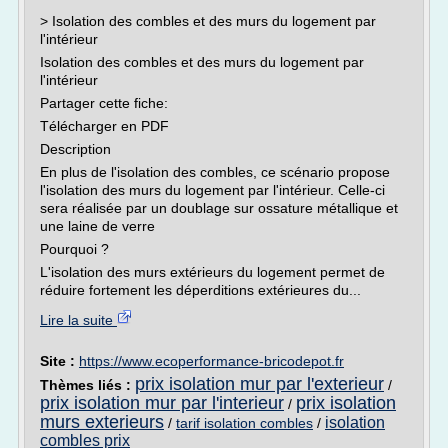
> Isolation des combles et des murs du logement par
l'intérieur
Isolation des combles et des murs du logement par
l'intérieur
Partager cette fiche:
Télécharger en PDF
Description
En plus de l'isolation des combles, ce scénario propose
l'isolation des murs du logement par l'intérieur. Celle-ci
sera réalisée par un doublage sur ossature métallique et
une laine de verre
Pourquoi ?
L'isolation des murs extérieurs du logement permet de
réduire fortement les déperditions extérieures du...
Lire la suite
Site :
https://www.ecoperformance-bricodepot.fr
prix isolation mur par l'exterieur
Thèmes liés :
/
prix isolation mur par l'interieur
prix isolation
/
murs exterieurs
isolation
/
tarif isolation combles
/
combles prix