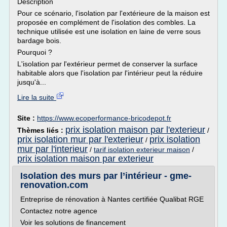
Description
Pour ce scénario, l'isolation par l'extérieure de la maison est
proposée en complément de l'isolation des combles. La
technique utilisée est une isolation en laine de verre sous
bardage bois.
Pourquoi ?
L'isolation par l'extérieur permet de conserver la surface
habitable alors que l'isolation par l'intérieur peut la réduire
jusqu'à...
Lire la suite
Site :
https://www.ecoperformance-bricodepot.fr
prix isolation maison par l'exterieur
Thèmes liés :
/
prix isolation mur par l'exterieur
prix isolation
/
mur par l'interieur
/
tarif isolation exterieur maison
/
prix isolation maison par exterieur
Isolation des murs par l’intérieur - gme-
renovation.com
Entreprise de rénovation à Nantes certifiée Qualibat RGE
Contactez notre agence
Voir les solutions de financement