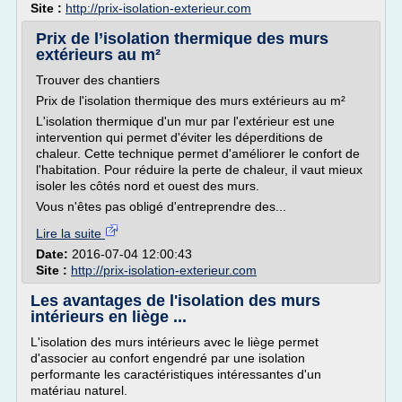
Site :
http://prix-isolation-exterieur.com
Prix de l’isolation thermique des murs
extérieurs au m²
Trouver des chantiers
Prix de l'isolation thermique des murs extérieurs au m²
L'isolation thermique d'un mur par l'extérieur est une
intervention qui permet d'éviter les déperditions de
chaleur. Cette technique permet d'améliorer le confort de
l'habitation. Pour réduire la perte de chaleur, il vaut mieux
isoler les côtés nord et ouest des murs.
Vous n'êtes pas obligé d'entreprendre des...
Lire la suite
Date:
2016-07-04 12:00:43
Site :
http://prix-isolation-exterieur.com
Les avantages de l'isolation des murs
intérieurs en liège ...
L'isolation des murs intérieurs avec le liège permet
d'associer au confort engendré par une isolation
performante les caractéristiques intéressantes d'un
matériau naturel.