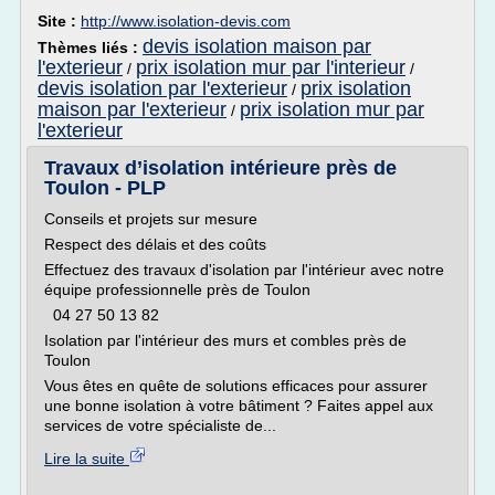
Site :
http://www.isolation-devis.com
devis isolation maison par
Thèmes liés :
l'exterieur
prix isolation mur par l'interieur
/
/
devis isolation par l'exterieur
prix isolation
/
maison par l'exterieur
prix isolation mur par
/
l'exterieur
Travaux d’isolation intérieure près de
Toulon - PLP
Conseils et projets sur mesure
Respect des délais et des coûts
Effectuez des travaux d'isolation par l'intérieur avec notre
équipe professionnelle près de Toulon
04 27 50 13 82
Isolation par l'intérieur des murs et combles près de
Toulon
Vous êtes en quête de solutions efficaces pour assurer
une bonne isolation à votre bâtiment ? Faites appel aux
services de votre spécialiste de...
Lire la suite