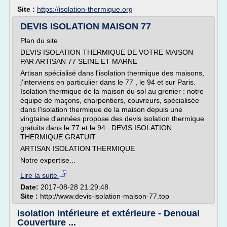
Site :
https://isolation-thermique.org
DEVIS ISOLATION MAISON 77
Plan du site
DEVIS ISOLATION THERMIQUE DE VOTRE MAISON
PAR ARTISAN 77 SEINE ET MARNE
Artisan spécialisé dans l'isolation thermique des maisons,
j'interviens en particulier dans le 77 , le 94 et sur Paris.
Isolation thermique de la maison du sol au grenier : notre
équipe de maçons, charpentiers, couvreurs, spécialisée
dans l'isolation thermique de la maison depuis une
vingtaine d'années propose des devis isolation thermique
gratuits dans le 77 et le 94 . DEVIS ISOLATION
THERMIQUE GRATUIT
ARTISAN ISOLATION THERMIQUE
Notre expertise...
Lire la suite
Date:
2017-08-28 21:29:48
Site :
http://www.devis-isolation-maison-77.top
Isolation intérieure et extérieure - Denoual
Couverture ...