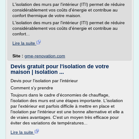
L'isolation des murs par l'intérieur (ITI) permet de réduire
considérablement vos coûts d'énergie et contribue au
confort thermique de votre maison.
L'isolation des murs par l'intérieur (ITI) permet de réduire
considérablement vos coûts d'énergie et contribue au
confort...
Lire la suite
Site :
gme-renovation.com
Devis gratuit pour l'isolation de votre
maison | Isolation ...
Devis pour l'isolation par l'intérieur
Comment s'y prendre
Toujours dans le cadre d'économies de chauffage,
l'isolation des murs est une étapes importante. L'isolation
par l'extérieur est parfois difficile à mettre en place et
l'isolation par l'intérieur est une bonne alternative et elle a
de vraies avantages. C'est un moyen très efficace pour
éviter des variations de températures...
Lire la suite