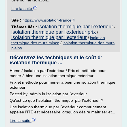
Une bonne isolation...
Lire la suite
Site :
https://www.isolation-france.fr
isolation thermique par l'exterieur
Thèmes liés :
/
isolation thermique par l'exterieur prix
/
isolation thermique par l exterieur
/
isolation
thermique des murs mince
/
isolation thermique des murs
pleins
Découvrez les techniques et le coût d'
isolation thermique ...
Home / Isolation par l'exterieur / Prix et méthode pour
mener à bien une isolation thermique exterieur
Prix et méthode pour mener à bien une isolation thermique
exterieur
Posted by: admin in Isolation par l'exterieur
Qu'est-ce que l'isolation thermique par l'extérieur ?
Une isolation thermique par l'extérieur communément
appelée l'ITE est nécessaire lorsqu'on désire maîtriser et...
Lire la suite