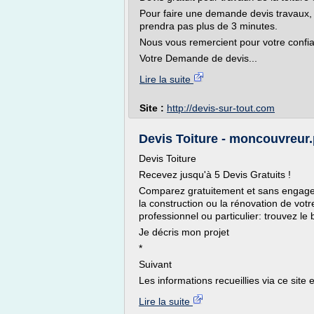
Pour faire une demande devis travaux, il
prendra pas plus de 3 minutes.
Nous vous remercient pour votre confi
Votre Demande de devis...
Lire la suite
Site :
http://devis-sur-tout.com
Devis Toiture - moncouvreur
Devis Toiture
Recevez jusqu'à 5 Devis Gratuits !
Comparez gratuitement et sans engagem
la construction ou la rénovation de votr
professionnel ou particulier: trouvez l
Je décris mon projet
*
Suivant
Les informations recueillies via ce site e
Lire la suite