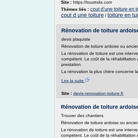
Site :
https://toustoits.com
cout d'une toiture en t
Thèmes liés :
cout d une toiture
toiture en tui
/
Rénovation de toiture ardoise
devis plaquiste
Rénovation de toiture ardoise ou ancien
La rénovation de toiture est une interve
compétent. Le coût de la réhabilitation 
prestation.
La rénovation la plus chère concerne la
Lire la suite
Site :
devis-renovation-toiture.fr
Rénovation de toiture ardoise 
Trouver des chantiers
Rénovation de toiture ardoise ou ancien
La rénovation de toiture est une interve
compétent. Le coût de la réhabilitation 