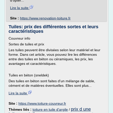
d'opter...
Lire la suite
Site :
https://www.renovation-toiture.fr
Tuiles: prix des différentes sortes et leurs
caractéristiques
Couvreur info
Sortes de tuiles et prix
Les tuiles peuvent être divisées selon leur matériel et leur
forme. Dans cet article, vous pouvez lire les différences
entre des tuiles en béton ou céramiques, les prix, les
avantages et caractéristiques.
Tuiles en béton (sneldek)
Des tuiles en béton sont faites d'un mélange de sable,
cément et de matières éventuelles. Elles sont plus...
Lire la suite
Site :
https://www.toiture-couvreur.fr
prix d une
Thèmes liés :
toiture en tuile d'argile
/