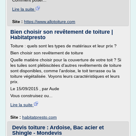
Comment poser...
Lire la suite
Site :
https://www.allotoiture.com
Bien choisir son revêtement de toiture |
Habitatpresto
Toiture : quels sont les types de matériaux et leur prix ?
Bien choisir son revêtement de toiture
Quelle matière choisir pour la couverture de votre toit ? Si
les tuiles sont plébiscitées d'autres revêtements de toiture
sont disponibles, comme l'ardoise, le toit terrasse ou la
toiture végétalisée. Voyons leurs caractéristiques et leurs
prix.
Le 15/09/2015 , par Aude
Vous construisez ou...
Lire la suite
Site :
habitatpresto.com
Devis toiture : Ardoise, Bac acier et
Shingle - Mondevis