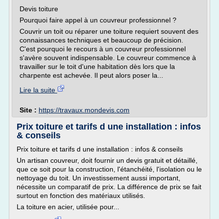
Devis toiture
Pourquoi faire appel à un couvreur professionnel ?
Couvrir un toit ou réparer une toiture requiert souvent des
connaissances techniques et beaucoup de précision.
C'est pourquoi le recours à un couvreur professionnel
s'avère souvent indispensable. Le couvreur commence à
travailler sur le toit d'une habitation dès lors que la
charpente est achevée. Il peut alors poser la...
Lire la suite
Site :
https://travaux.mondevis.com
Prix toiture et tarifs d une installation : infos
& conseils
Prix toiture et tarifs d une installation : infos & conseils
Un artisan couvreur, doit fournir un devis gratuit et détaillé,
que ce soit pour la construction, l'étanchéité, l'isolation ou le
nettoyage du toit. Un investissement aussi important,
nécessite un comparatif de prix. La différence de prix se fait
surtout en fonction des matériaux utilisés.
La toiture en acier, utilisée pour...