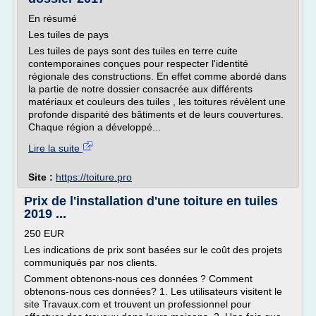
En résumé
Les tuiles de pays
Les tuiles de pays sont des tuiles en terre cuite
contemporaines conçues pour respecter l'identité
régionale des constructions. En effet comme abordé dans
la partie de notre dossier consacrée aux différents
matériaux et couleurs des tuiles , les toitures révèlent une
profonde disparité des bâtiments et de leurs couvertures.
Chaque région a développé...
Lire la suite
Site :
https://toiture.pro
Prix de l'installation d'une toiture en tuiles
2019 ...
250 EUR
Les indications de prix sont basées sur le coût des projets
communiqués par nos clients.
Comment obtenons-nous ces données ? Comment
obtenons-nous ces données? 1. Les utilisateurs visitent le
site Travaux.com et trouvent un professionnel pour