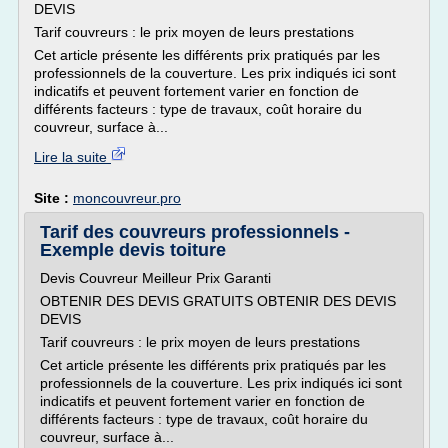
DEVIS
Tarif couvreurs : le prix moyen de leurs prestations
Cet article présente les différents prix pratiqués par les
professionnels de la couverture. Les prix indiqués ici sont
indicatifs et peuvent fortement varier en fonction de
différents facteurs : type de travaux, coût horaire du
couvreur, surface à...
Lire la suite
Site :
moncouvreur.pro
Tarif des couvreurs professionnels -
Exemple devis toiture
Devis Couvreur Meilleur Prix Garanti
OBTENIR DES DEVIS GRATUITS OBTENIR DES DEVIS
DEVIS
Tarif couvreurs : le prix moyen de leurs prestations
Cet article présente les différents prix pratiqués par les
professionnels de la couverture. Les prix indiqués ici sont
indicatifs et peuvent fortement varier en fonction de
différents facteurs : type de travaux, coût horaire du
couvreur, surface à...