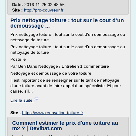
Date:
2016-11-25 02:48:56
Site :
http://pro-couvreur.fr
Prix nettoyage toiture : tout sur le cout d’un
demoussage ...
Prix nettoyage toiture : tout sur le cout d'un demoussage ou
nettoyage de toiture
Prix nettoyage toiture : tout sur le cout d'un demoussage ou
nettoyage de toiture
Posté le
Par Ben Dans Nettoyage / Entretien 1 commentaire
Nettoyage et démoussage de votre toiture
Il est important de se renseigner sur le tarif de nettoyage
d'une toiture avant de faire appel à un spécialiste. Et pour
cause, s'il...
Lire la suite
Site :
https://www.renovation-toiture.fr
Comment estimer le prix d'une toiture au
m2 ? | Devibat.com