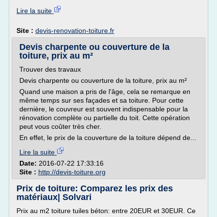
Lire la suite
Site :
devis-renovation-toiture.fr
Devis charpente ou couverture de la
toiture, prix au m²
Trouver des travaux
Devis charpente ou couverture de la toiture, prix au m²
Quand une maison a pris de l'âge, cela se remarque en
même temps sur ses façades et sa toiture. Pour cette
dernière, le couvreur est souvent indispensable pour la
rénovation complète ou partielle du toit. Cette opération
peut vous coûter très cher.
En effet, le prix de la couverture de la toiture dépend de...
Lire la suite
Date:
2016-07-22 17:33:16
Site :
http://devis-toiture.org
Prix de toiture: Comparez les prix des
matériaux| Solvari
Prix au m2 toiture tuiles béton: entre 20EUR et 30EUR. Ce