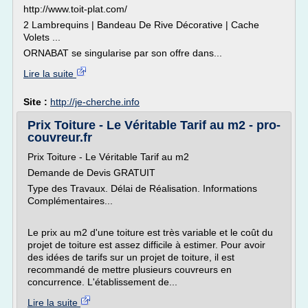
http://www.toit-plat.com/
2 Lambrequins | Bandeau De Rive Décorative | Cache
Volets ...
ORNABAT se singularise par son offre dans...
Lire la suite
Site :
http://je-cherche.info
Prix Toiture - Le Véritable Tarif au m2 - pro-
couvreur.fr
Prix Toiture - Le Véritable Tarif au m2
Demande de Devis GRATUIT
Type des Travaux. Délai de Réalisation. Informations
Complémentaires...
Le prix au m2 d'une toiture est très variable et le coût du
projet de toiture est assez difficile à estimer. Pour avoir
des idées de tarifs sur un projet de toiture, il est
recommandé de mettre plusieurs couvreurs en
concurrence. L'établissement de...
Lire la suite