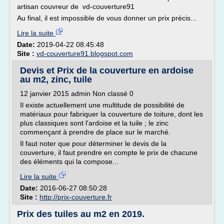
artisan couvreur de vd-couverture91
Au final, il est impossible de vous donner un prix précis...
Lire la suite
Date:
2019-04-22 08:45:48
Site :
vd-couverture91.blogspot.com
Devis et Prix de la couverture en ardoise
au m2, zinc, tuile
12 janvier 2015 admin Non classé 0
Il existe actuellement une multitude de possibilité de
matériaux pour fabriquer la couverture de toiture, dont les
plus classiques sont l'ardoise et la tuile ; le zinc
commençant à prendre de place sur le marché.
Il faut noter que pour déterminer le devis de la
couverture, il faut prendre en compte le prix de chacune
des éléments qui la compose...
Lire la suite
Date:
2016-06-27 08:50:28
Site :
http://prix-couverture.fr
Prix des tuiles au m2 en 2019.