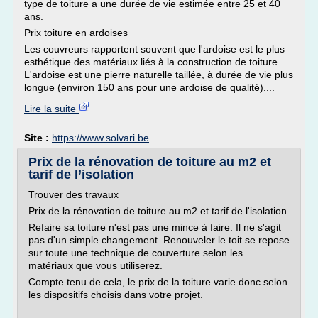
type de toiture a une durée de vie estimée entre 25 et 40
ans.
Prix toiture en ardoises
Les couvreurs rapportent souvent que l'ardoise est le plus
esthétique des matériaux liés à la construction de toiture.
L'ardoise est une pierre naturelle taillée, à durée de vie plus
longue (environ 150 ans pour une ardoise de qualité)....
Lire la suite
Site :
https://www.solvari.be
Prix de la rénovation de toiture au m2 et
tarif de l’isolation
Trouver des travaux
Prix de la rénovation de toiture au m2 et tarif de l'isolation
Refaire sa toiture n'est pas une mince à faire. Il ne s'agit
pas d'un simple changement. Renouveler le toit se repose
sur toute une technique de couverture selon les
matériaux que vous utiliserez.
Compte tenu de cela, le prix de la toiture varie donc selon
les dispositifs choisis dans votre projet.