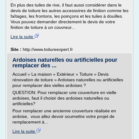
En plus des tuiles de rive, il faut aussi considérer dans le
devis de toiture les autres accessoires de finition comme les
faîtages, les frontons, les poinçons et les tuiles à douilles.
Vous pouvez demander directement le devis de votre
finition de toiture à un couvreur...
Lire la suite
Site :
http://www.toitureexpert.fr
Ardoises naturelles ou artificielles pour
remplacer des ...
Accueil » La maison » Extérieur » Toiture » Devis
rénovation de toiture » Ardoises naturelles ou artificielles
pour remplacer des vielles ardoises ?
QUESTION: Pour remplacer une couverture en vielle
ardoises, faut il choisir des ardoises naturelles ou
artificielles?
Pour remplacer une ancienne couverture réalisée en
ardoise, vous allez devoir soumettre votre projet de
remplacement à...
Lire la suite