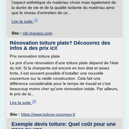
l'aspect esthétique du matériau choisi mais également de
la durée de vie et de la qualité isolante du matériau ainsi
que le niveau d'entretien de ce...
Lire la suite
Site :
clic-travaux.com
Rénovation toiture plate? Découvrez des
infos & des prix ici!
Prix renovation toiture plate
Le prix d'une rénovation d'une toiture plate dépend de l'état
du toit. Si la charpente est encore en bon état et assez
forte, il est souvent possible d'installer une nouvelle
couverture sur la vieille construction. Cela fait une
différence considérable pour le temps de travail et c'est
beaucoup moins cher qu'une rénovation totale. Par ailleurs,
le prix de la...
Lire la suite
Site :
https://www.toiture-couvreur.fr
Exemple devis toiture: Quel coût pour une