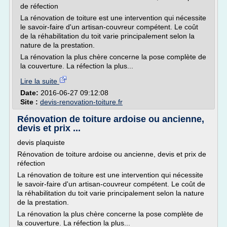
de réfection
La rénovation de toiture est une intervention qui nécessite
le savoir-faire d'un artisan-couvreur compétent. Le coût
de la réhabilitation du toit varie principalement selon la
nature de la prestation.
La rénovation la plus chère concerne la pose complète de
la couverture. La réfection la plus...
Lire la suite
Date:
2016-06-27 09:12:08
Site :
devis-renovation-toiture.fr
Rénovation de toiture ardoise ou ancienne,
devis et prix ...
devis plaquiste
Rénovation de toiture ardoise ou ancienne, devis et prix de
réfection
La rénovation de toiture est une intervention qui nécessite
le savoir-faire d'un artisan-couvreur compétent. Le coût de
la réhabilitation du toit varie principalement selon la nature
de la prestation.
La rénovation la plus chère concerne la pose complète de
la couverture. La réfection la plus...