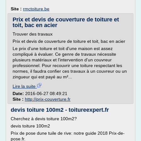
Site :
rmctoiture.be
Prix et devis de couverture de toiture et
toit, bac en acier
Trouver des travaux
Prix et devis de couverture de toiture et toit, bac en acier
Le prix d'une toiture et toit d'une maison est assez
compliqué à évaluer. Ce genre de travaux nécessite
plusieurs matériaux et l'intervention d'un couvreur
professionnel. Pour recouvrir une toiture respectant les
normes, il faudra confier ces travaux à un couvreur ou un
zingueur qui est payé au m²...
Lire la suite
Date:
2016-06-27 08:49:21
Site :
http://prix-couverture.fr
devis toiture 100m2 - toitureexpert.fr
Cherchez à devis toiture 100m2?
devis toiture 100m2
Prix de pose dune tuile de rive: notre guide 2018 Prix-de-
pose.fr.