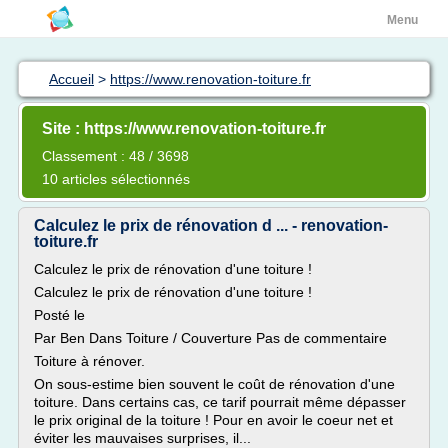
Menu
Accueil
>
https://www.renovation-toiture.fr
Site : https://www.renovation-toiture.fr
Classement : 48 / 3698
10 articles sélectionnés
Calculez le prix de rénovation d ... - renovation-
toiture.fr
Calculez le prix de rénovation d'une toiture !
Calculez le prix de rénovation d'une toiture !
Posté le
Par Ben Dans Toiture / Couverture Pas de commentaire
Toiture à rénover.
On sous-estime bien souvent le coût de rénovation d'une
toiture. Dans certains cas, ce tarif pourrait même dépasser
le prix original de la toiture ! Pour en avoir le coeur net et
éviter les mauvaises surprises, il...