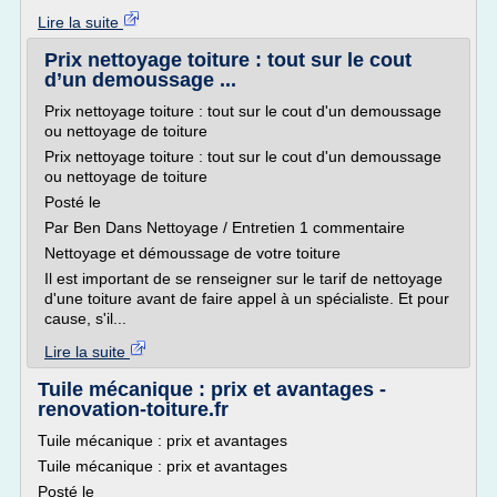
Lire la suite
Prix nettoyage toiture : tout sur le cout
d’un demoussage ...
Prix nettoyage toiture : tout sur le cout d'un demoussage
ou nettoyage de toiture
Prix nettoyage toiture : tout sur le cout d'un demoussage
ou nettoyage de toiture
Posté le
Par Ben Dans Nettoyage / Entretien 1 commentaire
Nettoyage et démoussage de votre toiture
Il est important de se renseigner sur le tarif de nettoyage
d'une toiture avant de faire appel à un spécialiste. Et pour
cause, s'il...
Lire la suite
Tuile mécanique : prix et avantages -
renovation-toiture.fr
Tuile mécanique : prix et avantages
Tuile mécanique : prix et avantages
Posté le