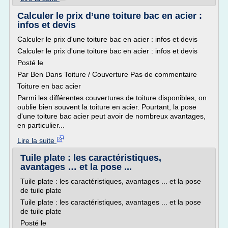
Calculer le prix d’une toiture bac en acier :
infos et devis
Calculer le prix d'une toiture bac en acier : infos et devis
Calculer le prix d'une toiture bac en acier : infos et devis
Posté le
Par Ben Dans Toiture / Couverture Pas de commentaire
Toiture en bac acier
Parmi les différentes couvertures de toiture disponibles, on
oublie bien souvent la toiture en acier. Pourtant, la pose
d'une toiture bac acier peut avoir de nombreux avantages,
en particulier...
Lire la suite
Tuile plate : les caractéristiques,
avantages … et la pose ...
Tuile plate : les caractéristiques, avantages ... et la pose
de tuile plate
Tuile plate : les caractéristiques, avantages ... et la pose
de tuile plate
Posté le