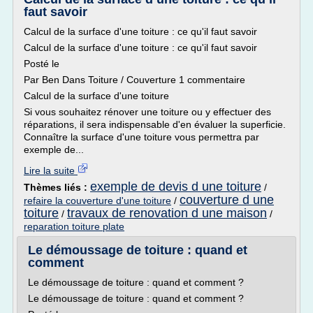
faut savoir
Calcul de la surface d'une toiture : ce qu'il faut savoir
Calcul de la surface d'une toiture : ce qu'il faut savoir
Posté le
Par Ben Dans Toiture / Couverture 1 commentaire
Calcul de la surface d'une toiture
Si vous souhaitez rénover une toiture ou y effectuer des
réparations, il sera indispensable d'en évaluer la superficie.
Connaître la surface d'une toiture vous permettra par
exemple de...
Lire la suite
exemple de devis d une toiture
Thèmes liés :
/
couverture d une
refaire la couverture d'une toiture
/
toiture
travaux de renovation d une maison
/
/
reparation toiture plate
Le démoussage de toiture : quand et
comment
Le démoussage de toiture : quand et comment ?
Le démoussage de toiture : quand et comment ?