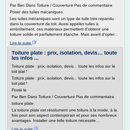
Par Ben Dans Toiture / Couverture Pas de commentaire
Poser des tuiles mécaniques.
Les tuiles mécaniques sont un type de tuile très répandu
dans la couverture de toit. Aussi appelés tuiles à
emboîtement, ces matériaux permettent d'obtenir une
toiture solide et parfaitement étanche. Mais avant d'opter...
Lire la suite
Toiture plate : prix, isolation, devis… toute
les infos ...
Toiture plate : prix, isolation, devis... toute les infos sur le
toit plat !
Toiture plate : prix, isolation, devis... toute les infos sur le
toit plat !
Posté le
Par Ben Dans Toiture / Couverture Pas de commentaire
toiture plate
La toiture plate est résolument une toiture à la mode, à la
fois pour son aspect contemporain et pour ses nombreux
avantages. Installer une telle toiture nécessite...
Lire la suite