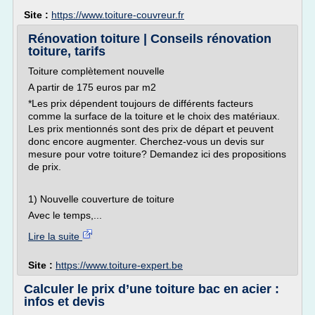
Site :
https://www.toiture-couvreur.fr
Rénovation toiture | Conseils rénovation
toiture, tarifs
Toiture complètement nouvelle
A partir de 175 euros par m2
*Les prix dépendent toujours de différents facteurs
comme la surface de la toiture et le choix des matériaux.
Les prix mentionnés sont des prix de départ et peuvent
donc encore augmenter. Cherchez-vous un devis sur
mesure pour votre toiture? Demandez ici des propositions
de prix.
1) Nouvelle couverture de toiture
Avec le temps,...
Lire la suite
Site :
https://www.toiture-expert.be
Calculer le prix d’une toiture bac en acier :
infos et devis