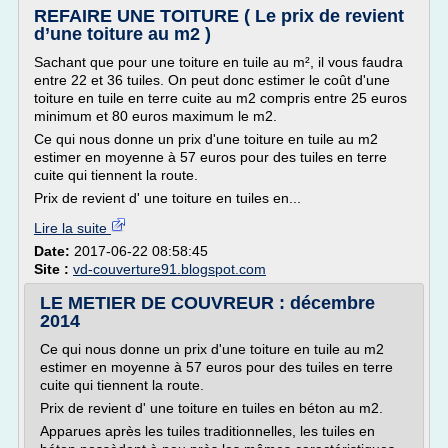
REFAIRE UNE TOITURE ( Le prix de revient
d’une toiture au m2 )
Sachant que pour une toiture en tuile au m², il vous faudra
entre 22 et 36 tuiles. On peut donc estimer le coût d'une
toiture en tuile en terre cuite au m2 compris entre 25 euros
minimum et 80 euros maximum le m2.
Ce qui nous donne un prix d'une toiture en tuile au m2
estimer en moyenne à 57 euros pour des tuiles en terre
cuite qui tiennent la route.
Prix de revient d' une toiture en tuiles en...
Lire la suite
Date:
2017-06-22 08:58:45
Site :
vd-couverture91.blogspot.com
LE METIER DE COUVREUR : décembre
2014
Ce qui nous donne un prix d'une toiture en tuile au m2
estimer en moyenne à 57 euros pour des tuiles en terre
cuite qui tiennent la route.
Prix de revient d' une toiture en tuiles en béton au m2.
Apparues après les tuiles traditionnelles, les tuiles en