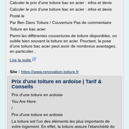
Calculer le prix d'une toiture bac en acier : infos et devis
Calculer le prix d'une toiture bac en acier : infos et devis
Posté le
Par Ben Dans Toiture / Couverture Pas de commentaire
Toiture en bac acier
Parmi les différentes couvertures de toiture disponibles, on
oublie bien souvent la toiture en acier. Pourtant, la pose
d'une toiture bac acier peut avoir de nombreux avantages,
en particulier...
Lire la suite
Site :
https://www.renovation-toiture.fr
Prix d'une toiture en ardoise | Tarif &
Conseils
Prix d'une toiture en ardoise
You Are Here:
/
Prix d'une toiture en ardoise
La toiture est l'un des éléments les plus importants de
votre logement. En effet, la toiture assure l'étanchéité du