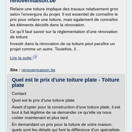
renovermaison.be
Refaire une toiture implique des travaux relativement gros
selon l'envergure du projet. Il est essentiel de connaître le
prix pour refaire une toiture, mais également de connaître
les éléments décisifs dans la rénovation.
Ce qu'il faut savoir sur la règlementation d'une rénovation
de toiture
Investir dans la rénovation de sa toiture peut paraître un
projet comme un autre. Toutefois, il...
Lire la suite
Site :
renovermaison.be
Quel est le prix d'une toiture plate - Toiture
plate
Contact
Quel est le prix d'une toiture plate
Avant d'opter pour la construction d'une toiture plate, il est
tout à fait légitime de se demander ce qu'elle va nous
coûter maintenant et plus tard.
En demandant un prix pour la toiture de votre maison,
quels sont les détails qui font la différence d'un spécialiste