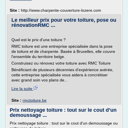
Site :
http://www.charpente-couverture-lozere.com
Le meilleur prix pour votre toiture, pose ou
rénovationRMC ...
Quel est le prix d'une toiture ?
RMC toiture est une entreprise spécialisée dans la pose
de toiture et de charpente. Basée à Bruxelles, elle couvre
l'ensemble du territoire belge.
Construisez ou rénovez votre toiture avec RMC Toiture
Bénéficiant de plusieurs décennies d'expérience avérée,
cette entreprise spécialisée vous aidera à concrétiser
avec grand soin vos plans de...
Lire la suite
Site :
rmctoiture.be
Prix nettoyage toiture : tout sur le cout d’un
demoussage ...
Prix nettoyage toiture : tout sur le cout d'un demoussage ou