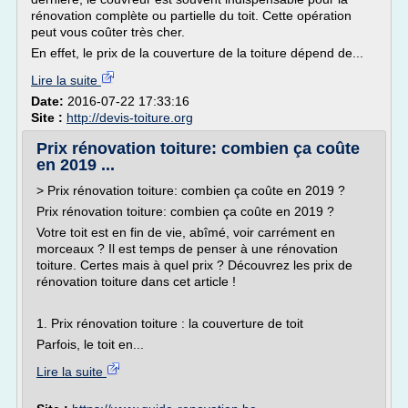
rénovation complète ou partielle du toit. Cette opération
peut vous coûter très cher.
En effet, le prix de la couverture de la toiture dépend de...
Lire la suite
Date:
2016-07-22 17:33:16
Site :
http://devis-toiture.org
Prix rénovation toiture: combien ça coûte
en 2019 ...
> Prix rénovation toiture: combien ça coûte en 2019 ?
Prix rénovation toiture: combien ça coûte en 2019 ?
Votre toit est en fin de vie, abîmé, voir carrément en
morceaux ? Il est temps de penser à une rénovation
toiture. Certes mais à quel prix ? Découvrez les prix de
rénovation toiture dans cet article !
1. Prix rénovation toiture : la couverture de toit
Parfois, le toit en...
Lire la suite