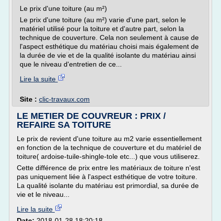
Le prix d'une toiture (au m²)
Le prix d'une toiture (au m²) varie d'une part, selon le
matériel utilisé pour la toiture et d'autre part, selon la
technique de couverture. Cela non seulement à cause de
l'aspect esthétique du matériau choisi mais également de
la durée de vie et de la qualité isolante du matériau ainsi
que le niveau d'entretien de ce...
Lire la suite
Site :
clic-travaux.com
LE METIER DE COUVREUR : PRIX /
REFAIRE SA TOITURE
Le prix de revient d'une toiture au m2 varie essentiellement
en fonction de la technique de couverture et du matériel de
toiture( ardoise-tuile-shingle-tole etc...) que vous utiliserez.
Cette différence de prix entre les matériaux de toiture n'est
pas uniquement liée à l'aspect esthétique de votre toiture.
La qualité isolante du matériau est primordial, sa durée de
vie et le niveau...
Lire la suite
Date:
2018-01-28 18:20:18