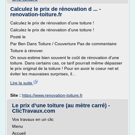
Calculez le prix de rénovation d ... -
renovation-toiture.fr
Calculez le prix de rénovation d'une toiture !
Calculez le prix de rénovation d'une toiture !
Posté le
Par Ben Dans Toiture / Couverture Pas de commentaire
Toiture à rénover.
On sous-estime bien souvent le coût de rénovation d'une
toiture. Dans certains cas, ce tarif pourrait même dépasser
le prix original de la toiture ! Pour en avoir le coeur net et
éviter les mauvaises surprises, il...
Lire la suite
Site :
https://www.renovation-toiture.fr
Le prix d’une toiture (au mètre carré) -
ClicTravaux.com
Vos travaux en un clic
Menu
Accueil