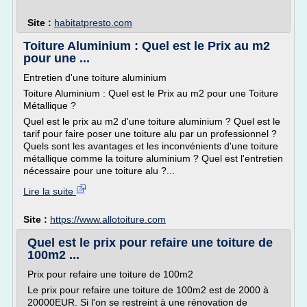
Site :
habitatpresto.com
Toiture Aluminium : Quel est le Prix au m2
pour une ...
Entretien d'une toiture aluminium
Toiture Aluminium : Quel est le Prix au m2 pour une Toiture
Métallique ?
Quel est le prix au m2 d'une toiture aluminium ? Quel est le
tarif pour faire poser une toiture alu par un professionnel ?
Quels sont les avantages et les inconvénients d'une toiture
métallique comme la toiture aluminium ? Quel est l'entretien
nécessaire pour une toiture alu ?...
Lire la suite
Site :
https://www.allotoiture.com
Quel est le prix pour refaire une toiture de
100m2 ...
Prix pour refaire une toiture de 100m2
Le prix pour refaire une toiture de 100m2 est de 2000 à
20000EUR. Si l'on se restreint à une rénovation de