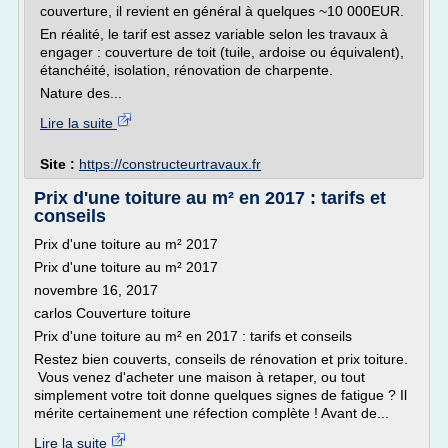
couverture, il revient en général à quelques ~10 000EUR.
En réalité, le tarif est assez variable selon les travaux à
engager : couverture de toit (tuile, ardoise ou équivalent),
étanchéité, isolation, rénovation de charpente.
Nature des...
Lire la suite
Site :
https://constructeurtravaux.fr
Prix d'une toiture au m² en 2017 : tarifs et
conseils
Prix d'une toiture au m² 2017
Prix d'une toiture au m² 2017
novembre 16, 2017
carlos Couverture toiture
Prix d'une toiture au m² en 2017 : tarifs et conseils
Restez bien couverts, conseils de rénovation et prix toiture.
Vous venez d'acheter une maison à retaper, ou tout
simplement votre toit donne quelques signes de fatigue ? Il
mérite certainement une réfection complète ! Avant de...
Lire la suite