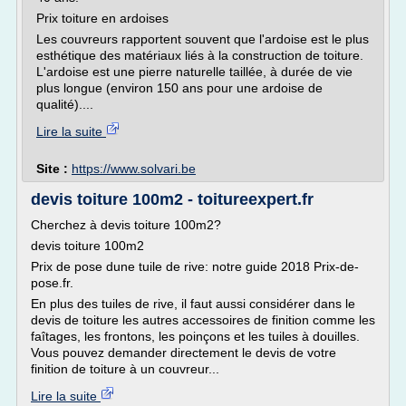
Prix toiture en ardoises
Les couvreurs rapportent souvent que l'ardoise est le plus
esthétique des matériaux liés à la construction de toiture.
L'ardoise est une pierre naturelle taillée, à durée de vie
plus longue (environ 150 ans pour une ardoise de
qualité)....
Lire la suite
Site :
https://www.solvari.be
devis toiture 100m2 - toitureexpert.fr
Cherchez à devis toiture 100m2?
devis toiture 100m2
Prix de pose dune tuile de rive: notre guide 2018 Prix-de-
pose.fr.
En plus des tuiles de rive, il faut aussi considérer dans le
devis de toiture les autres accessoires de finition comme les
faîtages, les frontons, les poinçons et les tuiles à douilles.
Vous pouvez demander directement le devis de votre
finition de toiture à un couvreur...
Lire la suite