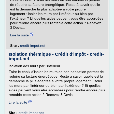
Faire le choix d'isoler les murs de son habitation permet
de réduire sa facture énergétique. Reste à savoir quelle
est la démarche la plus adaptée à votre propre
logement : isoler les murs par l'intérieur ou bien par
l'extérieur ? Et quelles aides peuvent vous être accordées
pour rendre encore plus rentable cette action ? Recevez
3 Devis...
Lire la suite
Site :
credit-impot.net
Isolation thérmique - Crédit d'impôt - credit-
impot.net
Isolation des murs par l'intérieur
Faire le choix d'isoler les murs de son habitation permet de
réduire sa facture énergétique. Reste à savoir quelle est la
démarche la plus adaptée à votre propre logement : isoler
les murs par l'intérieur ou bien par l'extérieur ? Et quelles
aides peuvent vous être accordées pour rendre encore plus
rentable cette action ? Recevez 3 Devis...
Lire la suite
Site :
credit-impot.net