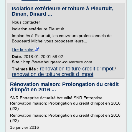
Isolation extérieure et toiture à Pleurtuit,
Dinan, Dinard ...
Nous contacter
Isolation extérieure Pleurtuit
Implantés à Pleurtuit, les couvreurs professionnels de
Bougeard Michel vous proposent leurs...
Lire la suite
Date:
2018-01-20 01:58:02
Site :
http://www.bougeard-couverture.com
renovation toiture credit d'impot
Thèmes liés :
/
renovation de toiture credit d impot
Rénovation maison: Prolongation du crédit
d’impôt en 2016 ...
SNR Entreprise Actualité Actualité SNR Entreprise
Rénovation maison: Prolongation du crédit d'impôt en 2016
(2/2)
Rénovation maison: Prolongation du crédit d'impôt en 2016
(2/2)
15 janvier 2016