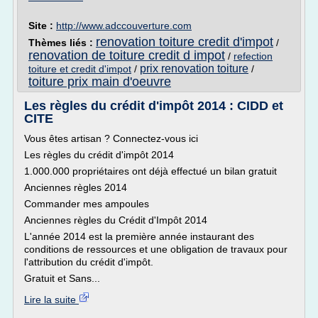
Site :
http://www.adccouverture.com
renovation toiture credit d'impot
Thèmes liés :
/
renovation de toiture credit d impot
/
refection
prix renovation toiture
toiture et credit d'impot
/
/
toiture prix main d'oeuvre
Les règles du crédit d'impôt 2014 : CIDD et
CITE
Vous êtes artisan ? Connectez-vous ici
Les règles du crédit d'impôt 2014
1.000.000 propriétaires ont déjà effectué un bilan gratuit
Anciennes règles 2014
Commander mes ampoules
Anciennes règles du Crédit d'Impôt 2014
L'année 2014 est la première année instaurant des
conditions de ressources et une obligation de travaux pour
l'attribution du crédit d'impôt.
Gratuit et Sans...
Lire la suite