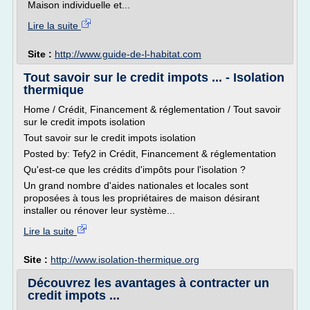
Maison individuelle et...
Lire la suite
Site :
http://www.guide-de-l-habitat.com
Tout savoir sur le credit impots ... - Isolation
thermique
Home / Crédit, Financement & réglementation / Tout savoir
sur le credit impots isolation
Tout savoir sur le credit impots isolation
Posted by: Tefy2 in Crédit, Financement & réglementation
Qu'est-ce que les crédits d'impôts pour l'isolation ?
Un grand nombre d'aides nationales et locales sont
proposées à tous les propriétaires de maison désirant
installer ou rénover leur système...
Lire la suite
Site :
http://www.isolation-thermique.org
Découvrez les avantages à contracter un
credit impots ...