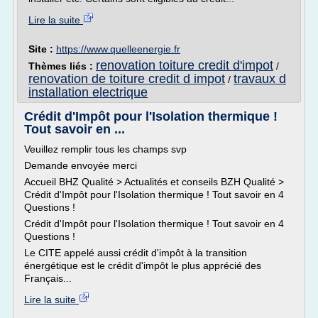
Lire la suite
Site :
https://www.quelleenergie.fr
renovation toiture credit d'impot
Thèmes liés :
/
renovation de toiture credit d impot
travaux d
/
installation electrique
Crédit d'Impôt pour l'Isolation thermique !
Tout savoir en ...
Veuillez remplir tous les champs svp
Demande envoyée merci
Accueil BHZ Qualité > Actualités et conseils BZH Qualité >
Crédit d'Impôt pour l'Isolation thermique ! Tout savoir en 4
Questions !
Crédit d'Impôt pour l'Isolation thermique ! Tout savoir en 4
Questions !
Le CITE appelé aussi crédit d'impôt à la transition
énergétique est le crédit d'impôt le plus apprécié des
Français...
Lire la suite