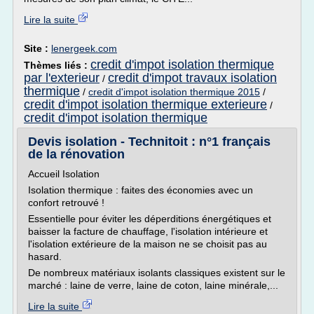
Lire la suite
Site :
lenergeek.com
credit d'impot isolation thermique
Thèmes liés :
par l'exterieur
credit d'impot travaux isolation
/
thermique
/
credit d'impot isolation thermique 2015
/
credit d'impot isolation thermique exterieure
/
credit d'impot isolation thermique
Devis isolation - Technitoit : n°1 français
de la rénovation
Accueil Isolation
Isolation thermique : faites des économies avec un
confort retrouvé !
Essentielle pour éviter les déperditions énergétiques et
baisser la facture de chauffage, l'isolation intérieure et
l'isolation extérieure de la maison ne se choisit pas au
hasard.
De nombreux matériaux isolants classiques existent sur le
marché : laine de verre, laine de coton, laine minérale,...
Lire la suite