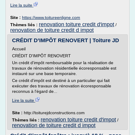
Lire la suite
Site :
https://www.toitureenligne.com
renovation toiture credit d'impot
Thèmes liés :
/
renovation de toiture credit d impot
CRÉDIT D’IMPÔT RENOVERT | Toiture JD
Accueil
CRÉDIT D'IMPÔT RENOVERT
Un crédit d'impôt remboursable pour la réalisation de
travaux de rénovation résidentielle écoresponsable est
instauré sur une base temporaire.
Ce crédit d'impôt est destiné à un particulier qui fait
exécuter des travaux de rénovation écoresponsable
reconnus à l'égard de...
Lire la suite
Site :
http://toiturejdconstructions.com
renovation toiture credit d'impot
Thèmes liés :
/
renovation de toiture credit d impot