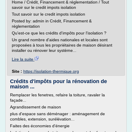
Home / Crédit, Financement & réglementation / Tout
savoir sur le credit impots isolation
Tout savoir sur le credit impots isolation
Posted by: admin in Crédit, Financement &
réglementation
Qu'est-ce que les crédits d'impôts pour l'isolation ?
Un grand nombre d'aides nationales et locales sont
proposées à tous les propriétaires de maison désirant
installer ou rénover leur système...
Lire la suite
Site :
https://isolation-thermique.org
Crédits d'impôts pour la rénovation de
maison ...
Remplacer les fenetres, refaire la toiture, ravaler la
façade...
Agrandissement de maison
plus d'espace sans déménager : aménagement de
combles, extension, surélévation...
Faites des économies d'énergie