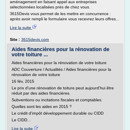
aménagement en faisant appel aux entreprises
sélectionnées localisées près de chez vous.
3615Devis vous permet de les mettre en concurrence :
après avoir rempli le formulaire vous recevrez leurs offres...
Lire la suite
Site :
3615devis.com
Aides financières pour la rénovation de
votre toiture ...
Aides financières pour la rénovation de votre toiture
ADC Couverture / Actualités / Aides financières pour la
rénovation de votre toiture
16 fév, 2015
Le prix d'une rénovation de toiture peut aujourd'hui être
réduit par des aides financières.
Subventions ou incitations fiscales et comptables.
Quelles sont les aides en 2015 ?
Le crédit d'impôt développement durable ou CIDD
Le CIDD...
Lire la suite