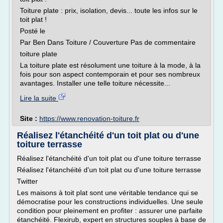
Toiture plate : prix, isolation, devis... toute les infos sur le
toit plat !
Posté le
Par Ben Dans Toiture / Couverture Pas de commentaire
toiture plate
La toiture plate est résolument une toiture à la mode, à la
fois pour son aspect contemporain et pour ses nombreux
avantages. Installer une telle toiture nécessite...
Lire la suite
Site :
https://www.renovation-toiture.fr
Réalisez l'étanchéité d'un toit plat ou d'une
toiture terrasse
Réalisez l'étanchéité d'un toit plat ou d'une toiture terrasse
Réalisez l'étanchéité d'un toit plat ou d'une toiture terrasse
Twitter
Les maisons à toit plat sont une véritable tendance qui se
démocratise pour les constructions individuelles. Une seule
condition pour pleinement en profiter : assurer une parfaite
étanchéité. Flexirub, expert en structures souples à base de