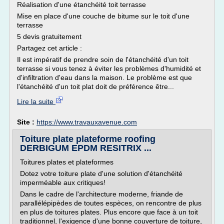
Réalisation d'une étanchéité toit terrasse
Mise en place d'une couche de bitume sur le toit d'une
terrasse
5 devis gratuitement
Partagez cet article :
Il est impératif de prendre soin de l'étanchéité d'un toit
terrasse si vous tenez à éviter les problèmes d'humidité et
d'infiltration d'eau dans la maison. Le problème est que
l'étanchéité d'un toit plat doit de préférence être...
Lire la suite
Site :
https://www.travauxavenue.com
Toiture plate plateforme roofing
DERBIGUM EPDM RESITRIX ...
Toitures plates et plateformes
Dotez votre toiture plate d'une solution d'étanchéité
imperméable aux critiques!
Dans le cadre de l'architecture moderne, friande de
parallélépipèdes de toutes espèces, on rencontre de plus
en plus de toitures plates. Plus encore que face à un toit
traditionnel, l'exigence d'une bonne couverture de toiture,