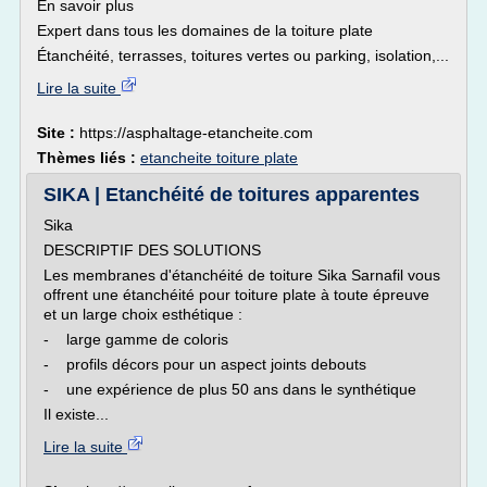
En savoir plus
Expert dans tous les domaines de la toiture plate
Étanchéité, terrasses, toitures vertes ou parking, isolation,...
Lire la suite
Site :
https://asphaltage-etancheite.com
Thèmes liés :
etancheite toiture plate
SIKA | Etanchéité de toitures apparentes
Sika
DESCRIPTIF DES SOLUTIONS
Les membranes d'étanchéité de toiture Sika Sarnafil vous
offrent une étanchéité pour toiture plate à toute épreuve
et un large choix esthétique :
- large gamme de coloris
- profils décors pour un aspect joints debouts
- une expérience de plus 50 ans dans le synthétique
Il existe...
Lire la suite