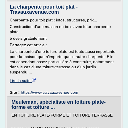
La charpente pour toit plat -
Travauxavenue.com
Charpente pour toit plat : infos, structures, prix...
Construction d'une maison en bois avec futur charpente
plate
5 devis gratuitement
Partagez cet article :
La charpente d'une toiture plate est toute aussi importante
pour la maison que n'importe quelle autre charpente. Elle
est cependant assez particulière à construire, notamment
dans le cas d'une toiture-terrasse ou d'un jardin
suspendu....
Lire la suite
Site :
https://www.travauxavenue.com
Meuleman, spécialiste en toiture plate-
forme et toiture ...
EN TOITURE PLATE-FORME ET TOITURE TERRASSE