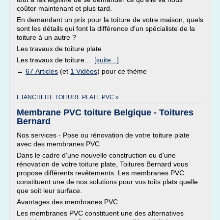
coûter maintenant et plus tard.
En demandant un prix pour la toiture de votre maison, quels
sont les détails qui font la différence d'un spécialiste de la
toiture à un autre ?
Les travaux de toiture plate
Les travaux de toiture...
[suite...]
→
67 Articles
(et
1 Vidéos
) pour ce thème
ETANCHEITE TOITURE PLATE PVC »
Membrane PVC toiture Belgique - Toitures
Bernard
Nos services - Pose ou rénovation de votre toiture plate
avec des membranes PVC
Dans le cadre d'une nouvelle construction ou d'une
rénovation de votre toiture plate, Toitures Bernard vous
propose différents revêtements. Les membranes PVC
constituent une de nos solutions pour vos toits plats quelle
que soit leur surface.
Avantages des membranes PVC
Les membranes PVC constituent une des alternatives