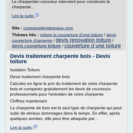
Le charpentier-couvreur intervient pour construire la
charpente...
Lire la suite
Site :
comparedevistravaux.com
Thèmes liés :
refaire la couverture d'une toiture
/
devis
devis renovation toiture
couverture charpente
/
/
couverture d une toiture
devis couverture toiture
/
Devis traitement charpente bois - Devis
toiture
Isolation Toiture
Devis traitement charpente bois
Calculez en ligne le prix du traitement de votre charpente
bois et comparez gratuitement les devis de couvreurs
professionnels pour l'entretien de votre charpente
Chiffrez maintenant
La charpente de bois est le seul type de charpente qui peut
subir de sérieux dommages dans le temps. En effet, après
quelques années, elle peut être attaquée par...
Lire la suite