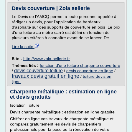
Devis couverture | Zola sellerie
Le Devis de l'AMCQ permet à toute personne appelée à
rédiger un devis, pour l'application de bardeaux
d'asphalte sur des supports de couverture en bois Le prix
d'une toiture au mètre carré est défini en fonction de
plusieurs critères à connaître avant de se lancer. De...
Lire la suite
Site :
http://www.zola-sellerie.fr
Thèmes liés :
fonction d'une toiture charpente couverture
devis couverture toiture
/
/
devis couverture en ligne
/
travaux devis gratuit en ligne
/
toiture devis en
ligne
Charpente métallique : estimation en ligne
et devis gratuits
Isolation Toiture
Devis charpente métallique : estimation en ligne gratuite
Chiffrer en ligne vos travaux de charpente métallique et
comparez gratuitement les devis de charpentiers
professionnels pour la pose ou la rénovation de votre