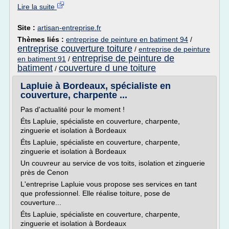
Lire la suite
Site :
artisan-entreprise.fr
Thèmes liés :
entreprise de peinture en batiment 94
/
entreprise couverture toiture
/
entreprise de peinture
entreprise de peinture de
en batiment 91
/
batiment
couverture d une toiture
/
Lapluie à Bordeaux, spécialiste en
couverture, charpente ...
Pas d'actualité pour le moment !
Éts Lapluie, spécialiste en couverture, charpente,
zinguerie et isolation à Bordeaux
Éts Lapluie, spécialiste en couverture, charpente,
zinguerie et isolation à Bordeaux
Un couvreur au service de vos toits, isolation et zinguerie
près de Cenon
L'entreprise Lapluie vous propose ses services en tant
que professionnel. Elle réalise toiture, pose de
couverture...
Éts Lapluie, spécialiste en couverture, charpente,
zinguerie et isolation à Bordeaux