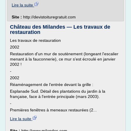
Lire la suite
Site :
http://devistoituregratuit.com
Château des Milandes — Les travaux de
restauration
Les travaux de restauration
2002
Restauration d'un mur de soutènement (longeant l'escalier
menant à la fauconnerie), ce mur s'est écroulé en janvier
2002 !
-
2002
Réaménagement de l'entrée devant la grille :
Esplanade Sud. Détail des plantations du jardin à la
française, face à l'entrée principale (mars 2003).
-
Premières fenêtres à meneaux restaurées (2...
Lire la suite
Site :
http://www.milandes.com