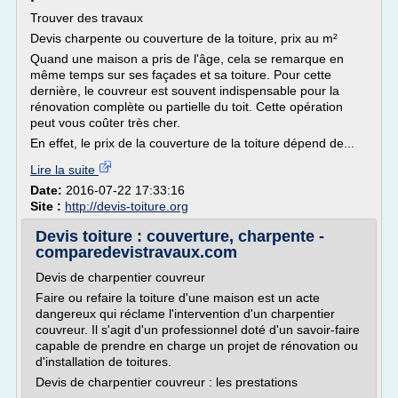
Trouver des travaux
Devis charpente ou couverture de la toiture, prix au m²
Quand une maison a pris de l'âge, cela se remarque en
même temps sur ses façades et sa toiture. Pour cette
dernière, le couvreur est souvent indispensable pour la
rénovation complète ou partielle du toit. Cette opération
peut vous coûter très cher.
En effet, le prix de la couverture de la toiture dépend de...
Lire la suite
Date:
2016-07-22 17:33:16
Site :
http://devis-toiture.org
Devis toiture : couverture, charpente -
comparedevistravaux.com
Devis de charpentier couvreur
Faire ou refaire la toiture d'une maison est un acte
dangereux qui réclame l'intervention d'un charpentier
couvreur. Il s'agit d'un professionnel doté d'un savoir-faire
capable de prendre en charge un projet de rénovation ou
d'installation de toitures.
Devis de charpentier couvreur : les prestations