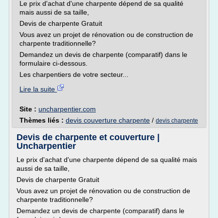
Le prix d'achat d'une charpente dépend de sa qualité
mais aussi de sa taille,
Devis de charpente Gratuit
Vous avez un projet de rénovation ou de construction de
charpente traditionnelle?
Demandez un devis de charpente (comparatif) dans le
formulaire ci-dessous.
Les charpentiers de votre secteur...
Lire la suite
Site :
uncharpentier.com
Thèmes liés :
devis couverture charpente
/
devis charpente
Devis de charpente et couverture |
Uncharpentier
Le prix d'achat d'une charpente dépend de sa qualité mais
aussi de sa taille,
Devis de charpente Gratuit
Vous avez un projet de rénovation ou de construction de
charpente traditionnelle?
Demandez un devis de charpente (comparatif) dans le