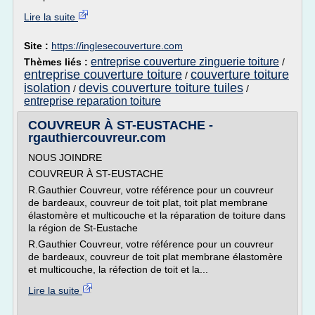
Lire la suite
Site :
https://inglesecouverture.com
entreprise couverture zinguerie toiture
Thèmes liés :
/
entreprise couverture toiture
couverture toiture
/
isolation
devis couverture toiture tuiles
/
/
entreprise reparation toiture
COUVREUR À ST-EUSTACHE -
rgauthiercouvreur.com
NOUS JOINDRE
COUVREUR À ST-EUSTACHE
R.Gauthier Couvreur, votre référence pour un couvreur
de bardeaux, couvreur de toit plat, toit plat membrane
élastomère et multicouche et la réparation de toiture dans
la région de St-Eustache
R.Gauthier Couvreur, votre référence pour un couvreur
de bardeaux, couvreur de toit plat membrane élastomère
et multicouche, la réfection de toit et la...
Lire la suite