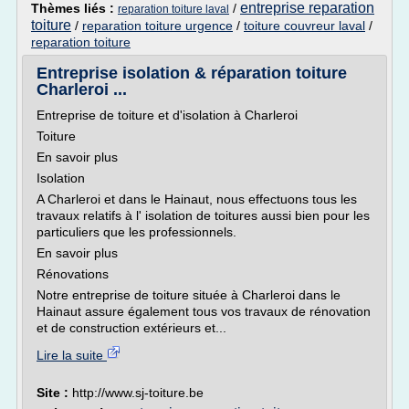
entreprise reparation
Thèmes liés :
/
reparation toiture laval
toiture
/
reparation toiture urgence
/
toiture couvreur laval
/
reparation toiture
Entreprise isolation & réparation toiture
Charleroi ...
Entreprise de toiture et d'isolation à Charleroi
Toiture
En savoir plus
Isolation
A Charleroi et dans le Hainaut, nous effectuons tous les
travaux relatifs à l' isolation de toitures aussi bien pour les
particuliers que les professionnels.
En savoir plus
Rénovations
Notre entreprise de toiture située à Charleroi dans le
Hainaut assure également tous vos travaux de rénovation
et de construction extérieurs et...
Lire la suite
Site :
http://www.sj-toiture.be