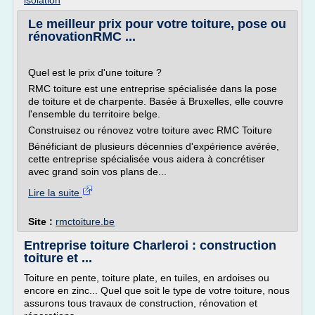
isolation
Le meilleur prix pour votre toiture, pose ou
rénovationRMC ...
Quel est le prix d'une toiture ?
RMC toiture est une entreprise spécialisée dans la pose
de toiture et de charpente. Basée à Bruxelles, elle couvre
l'ensemble du territoire belge.
Construisez ou rénovez votre toiture avec RMC Toiture
Bénéficiant de plusieurs décennies d'expérience avérée,
cette entreprise spécialisée vous aidera à concrétiser
avec grand soin vos plans de...
Lire la suite
Site :
rmctoiture.be
Entreprise toiture Charleroi : construction
toiture et ...
Toiture en pente, toiture plate, en tuiles, en ardoises ou
encore en zinc... Quel que soit le type de votre toiture, nous
assurons tous travaux de construction, rénovation et