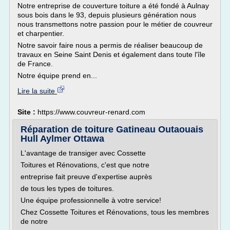
Notre entreprise de couverture toiture a été fondé à Aulnay
sous bois dans le 93, depuis plusieurs génération nous
nous transmettons notre passion pour le métier de couvreur
et charpentier.
Notre savoir faire nous a permis de réaliser beaucoup de
travaux en Seine Saint Denis et également dans toute l'île
de France.
Notre équipe prend en...
Lire la suite
Site :
https://www.couvreur-renard.com
Réparation de toiture Gatineau Outaouais
Hull Aylmer Ottawa
L'avantage de transiger avec Cossette
Toitures et Rénovations, c'est que notre
entreprise fait preuve d'expertise auprès
de tous les types de toitures.
Une équipe professionnelle à votre service!
Chez Cossette Toitures et Rénovations, tous les membres
de notre