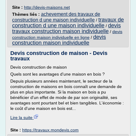
Site :
http://devis-maisons.net
achevement des travaux de
Thèmes liés :
travaux de
construction d une maison individuelle
/
construction d une maison individuelle
devis
/
travaux construction maison individuelle
/
devis
devis
construction maison individuelle en ligne
/
construction maison individuelle
Devis construction de maison - Devis
travaux
Devis construction de maison
Quels sont les avantages d'une maison en bois ?
Depuis plusieurs années maintenant, le secteur de la
construction de maisons en bois connaît une demande de
plus en plus importante. Si la maison en bois a pu
bénéficier d'un effet de mode de par son originalité, ses
avantages sont pourtant bel et bien tangibles. L'économie :
le coût d'une maison en bois est...
Lire la suite
Site :
https://travaux.mondevis.com