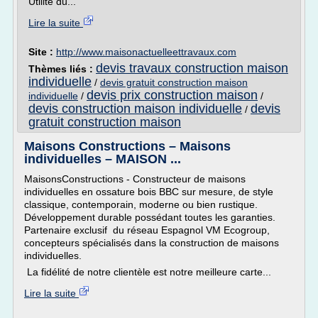
Utilité du...
Lire la suite
Site :
http://www.maisonactuelleettravaux.com
devis travaux construction maison
Thèmes liés :
individuelle
/
devis gratuit construction maison
devis prix construction maison
individuelle
/
/
devis construction maison individuelle
devis
/
gratuit construction maison
Maisons Constructions – Maisons
individuelles – MAISON ...
MaisonsConstructions - Constructeur de maisons
individuelles en ossature bois BBC sur mesure, de style
classique, contemporain, moderne ou bien rustique.
Développement durable possédant toutes les garanties.
Partenaire exclusif du réseau Espagnol VM Ecogroup,
concepteurs spécialisés dans la construction de maisons
individuelles.
La fidélité de notre clientèle est notre meilleure carte...
Lire la suite