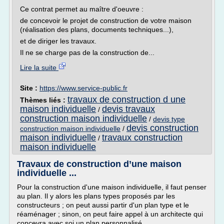
Ce contrat permet au maître d'oeuvre :
de concevoir le projet de construction de votre maison
(réalisation des plans, documents techniques...),
et de diriger les travaux.
Il ne se charge pas de la construction de...
Lire la suite
Site :
https://www.service-public.fr
travaux de construction d une
Thèmes liés :
maison individuelle
devis travaux
/
construction maison individuelle
/
devis type
devis construction
construction maison individuelle
/
maison individuelle
travaux construction
/
maison individuelle
Travaux de construction d’une maison
individuelle ...
Pour la construction d'une maison individuelle, il faut penser
au plan. Il y alors les plans types proposés par les
constructeurs ; on peut aussi partir d'un plan type et le
réaménager ; sinon, on peut faire appel à un architecte qui
concevra avec soi un plan personnalisé.