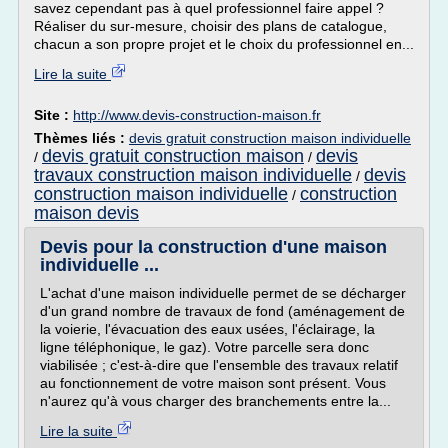
savez cependant pas à quel professionnel faire appel ?
Réaliser du sur-mesure, choisir des plans de catalogue,
chacun a son propre projet et le choix du professionnel en...
Lire la suite
Site :
http://www.devis-construction-maison.fr
Thèmes liés :
devis gratuit construction maison individuelle
devis gratuit construction maison
devis
/
/
travaux construction maison individuelle
devis
/
construction maison individuelle
construction
/
maison devis
Devis pour la construction d'une maison
individuelle ...
L'achat d'une maison individuelle permet de se décharger
d'un grand nombre de travaux de fond (aménagement de
la voierie, l'évacuation des eaux usées, l'éclairage, la
ligne téléphonique, le gaz). Votre parcelle sera donc
viabilisée ; c'est-à-dire que l'ensemble des travaux relatif
au fonctionnement de votre maison sont présent. Vous
n'aurez qu'à vous charger des branchements entre la...
Lire la suite