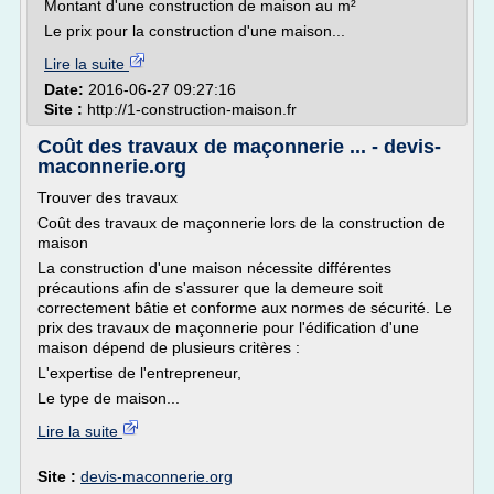
Montant d'une construction de maison au m²
Le prix pour la construction d'une maison...
Lire la suite
Date:
2016-06-27 09:27:16
Site :
http://1-construction-maison.fr
Coût des travaux de maçonnerie ... - devis-
maconnerie.org
Trouver des travaux
Coût des travaux de maçonnerie lors de la construction de
maison
La construction d'une maison nécessite différentes
précautions afin de s'assurer que la demeure soit
correctement bâtie et conforme aux normes de sécurité. Le
prix des travaux de maçonnerie pour l'édification d'une
maison dépend de plusieurs critères :
L'expertise de l'entrepreneur,
Le type de maison...
Lire la suite
Site :
devis-maconnerie.org