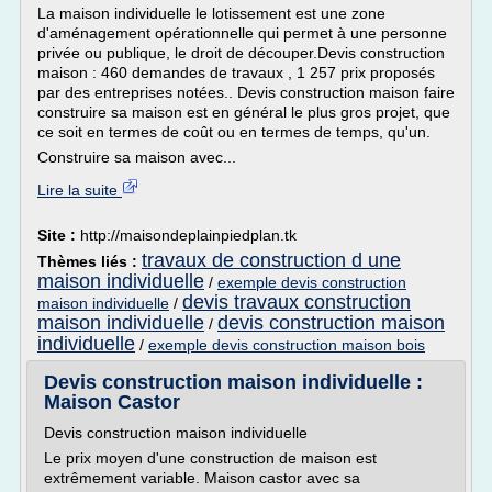
La maison individuelle le lotissement est une zone
d'aménagement opérationnelle qui permet à une personne
privée ou publique, le droit de découper.Devis construction
maison : 460 demandes de travaux , 1 257 prix proposés
par des entreprises notées.. Devis construction maison faire
construire sa maison est en général le plus gros projet, que
ce soit en termes de coût ou en termes de temps, qu'un.
Construire sa maison avec...
Lire la suite
Site :
http://maisondeplainpiedplan.tk
travaux de construction d une
Thèmes liés :
maison individuelle
/
exemple devis construction
devis travaux construction
maison individuelle
/
maison individuelle
devis construction maison
/
individuelle
/
exemple devis construction maison bois
Devis construction maison individuelle :
Maison Castor
Devis construction maison individuelle
Le prix moyen d'une construction de maison est
extrêmement variable. Maison castor avec sa