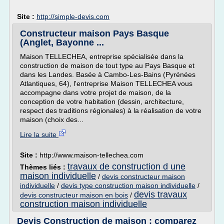
Site :
http://simple-devis.com
Constructeur maison Pays Basque
(Anglet, Bayonne ...
Maison TELLECHEA, entreprise spécialisée dans la
construction de maison de tout type au Pays Basque et
dans les Landes. Basée à Cambo-Les-Bains (Pyrénées
Atlantiques, 64), l'entreprise Maison TELLECHEA vous
accompagne dans votre projet de maison, de la
conception de votre habitation (dessin, architecture,
respect des traditions régionales) à la réalisation de votre
maison (choix des...
Lire la suite
Site :
http://www.maison-tellechea.com
travaux de construction d une
Thèmes liés :
maison individuelle
/
devis constructeur maison
individuelle
/
devis type construction maison individuelle
/
devis travaux
devis constructeur maison en bois
/
construction maison individuelle
Devis Construction de maison : comparez