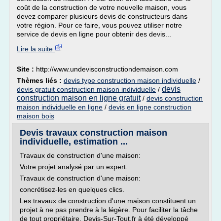
coût de la construction de votre nouvelle maison, vous
devez comparer plusieurs devis de constructeurs dans
votre région. Pour ce faire, vous pouvez utiliser notre
service de devis en ligne pour obtenir des devis...
Lire la suite
Site :
http://www.undevisconstructiondemaison.com
Thèmes liés :
devis type construction maison individuelle
/
devis
devis gratuit construction maison individuelle
/
construction maison en ligne gratuit
/
devis construction
maison individuelle en ligne
/
devis en ligne construction
maison bois
Devis travaux construction maison
individuelle, estimation ...
Travaux de construction d'une maison:
Votre projet analysé par un expert.
Travaux de construction d'une maison:
concrétisez-les en quelques clics.
Les travaux de construction d'une maison constituent un
projet à ne pas prendre à la légère. Pour faciliter la tâche
de tout propriétaire, Devis-Sur-Tout.fr à été développé