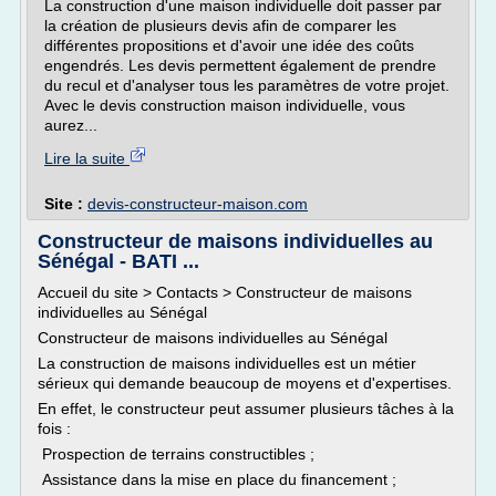
La construction d'une maison individuelle doit passer par
la création de plusieurs devis afin de comparer les
différentes propositions et d'avoir une idée des coûts
engendrés. Les devis permettent également de prendre
du recul et d'analyser tous les paramètres de votre projet.
Avec le devis construction maison individuelle, vous
aurez...
Lire la suite
Site :
devis-constructeur-maison.com
Constructeur de maisons individuelles au
Sénégal - BATI ...
Accueil du site > Contacts > Constructeur de maisons
individuelles au Sénégal
Constructeur de maisons individuelles au Sénégal
La construction de maisons individuelles est un métier
sérieux qui demande beaucoup de moyens et d'expertises.
En effet, le constructeur peut assumer plusieurs tâches à la
fois :
Prospection de terrains constructibles ;
Assistance dans la mise en place du financement ;