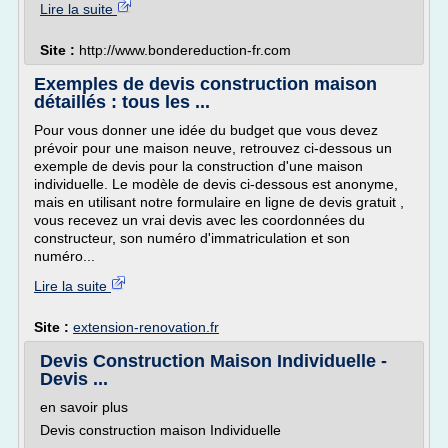
Lire la suite
Site :
http://www.bondereduction-fr.com
Exemples de devis construction maison
détaillés : tous les ...
Pour vous donner une idée du budget que vous devez
prévoir pour une maison neuve, retrouvez ci-dessous un
exemple de devis pour la construction d'une maison
individuelle. Le modèle de devis ci-dessous est anonyme,
mais en utilisant notre formulaire en ligne de devis gratuit ,
vous recevez un vrai devis avec les coordonnées du
constructeur, son numéro d'immatriculation et son
numéro...
Lire la suite
Site :
extension-renovation.fr
Devis Construction Maison Individuelle -
Devis ...
en savoir plus
Devis construction maison Individuelle