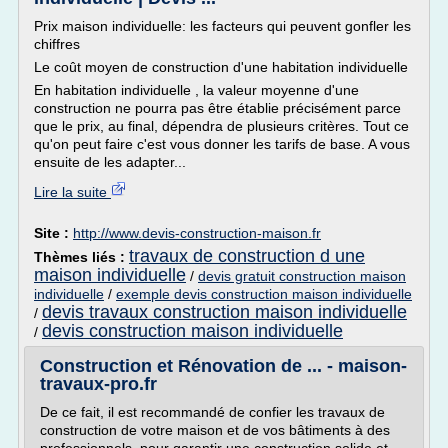
Prix maison individuelle: les facteurs qui peuvent gonfler les
chiffres
Le coût moyen de construction d'une habitation individuelle
En habitation individuelle , la valeur moyenne d'une
construction ne pourra pas être établie précisément parce
que le prix, au final, dépendra de plusieurs critères. Tout ce
qu'on peut faire c'est vous donner les tarifs de base. A vous
ensuite de les adapter...
Lire la suite
Site :
http://www.devis-construction-maison.fr
travaux de construction d une
Thèmes liés :
maison individuelle
/
devis gratuit construction maison
individuelle
/
exemple devis construction maison individuelle
devis travaux construction maison individuelle
/
devis construction maison individuelle
/
Construction et Rénovation de ... - maison-
travaux-pro.fr
De ce fait, il est recommandé de confier les travaux de
construction de votre maison et de vos bâtiments à des