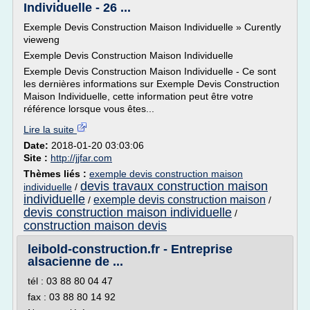
Individuelle - 26 ...
Exemple Devis Construction Maison Individuelle » Curently
vieweng
Exemple Devis Construction Maison Individuelle
Exemple Devis Construction Maison Individuelle - Ce sont
les dernières informations sur Exemple Devis Construction
Maison Individuelle, cette information peut être votre
référence lorsque vous êtes...
Lire la suite
Date:
2018-01-20 03:03:06
Site :
http://jjfar.com
Thèmes liés :
exemple devis construction maison
devis travaux construction maison
individuelle
/
individuelle
exemple devis construction maison
/
/
devis construction maison individuelle
/
construction maison devis
leibold-construction.fr - Entreprise
alsacienne de ...
tél : 03 88 80 04 47
fax : 03 88 80 14 92