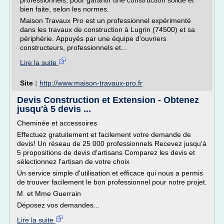
professionnels, pour garantir une construction solide et
bien faite, selon les normes.
Maison Travaux Pro est un professionnel expérimenté
dans les travaux de construction à Lugrin (74500) et sa
périphérie. Appuyés par une équipe d'ouvriers
constructeurs, professionnels et...
Lire la suite
Site :
http://www.maison-travaux-pro.fr
Devis Construction et Extension - Obtenez
jusqu'à 5 devis ...
Cheminée et accessoires
Effectuez gratuitement et facilement votre demande de
devis! Un réseau de 25 000 professionnels Recevez jusqu'à
5 propositions de devis d'artisans Comparez les devis et
sélectionnez l'artisan de votre choix
Un service simple d'utilisation et efficace qui nous a permis
de trouver facilement le bon professionnel pour notre projet.
M. et Mme Guerrain
Déposez vos demandes...
Lire la suite