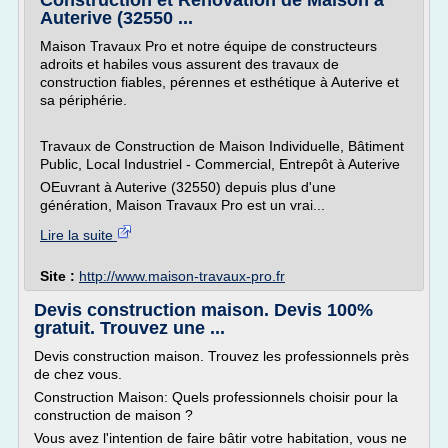
Construction et Rénovation de Maison à
Auterive (32550 ...
Maison Travaux Pro et notre équipe de constructeurs
adroits et habiles vous assurent des travaux de
construction fiables, pérennes et esthétique à Auterive et
sa périphérie.
Travaux de Construction de Maison Individuelle, Bâtiment
Public, Local Industriel - Commercial, Entrepôt à Auterive
OEuvrant à Auterive (32550) depuis plus d'une
génération, Maison Travaux Pro est un vrai...
Lire la suite
Site :
http://www.maison-travaux-pro.fr
Devis construction maison. Devis 100%
gratuit. Trouvez une ...
Devis construction maison. Trouvez les professionnels près
de chez vous.
Construction Maison: Quels professionnels choisir pour la
construction de maison ?
Vous avez l'intention de faire bâtir votre habitation, vous ne