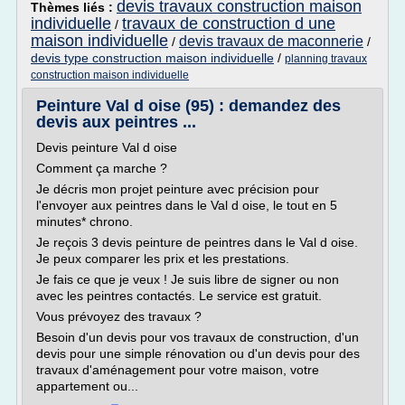
devis travaux construction maison
Thèmes liés :
individuelle
travaux de construction d une
/
maison individuelle
devis travaux de maconnerie
/
/
devis type construction maison individuelle
/
planning travaux
construction maison individuelle
Peinture Val d oise (95) : demandez des
devis aux peintres ...
Devis peinture Val d oise
Comment ça marche ?
Je décris mon projet peinture avec précision pour
l'envoyer aux peintres dans le Val d oise, le tout en 5
minutes* chrono.
Je reçois 3 devis peinture de peintres dans le Val d oise.
Je peux comparer les prix et les prestations.
Je fais ce que je veux ! Je suis libre de signer ou non
avec les peintres contactés. Le service est gratuit.
Vous prévoyez des travaux ?
Besoin d'un devis pour vos travaux de construction, d'un
devis pour une simple rénovation ou d'un devis pour des
travaux d'aménagement pour votre maison, votre
appartement ou...