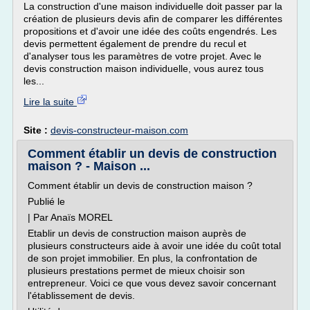
La construction d'une maison individuelle doit passer par la
création de plusieurs devis afin de comparer les différentes
propositions et d'avoir une idée des coûts engendrés. Les
devis permettent également de prendre du recul et
d'analyser tous les paramètres de votre projet. Avec le
devis construction maison individuelle, vous aurez tous
les...
Lire la suite
Site :
devis-constructeur-maison.com
Comment établir un devis de construction
maison ? - Maison ...
Comment établir un devis de construction maison ?
Publié le
| Par Anaïs MOREL
Etablir un devis de construction maison auprès de
plusieurs constructeurs aide à avoir une idée du coût total
de son projet immobilier. En plus, la confrontation de
plusieurs prestations permet de mieux choisir son
entrepreneur. Voici ce que vous devez savoir concernant
l'établissement de devis.