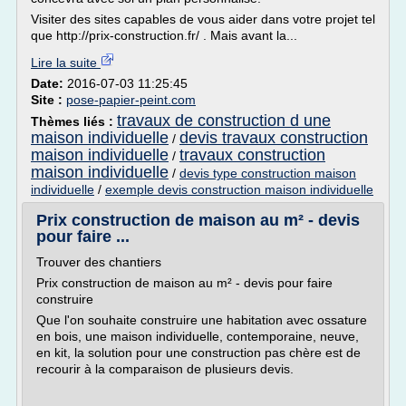
Visiter des sites capables de vous aider dans votre projet tel
que http://prix-construction.fr/ . Mais avant la...
Lire la suite
Date:
2016-07-03 11:25:45
Site :
pose-papier-peint.com
travaux de construction d une
Thèmes liés :
maison individuelle
devis travaux construction
/
maison individuelle
travaux construction
/
maison individuelle
/
devis type construction maison
individuelle
/
exemple devis construction maison individuelle
Prix construction de maison au m² - devis
pour faire ...
Trouver des chantiers
Prix construction de maison au m² - devis pour faire
construire
Que l'on souhaite construire une habitation avec ossature
en bois, une maison individuelle, contemporaine, neuve,
en kit, la solution pour une construction pas chère est de
recourir à la comparaison de plusieurs devis.