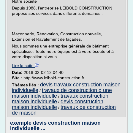
Notre société
Depuis 1988, l'entreprise LEIBOLD CONSTRUCTION
propose ses services dans différents domaines :
Maçonnerie, Rénovation, Construction nouvelle,
Extension et Ravalement de façades.
Nous sommes une entreprise générale de bâtiment
spécialisée. Toute notre équipe est à votre écoute et à
votre disposition si vous...
Lire la suite
Date:
2018-02-02 12:04:40
Site :
http://www.leibold-construction.fr
devis travaux construction maison
Thèmes liés :
individuelle
travaux de construction d une
/
maison individuelle
travaux construction
/
maison individuelle
devis construction
/
maison individuelle
travaux de construction
/
de maison
exemple devis construction maison
individuelle ...