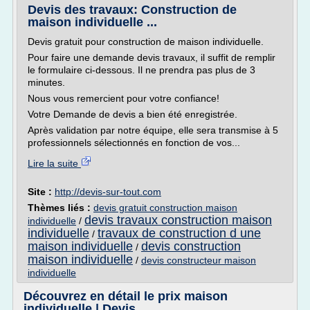
Devis des travaux: Construction de
maison individuelle ...
Devis gratuit pour construction de maison individuelle.
Pour faire une demande devis travaux, il suffit de remplir
le formulaire ci-dessous. Il ne prendra pas plus de 3
minutes.
Nous vous remercient pour votre confiance!
Votre Demande de devis a bien été enregistrée.
Après validation par notre équipe, elle sera transmise à 5
professionnels sélectionnés en fonction de vos...
Lire la suite
Site :
http://devis-sur-tout.com
Thèmes liés :
devis gratuit construction maison
devis travaux construction maison
individuelle
/
individuelle
travaux de construction d une
/
maison individuelle
devis construction
/
maison individuelle
/
devis constructeur maison
individuelle
Découvrez en détail le prix maison
individuelle | Devis ...