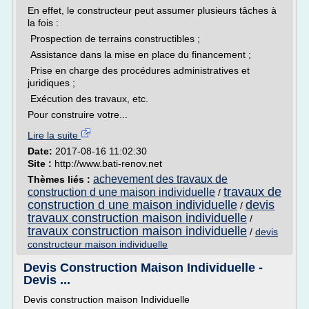
En effet, le constructeur peut assumer plusieurs tâches à
la fois :
Prospection de terrains constructibles ;
Assistance dans la mise en place du financement ;
Prise en charge des procédures administratives et
juridiques ;
Exécution des travaux, etc.
Pour construire votre...
Lire la suite
Date:
2017-08-16 11:02:30
Site :
http://www.bati-renov.net
achevement des travaux de
Thèmes liés :
travaux de
construction d une maison individuelle
/
construction d une maison individuelle
devis
/
travaux construction maison individuelle
/
travaux construction maison individuelle
/
devis
constructeur maison individuelle
Devis Construction Maison Individuelle -
Devis ...
Devis construction maison Individuelle