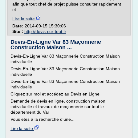
afin que tout chef de projet puisse consulter rapidement
et...
Lire la suite
Date:
2014-09-15 15:30:06
Site :
http://devis-sur-tout.fr
Devis-En-Ligne Var 83 Maçonnerie
Construction Maison ...
Devis-En-Ligne Var 83 Maçonnerie Construction Maison
individuelle
Devis-En-Ligne Var 83 Maçonnerie Construction Maison
individuelle
Devis-En-Ligne Var 83 Maçonnerie Construction Maison
individuelle
Cliquez sur moi et accédez au Devis en Ligne
Demande de devis en ligne, construction maison
individuelle et travaux de maçonnerie sur tout le
département du Var
Vous êtes à la recherche d'une...
Lire la suite