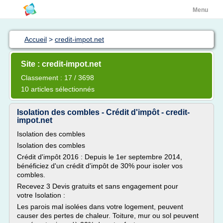
Menu
Accueil
>
credit-impot.net
Site : credit-impot.net
Classement : 17 / 3698
10 articles sélectionnés
Isolation des combles - Crédit d'impôt - credit-
impot.net
Isolation des combles
Isolation des combles
Crédit d'impôt 2016 : Depuis le 1er septembre 2014,
bénéficiez d'un crédit d'impôt de 30% pour isoler vos
combles.
Recevez 3 Devis gratuits et sans engagement pour
votre Isolation :
Les parois mal isolées dans votre logement, peuvent
causer des pertes de chaleur. Toiture, mur ou sol peuvent