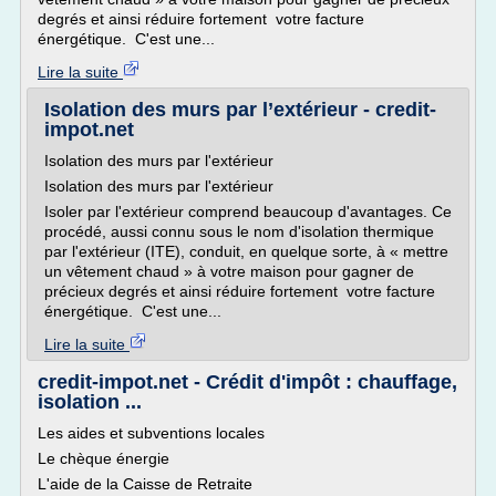
degrés et ainsi réduire fortement votre facture
énergétique. C'est une...
Lire la suite
Isolation des murs par l’extérieur - credit-
impot.net
Isolation des murs par l'extérieur
Isolation des murs par l'extérieur
Isoler par l'extérieur comprend beaucoup d'avantages. Ce
procédé, aussi connu sous le nom d'isolation thermique
par l'extérieur (ITE), conduit, en quelque sorte, à « mettre
un vêtement chaud » à votre maison pour gagner de
précieux degrés et ainsi réduire fortement votre facture
énergétique. C'est une...
Lire la suite
credit-impot.net - Crédit d'impôt : chauffage,
isolation ...
Les aides et subventions locales
Le chèque énergie
L'aide de la Caisse de Retraite