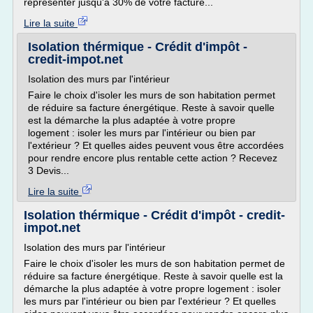
représenter jusqu'à 30% de votre facture...
Lire la suite
Isolation thérmique - Crédit d'impôt -
credit-impot.net
Isolation des murs par l'intérieur
Faire le choix d'isoler les murs de son habitation permet
de réduire sa facture énergétique. Reste à savoir quelle
est la démarche la plus adaptée à votre propre
logement : isoler les murs par l'intérieur ou bien par
l'extérieur ? Et quelles aides peuvent vous être accordées
pour rendre encore plus rentable cette action ? Recevez
3 Devis...
Lire la suite
Isolation thérmique - Crédit d'impôt - credit-
impot.net
Isolation des murs par l'intérieur
Faire le choix d'isoler les murs de son habitation permet de
réduire sa facture énergétique. Reste à savoir quelle est la
démarche la plus adaptée à votre propre logement : isoler
les murs par l'intérieur ou bien par l'extérieur ? Et quelles