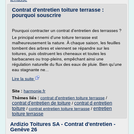
Contrat d'entretien toiture terrasse :
pourquoi souscrire
Pourquoi contracter un contrat d'entretien des terrasses ?
Le principal ennemi d'une toiture terrasse est
malheureusement la nature. À chaque saison, les feuilles
tombent des arbres et viennent se répandre sur les
toitures, puis obstruent les cheneaux et toutes les
barbacanes ou trop-pleins, empêchant ainsi une
régulation naturelle du flux des eaux de pluie. Bien qu'une
eau stagnante ne...
Lire la suite
Site :
harmonie.fr
Thèmes liés :
contrat d'entretien toiture terrasse
/
contrat d'entretien de toiture
contrat d entretien
/
toiture
entretien
/
contrat entretien toiture terrasse
/
toiture terrasse
Ardizio Toitures SA - Contrat d'entretien -
Genève 26