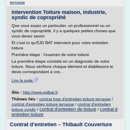
terrasse
Intervention Toiture maison, industrie,
syndic de copropriété
Que vous soyez un particulier, un professionnel ou un
syndic de copropriété, il y a quelques petites choses que
vous devez savoir.
Et c'est ici qu'EJD BAT intervient pour votre entretien
toiture.
Première étape : l'examen de votre toiture
La première étape consiste en un diagnostic de votre
toiture. Nous vérifions chaque élément et établissons le
devis correspondant à vos...
Lire la suite
Site :
http://www.ejdbat.fr
Thèmes liés :
contrat type d'entretien toiture terrasse
/
contrat d'entretien toiture terrasse
/
contrat d'entretien
contrat d'entretien de toiture
contrat d
toiture syndic
/
/
entretien toiture
Contrat d’entretien – Thibault Couverture