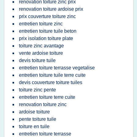
renovation toiture zinc prix
renovation toiture ardoise prix
prix couverture toiture zinc
entretien toiture zinc
entretien toiture tuile beton
prix isolation toiture plate
toiture zinc avantage
vente ardoise toiture
devis toiture tuile
entretien toiture terrasse vegetalise
entretien toiture tuile terre cuite
devis couverture toiture tuiles
toiture zinc pente
entretien toiture terre cuite
renovation toiture zinc
ardoise toiture
pente toiture tuile
toiture en tuile
entretien toiture terrasse