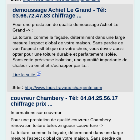
demoussage Achiet Le Grand - Tél:
03.66.72.47.83 chiffrage ...
Pour une prestation de qualité demoussage Achiet Le
Grand -> :
La toiture, comme la façade, déterminent dans une large
mesure l'aspect global de votre maison. Sans perdre de
vue l'aspect esthétique de votre choix, vous devez aussi
opter pour une toiture durable et parfaitement isolée.
Sans cette précieuse isolation, une quantité importante de
chaleur va en effet s'échapper par la...
Lire la suite
Site :
http://www.tous-travaux-charpente.com
couvreur Chambery - Tél: 04.84.25.56.17
chiffrage prix ...
Informations sur couvreur
Pour une prestation de qualité couvreur Chambery
rénovation toiture tuiles zingueur couverture -> :
La toiture, comme la façade, déterminent dans une large
mesure l'aspect global de votre maison. Sans perdre de