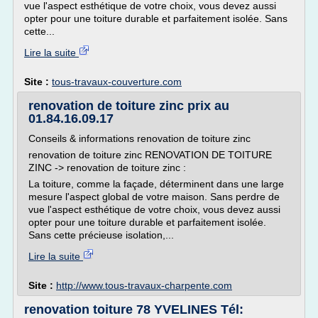
vue l'aspect esthétique de votre choix, vous devez aussi
opter pour une toiture durable et parfaitement isolée. Sans
cette...
Lire la suite
Site :
tous-travaux-couverture.com
renovation de toiture zinc prix au
01.84.16.09.17
Conseils & informations renovation de toiture zinc
renovation de toiture zinc RENOVATION DE TOITURE
ZINC -> renovation de toiture zinc :
La toiture, comme la façade, déterminent dans une large
mesure l'aspect global de votre maison. Sans perdre de
vue l'aspect esthétique de votre choix, vous devez aussi
opter pour une toiture durable et parfaitement isolée.
Sans cette précieuse isolation,...
Lire la suite
Site :
http://www.tous-travaux-charpente.com
renovation toiture 78 YVELINES Tél: