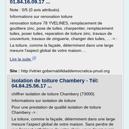
01.84.16.09.17 ...
Note : 0/5 (0 avis attribués)
Informations sur renovation toiture
renovation toiture 78 YVELINES, remplacement de
gouttiere zinc, pose de tuiles, charpentier, remplacement
tuiles, poser tuiles, reparation de toiture zinc, travaux de
couverture, travaux de zinguerie, changer des tuiles, ... -> :
La toiture, comme la façade, déterminent dans une large
mesure l'aspect global de votre maison....
Lire la suite
Site :
http://vitrier.gobernabilidaddemocratica-pnud.org
isolation de toiture Chambery - Tél:
04.84.25.56.17 ...
chiffrer isolation de toiture Chambery (73000)
Informations sur isolation de toiture
Pour une prestation de qualité isolation de toiture
Chambery -> :
La toiture, comme la façade, déterminent dans une large
mesure l'aspect global de votre maison. Sans perdre de