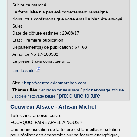
Suivre ce marché
Le formulaire n'a pas été correctement renseigné.
Nous vous confirmons que votre email a bien été envoyé.
Sujet
Date de clôture estimée : 29/08/17
Etat : Première publication
Département(s) de publication : 67, 68
Annonce No 17-103582
Le présent avis constitue un...
Lire la suite
Site :
https://centraledesmarches.com
Thèmes liés :
/
prix nettoyage toiture
entretien toiture alsace
prix d une toiture
/
/
societe nettoyage toiture
Couvreur Alsace - Artisan Michel
Tuiles zinc, ardoise, cuivre
POURQUOI FAIRE APPEL À NOUS ?
Une bonne isolation de la toiture est la meilleure solution
pour réaliser des économies sur sa facture énergétique,