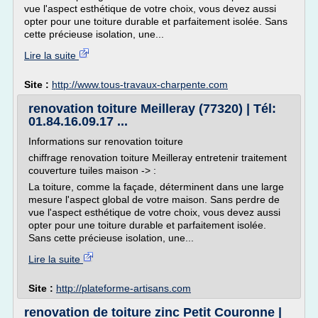
vue l'aspect esthétique de votre choix, vous devez aussi
opter pour une toiture durable et parfaitement isolée. Sans
cette précieuse isolation, une...
Lire la suite
Site :
http://www.tous-travaux-charpente.com
renovation toiture Meilleray (77320) | Tél:
01.84.16.09.17 ...
Informations sur renovation toiture
chiffrage renovation toiture Meilleray entretenir traitement
couverture tuiles maison -> :
La toiture, comme la façade, déterminent dans une large
mesure l'aspect global de votre maison. Sans perdre de
vue l'aspect esthétique de votre choix, vous devez aussi
opter pour une toiture durable et parfaitement isolée.
Sans cette précieuse isolation, une...
Lire la suite
Site :
http://plateforme-artisans.com
renovation de toiture zinc Petit Couronne |