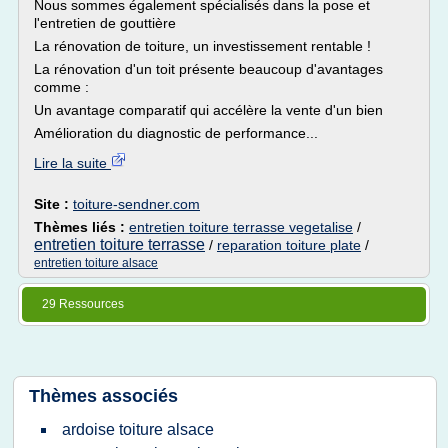
Nous sommes également spécialisés dans la pose et
l'entretien de gouttière
La rénovation de toiture, un investissement rentable !
La rénovation d'un toit présente beaucoup d'avantages
comme :
Un avantage comparatif qui accélère la vente d'un bien
Amélioration du diagnostic de performance...
Lire la suite
Site :
toiture-sendner.com
Thèmes liés :
entretien toiture terrasse vegetalise
/
entretien toiture terrasse
/
reparation toiture plate
/
entretien toiture alsace
29 Ressources
Thèmes associés
ardoise toiture alsace