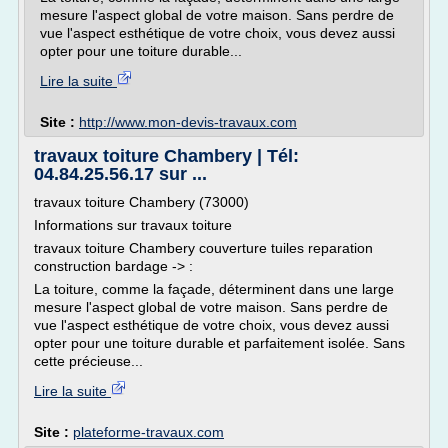
mesure l'aspect global de votre maison. Sans perdre de
vue l'aspect esthétique de votre choix, vous devez aussi
opter pour une toiture durable...
Lire la suite
Site :
http://www.mon-devis-travaux.com
travaux toiture Chambery | Tél:
04.84.25.56.17 sur ...
travaux toiture Chambery (73000)
Informations sur travaux toiture
travaux toiture Chambery couverture tuiles reparation
construction bardage -> :
La toiture, comme la façade, déterminent dans une large
mesure l'aspect global de votre maison. Sans perdre de
vue l'aspect esthétique de votre choix, vous devez aussi
opter pour une toiture durable et parfaitement isolée. Sans
cette précieuse...
Lire la suite
Site :
plateforme-travaux.com