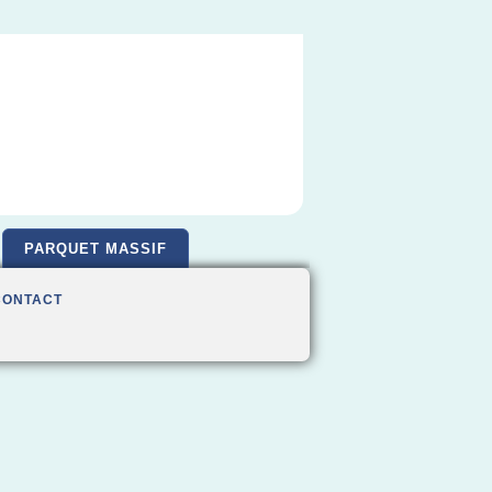
PARQUET MASSIF
CONTACT