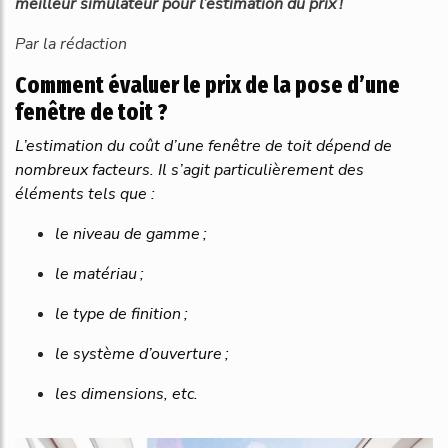
meilleur simulateur pour l’estimation du prix !
Par la rédaction
Comment évaluer le prix de la pose d’une
fenêtre de toit ?
L’estimation du coût d’une fenêtre de toit dépend de
nombreux facteurs. Il s’agit particulièrement des
éléments tels que :
le niveau de gamme ;
le matériau ;
le type de finition ;
le système d’ouverture ;
les dimensions, etc.