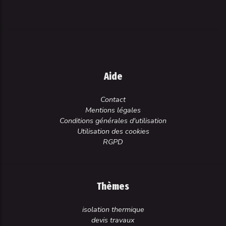
Aide
Contact
Mentions légales
Conditions générales d'utilisation
Utilisation des cookies
RGPD
Thèmes
isolation thermique
devis travaux