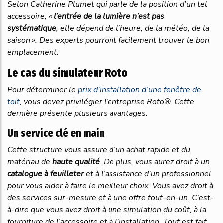
Selon Catherine Plumet qui parle de la position d’un tel
accessoire, «
l’entrée
de
la
lumière
n’est
pas
systématique
, elle dépend de l’heure, de la météo, de la
saison ». Des experts pourront facilement trouver le bon
emplacement.
Le cas du simulateur Roto
Pour déterminer le
prix d’installation d’une fenêtre de
toit
, vous devez privilégier l’entreprise Roto®. Cette
dernière présente plusieurs avantages.
Un service clé en main
Cette structure vous assure d’un achat rapide et du
matériau de
haute
qualité
. De plus, vous aurez droit à un
catalogue
à
feuilleter
et à l’assistance d’un professionnel
pour vous aider à faire le meilleur choix. Vous avez droit à
des services sur-mesure et à une offre tout-en-un. C’est-
à-dire que vous avez droit à une simulation du coût, à la
fourniture de l’accessoire et à l’installation. Tout est fait