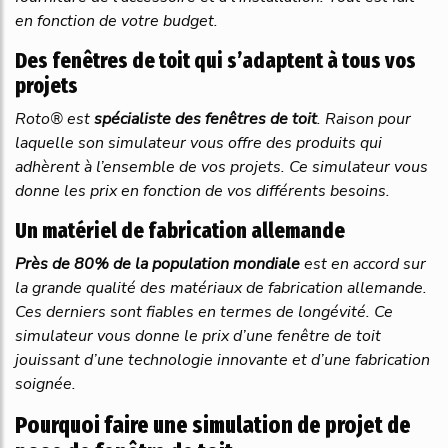
en fonction de votre budget.
Des fenêtres de toit qui s’adaptent à tous vos
projets
Roto® est
spécialiste
des
fenêtres
de
toit
. Raison pour
laquelle son simulateur vous offre des produits qui
adhèrent à l’ensemble de vos projets. Ce simulateur vous
donne les prix en fonction de vos différents besoins.
Un matériel de fabrication allemande
Près
de
80%
de
la
population
mondiale
est en accord sur
la grande qualité des matériaux de fabrication allemande.
Ces derniers sont fiables en termes de longévité. Ce
simulateur vous donne le prix d’une fenêtre de toit
jouissant d’une technologie innovante et d’une fabrication
soignée.
Pourquoi faire une simulation de projet de