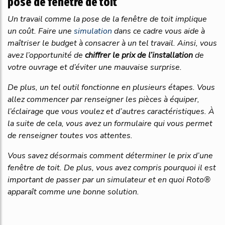
pose de fenêtre de toit
Un travail comme la pose de la fenêtre de toit implique
un coût. Faire une
simulation
dans ce cadre vous aide à
maîtriser le budget à consacrer à un tel travail. Ainsi, vous
avez l’opportunité de
chiffrer
le
prix
de
l’installation
de
votre ouvrage et d’éviter une mauvaise surprise.
De plus, un tel outil fonctionne en plusieurs étapes. Vous
allez commencer par renseigner les pièces à équiper,
l’éclairage que vous voulez et d’autres caractéristiques. À
la suite de cela, vous avez un formulaire qui vous permet
de renseigner toutes vos attentes.
Vous savez désormais comment déterminer le prix d’une
fenêtre de toit. De plus, vous avez compris pourquoi il est
important de passer par un simulateur et en quoi Roto®
apparaît comme une bonne solution.