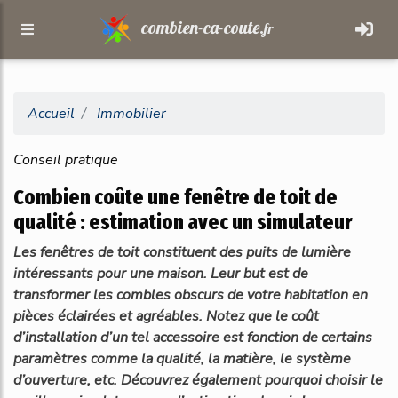
combien-ca-coute.
fr
Accueil
Immobilier
Conseil pratique
Combien coûte une fenêtre de toit de
qualité : estimation avec un simulateur
Les fenêtres de toit constituent des puits de lumière
intéressants pour une maison. Leur but est de
transformer les combles obscurs de votre habitation en
pièces éclairées et agréables. Notez que le coût
d’installation d’un tel accessoire est fonction de certains
paramètres comme la qualité, la matière, le système
d’ouverture, etc. Découvrez également pourquoi choisir le