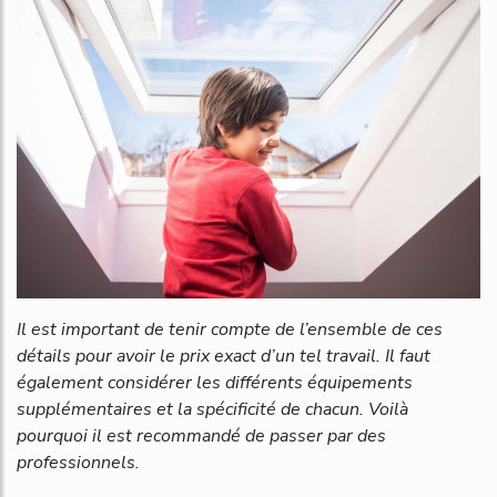
Il est important de tenir compte de l’ensemble de ces
détails pour avoir le prix exact d’un tel travail. Il faut
également considérer les différents équipements
supplémentaires et la spécificité de chacun. Voilà
pourquoi il est recommandé de passer par des
professionnels.