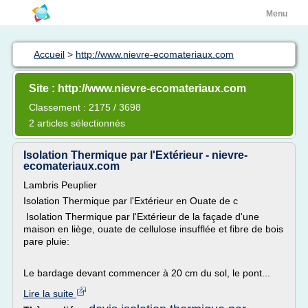
Menu
Accueil
>
http://www.nievre-ecomateriaux.com
Site : http://www.nievre-ecomateriaux.com
Classement : 2175 / 3698
2 articles sélectionnés
Isolation Thermique par l'Extérieur - nievre-
ecomateriaux.com
Lambris Peuplier
Isolation Thermique par l'Extérieur en Ouate de c
Isolation Thermique par l'Extérieur de la façade d'une
maison en liège, ouate de cellulose insufflée et fibre de bois
pare pluie:
Le bardage devant commencer à 20 cm du sol, le pont...
Lire la suite