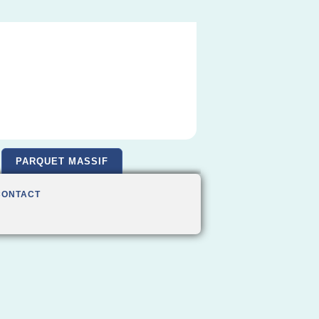
PARQUET MASSIF
CONTACT